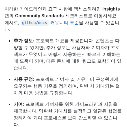
이러한 가이드라인과 요구 사항에 액세스하려면
Insights
탭의
Community Standards
체크리스트로 이동하세요.
예시로,
커뮤니티 표준
을 사용할 수 있습니
github/docs
다.
추가 정보:
프로젝트 개요를 제공합니다. 콘텐츠는 다
양할 수 있지만, 추가 정보는 사용자와 기여자가 프로
젝트가 무엇이고 어떻게 사용하는지 빠르게 이해하는
데 도움이 되며, 다른 문서에 대한 링크도 포함되어 있
습니다.
사용 규정:
프로젝트 기여자 및 커뮤니티 구성원에게
요구되는 행동 기준을 정의하며, 위반 시 기대되는 절
차와 대응 방법을 규정합니다.
기여:
프로젝트 기여자를 위한 가이드라인과 지침을
제공합니다. 명확한 기대치를 설정하고 일관된 협업을
장려하여 기여 프로세스를 보다 간소화할 수 있습니
다.