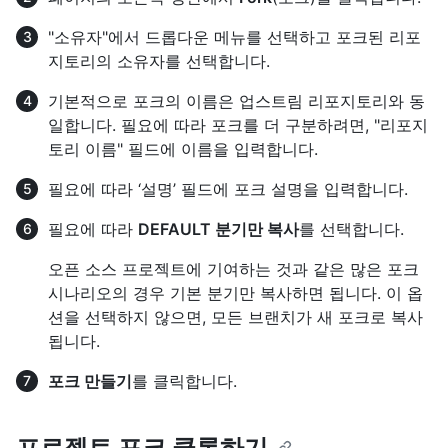
"소유자"에서 드롭다운 메뉴를 선택하고 포크된 리포
지토리의 소유자를 선택합니다.
기본적으로 포크의 이름은 업스트림 리포지토리와 동
일합니다. 필요에 따라 포크를 더 구분하려면, "리포지
토리 이름" 필드에 이름을 입력합니다.
필요에 따라 ‘설명’ 필드에 포크 설명을 입력합니다.
필요에 따라
DEFAULT 분기만 복사
를 선택합니다.
오픈 소스 프로젝트에 기여하는 것과 같은 많은 포크
시나리오의 경우 기본 분기만 복사하면 됩니다. 이 옵
션을 선택하지 않으면, 모든 브랜치가 새 포크로 복사
됩니다.
포크 만들기
를 클릭합니다.
프로젝트 포크 클론하기