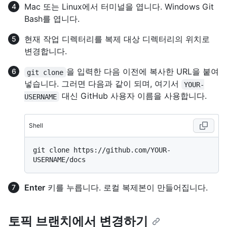
Mac 또는 Linux에서 터미널을 엽니다. Windows Git
Bash를 엽니다.
현재 작업 디렉터리를 복제 대상 디렉터리의 위치로
변경합니다.
을 입력한 다음 이전에 복사한 URL을 붙여
git clone
넣습니다. 그러면 다음과 같이 되며, 여기서
YOUR-
대신 GitHub 사용자 이름을 사용합니다.
USERNAME
Shell
git clone https://github.com/YOUR-
Enter
키를 누릅니다. 로컬 복제본이 만들어집니다.
토픽 브랜치에서 변경하기