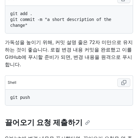
git add .

git commit -m "a short description of the 
가독성을 높이기 위해, 커밋 설명 줄은 72자 미만으로 유지
하는 것이 좋습니다. 로컬 변경 내용 커밋을 완료했고 이를
GitHub에 푸시할 준비가 되면, 변경 내용을 원격으로 푸시
합니다.
Shell
끌어오기 요청 제출하기