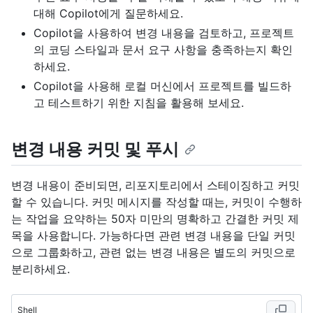
대해 Copilot에게 질문하세요.
Copilot을 사용하여 변경 내용을 검토하고, 프로젝트
의 코딩 스타일과 문서 요구 사항을 충족하는지 확인
하세요.
Copilot을 사용해 로컬 머신에서 프로젝트를 빌드하
고 테스트하기 위한 지침을 활용해 보세요.
변경 내용 커밋 및 푸시
변경 내용이 준비되면, 리포지토리에서 스테이징하고 커밋
할 수 있습니다. 커밋 메시지를 작성할 때는, 커밋이 수행하
는 작업을 요약하는 50자 미만의 명확하고 간결한 커밋 제
목을 사용합니다. 가능하다면 관련 변경 내용을 단일 커밋
으로 그룹화하고, 관련 없는 변경 내용은 별도의 커밋으로
분리하세요.
Shell