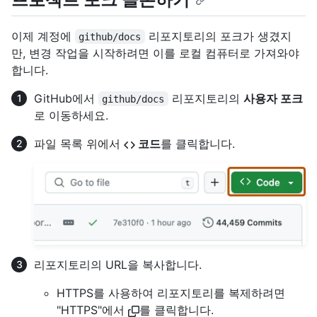
이제 계정에
리포지토리의 포크가 생겼지
github/docs
만, 변경 작업을 시작하려면 이를 로컬 컴퓨터로 가져와야
합니다.
GitHub에서
리포지토리의
사용자 포크
github/docs
로 이동하세요.
파일 목록 위에서
코드
를 클릭합니다.
리포지토리의 URL을 복사합니다.
HTTPS를 사용하여 리포지토리를 복제하려면
"HTTPS"에서
를 클릭합니다.