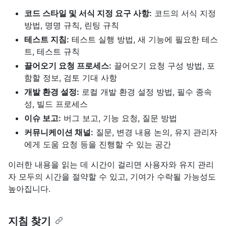
코드 스타일 및 서식 지정 요구 사항:
코드의 서식 지정
방법, 명명 규칙, 린팅 규칙
테스트 지침:
테스트 실행 방법, 새 기능에 필요한 테스
트, 테스트 규칙
끌어오기 요청 프로세스:
끌어오기 요청 구성 방법, 포
함할 정보, 검토 기대 사항
개발 환경 설정:
로컬 개발 환경 설정 방법, 필수 종속
성, 빌드 프로세스
이슈 보고:
버그 보고, 기능 요청, 질문 방법
커뮤니케이션 채널:
질문, 변경 내용 논의, 유지 관리자
에게 도움 요청 등을 진행할 수 있는 공간
이러한 내용을 읽는 데 시간이 걸리면 사용자와 유지 관리
자 모두의 시간을 절약할 수 있고, 기여가 수락될 가능성도
높아집니다.
지침 찾기