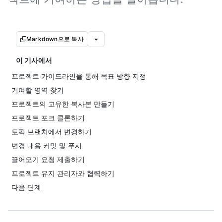
Markdown으로 복사
이 기사에서
프로젝트 가이드라인을 통해 목표 방향 지정
기여할 영역 찾기
프로젝트의 고유한 복사본 만들기
프로젝트 포크 클론하기
토픽 브랜치에서 변경하기
변경 내용 커밋 및 푸시
끌어오기 요청 제출하기
프로젝트 유지 관리자와 협력하기
다음 단계