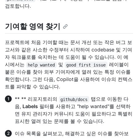
검토합니다.
기여할 영역 찾기
프로젝트에 처음 기여할 때는 문서 개선 또는 작은 버그 보
고서와 같은 사소한 수정부터 시작하여 codebase 및 기여
자 워크플로를 숙지하는 데 도움이 될 수 있습니다. 이 예
시에서는
및
레이블이
help wanted
good first issue
붙은 이슈를 찾아 외부 기여자에게 열려 있는 특정 이슈를
확인합니다. 그런 다음, Copilot을 사용하여 이슈의 컨텍스
트를 파악할 수 있습니다.
** ** 리포지토리의
탭으로 이동한 다
github/docs
음,
Labels
필터를 사용하고 "help wanted"를 선택하
면 유지 관리자가 커뮤니티 도움이 필요하다고 특별히
표시한 열려 있는 문제를 볼 수 있습니다.
이슈 목록을 살펴보고, 해결하고 싶은 이슈를 찾아보