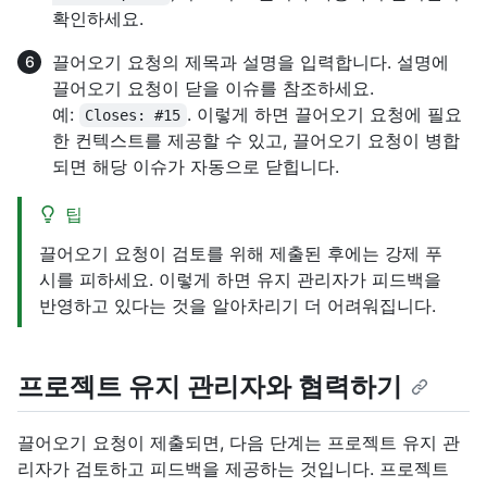
확인하세요.
끌어오기 요청의 제목과 설명을 입력합니다. 설명에
끌어오기 요청이 닫을 이슈를 참조하세요.
예:
. 이렇게 하면 끌어오기 요청에 필요
Closes: #15
한 컨텍스트를 제공할 수 있고, 끌어오기 요청이 병합
되면 해당 이슈가 자동으로 닫힙니다.
팁
끌어오기 요청이 검토를 위해 제출된 후에는 강제 푸
시를 피하세요. 이렇게 하면 유지 관리자가 피드백을
반영하고 있다는 것을 알아차리기 더 어려워집니다.
프로젝트 유지 관리자와 협력하기
끌어오기 요청이 제출되면, 다음 단계는 프로젝트 유지 관
리자가 검토하고 피드백을 제공하는 것입니다. 프로젝트