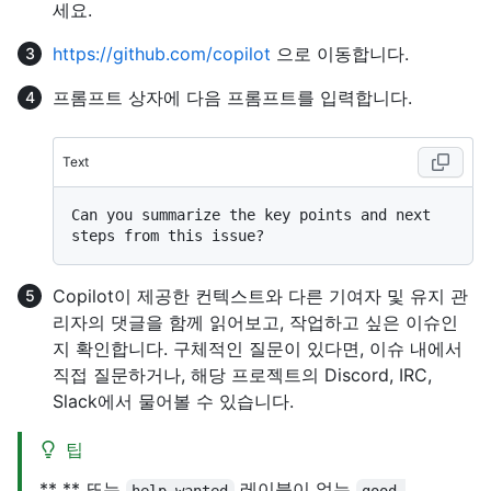
세요.
https://github.com/copilot
으로 이동합니다.
프롬프트 상자에 다음 프롬프트를 입력합니다.
Text
Can you summarize the key points and next 
Copilot이 제공한 컨텍스트와 다른 기여자 및 유지 관
리자의 댓글을 함께 읽어보고, 작업하고 싶은 이슈인
지 확인합니다. 구체적인 질문이 있다면, 이슈 내에서
직접 질문하거나, 해당 프로젝트의 Discord, IRC,
Slack에서 물어볼 수 있습니다.
팁
** ** 또는
레이블이 없는
help wanted
good 