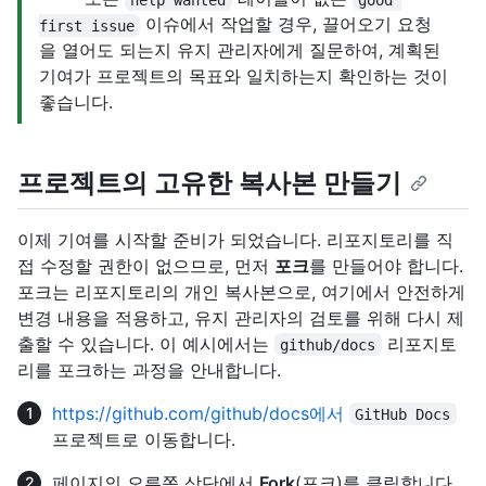
이슈에서 작업할 경우, 끌어오기 요청
first issue
을 열어도 되는지 유지 관리자에게 질문하여, 계획된
기여가 프로젝트의 목표와 일치하는지 확인하는 것이
좋습니다.
프로젝트의 고유한 복사본 만들기
이제 기여를 시작할 준비가 되었습니다. 리포지토리를 직
접 수정할 권한이 없으므로, 먼저
포크
를 만들어야 합니다.
포크는 리포지토리의 개인 복사본으로, 여기에서 안전하게
변경 내용을 적용하고, 유지 관리자의 검토를 위해 다시 제
출할 수 있습니다. 이 예시에서는
리포지토
github/docs
리를 포크하는 과정을 안내합니다.
https://github.com/github/docs에서
GitHub Docs
프로젝트로 이동합니다.
페이지의 오른쪽 상단에서
Fork
(포크)를 클릭합니다.