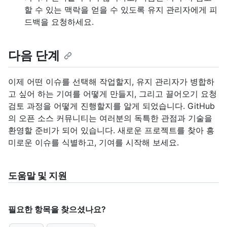
할 수 있는 맥락을 얻을 수 있도록 유지 관리자에게 피
드백을 요청하세요.
다음 단계
이제 어떤 이슈를 선택해 작업할지, 유지 관리자가 병합하
고 싶어 하는 기여를 어떻게 만들지, 그리고 끌어오기 요청
검토 과정을 어떻게 진행할지를 알게 되었습니다. GitHub
의 오픈 소스 커뮤니티는 여러분의 독특한 관점과 기술을
환영할 준비가 되어 있습니다. 새로운 프로젝트를 찾아 흥
미로운 이슈를 식별하고, 기여를 시작해 보세요.
도움말 및 지원
필요한 항목을 찾으셨나요?