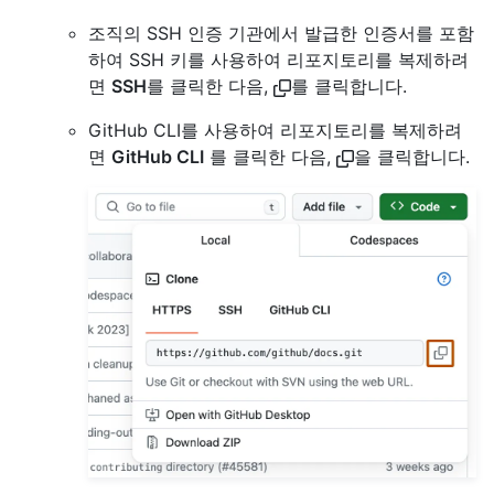
조직의 SSH 인증 기관에서 발급한 인증서를 포함
하여 SSH 키를 사용하여 리포지토리를 복제하려
면
SSH
를 클릭한 다음,
를 클릭합니다.
GitHub CLI를 사용하여 리포지토리를 복제하려
면
GitHub CLI
를 클릭한 다음,
을 클릭합니다.