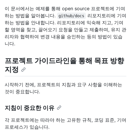
이 문서에서는 예제를 통해 open source 프로젝트에 기여
하는 방법을 알아봅니다.
리포지토리에 기여
github/docs
하는 방법을 안내합니다. 리포지토리에 익숙해 지고, 기여
할 영역을 찾고, 끌어오기 요청을 만들고 제출하며, 유지 관
리자와 협력하여 변경 내용을 승인하는 등의 방법이 있습
니다.
프로젝트 가이드라인을 통해 목표 방향
지정
시작하기 전에, 프로젝트의 지침과 요구 사항을 이해하는
것이 중요합니다.
지침이 중요한 이유
각 프로젝트에는 따라야 하는 고유한 규칙, 코딩 표준, 기여
프로세스가 있습니다.