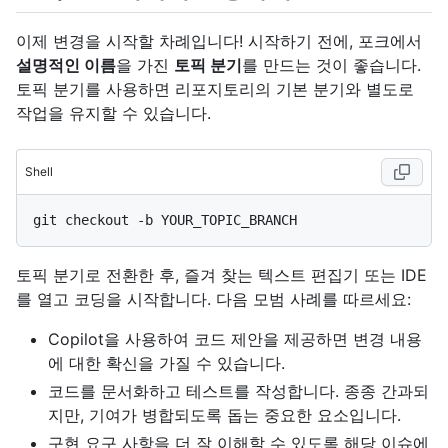
이제 변경을 시작할 차례입니다! 시작하기 전에, 포크에서
설명적인 이름
을 가진
토픽 분기
를 만드는 것이 좋습니다.
토픽 분기를 사용하면 리포지토리의 기본 분기와 별도로
작업을 유지할 수 있습니다.
Shell
토픽 분기로 전환한 후, 즐겨 찾는 텍스트 편집기 또는 IDE
를 열고 코딩을 시작합니다. 다음 모범 사례를 따르세요:
Copilot을 사용하여 코드 제안을 제공하면 변경 내용
에 대한 확신을 가질 수 있습니다.
코드를 문서화하고 테스트를 작성합니다. 종종 간과되
지만, 기여가 병합되도록 돕는 중요한 요소입니다.
구현 요구 사항을 더 잘 이해할 수 있도록 해당 이슈에