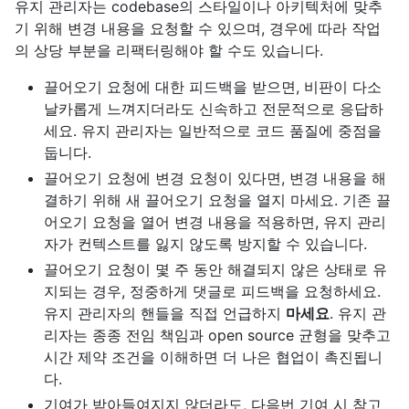
유지 관리자는 codebase의 스타일이나 아키텍처에 맞추
기 위해 변경 내용을 요청할 수 있으며, 경우에 따라 작업
의 상당 부분을 리팩터링해야 할 수도 있습니다.
끌어오기 요청에 대한 피드백을 받으면, 비판이 다소
날카롭게 느껴지더라도 신속하고 전문적으로 응답하
세요. 유지 관리자는 일반적으로 코드 품질에 중점을
둡니다.
끌어오기 요청에 변경 요청이 있다면, 변경 내용을 해
결하기 위해 새 끌어오기 요청을 열지 마세요. 기존 끌
어오기 요청을 열어 변경 내용을 적용하면, 유지 관리
자가 컨텍스트를 잃지 않도록 방지할 수 있습니다.
끌어오기 요청이 몇 주 동안 해결되지 않은 상태로 유
지되는 경우, 정중하게 댓글로 피드백을 요청하세요.
유지 관리자의 핸들을 직접 언급하지
마세요
. 유지 관
리자는 종종 전임 책임과 open source 균형을 맞추고
시간 제약 조건을 이해하면 더 나은 협업이 촉진됩니
다.
기여가 받아들여지지 않더라도, 다음번 기여 시 참고