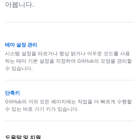
아봅니다.
테마 설정 관리
시스템 설정을 따르거나 항상 밝거나 어두운 모드를 사용
하는 테마 기본 설정을 지정하여 GitHub의 모양을 관리할
수 있습니다.
단축키
GitHub의 거의 모든 페이지에는 작업을 더 빠르게 수행할
수 있는 바로 가기 키가 있습니다.
도움말 및 지원