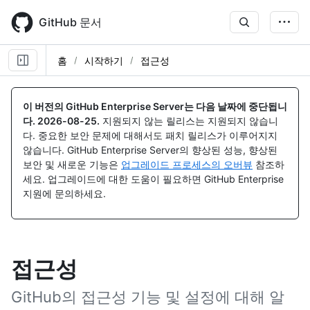
Skip
to
GitHub 문서
main
content
홈
시작하기
접근성
이 버전의 GitHub Enterprise Server는 다음 날짜에 중단됩니
다.
2026-08-25
.
지원되지 않는 릴리스는 지원되지 않습니
다. 중요한 보안 문제에 대해서도 패치 릴리스가 이루어지지
않습니다. GitHub Enterprise Server의 향상된 성능, 향상된
보안 및 새로운 기능은
업그레이드 프로세스의 오버뷰
참조하
세요. 업그레이드에 대한 도움이 필요하면 GitHub Enterprise
지원에 문의하세요.
접근성
GitHub의 접근성 기능 및 설정에 대해 알