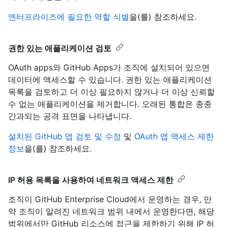
엔터프라이즈에 필요한 역할 식별
을(를) 참조하세요.
권한 있는 애플리케이션 검토
OAuth apps와 GitHub Apps가 조직에 설치되어 있으면
데이터에 액세스할 수 있습니다. 권한 있는 애플리케이션
목록을 검토하고 더 이상 필요하지 않거나 더 이상 신뢰할
수 없는 애플리케이션을 제거합니다. 오래된 통합은 종종
간과되는 공격 표면을 나타냅니다.
설치된 GitHub 앱 검토 및 수정
및
OAuth 앱 액세스 제한
정보
을(를) 참조하세요.
IP 허용 목록을 사용하여 네트워크 액세스 제한
조직이 GitHub Enterprise Cloud에서 운영하는 경우, 만
약 조직이 알려진 네트워크 범위 내에서 운영한다면, 해당
범위에서만 GitHub 리소스에 접근을 제한하기 위해 IP 허