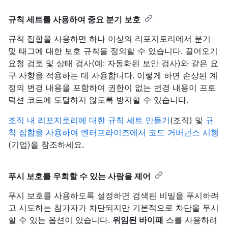
규칙 세트를 사용하여 중요 분기 보호
규칙 집합을 사용하면 하나 이상의 리포지토리에서 분기
및 태그에 대한 보호 규칙을 정의할 수 있습니다. 끌어오기
요청 검토 및 상태 검사(예: 자동화된 보안 검사)와 같은 요
구 사항을 적용하는 데 사용합니다. 이렇게 하면 손상된 계
정의 변경 내용을 포함하여 권한이 없는 변경 내용이 프로
덕션 코드에 도달하지 않도록 방지할 수 있습니다.
조직 내 리포지토리에 대한 규칙 세트 만들기
(조직) 및
규
칙 집합을 사용하여 엔터프라이즈에서 코드 거버넌스 시행
(기업)을 참조하세요.
푸시 보호를 우회할 수 있는 사람을 제어
푸시 보호를 사용하도록 설정하면 검색된 비밀을 푸시하려
고 시도하는 참가자가 차단되지만 기본적으로 차단을 무시
할 수 있는 옵션이 있습니다.
위임된 바이패
스를 사용하려