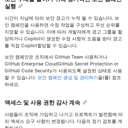
실행
시간이 지남에 따라 보안 경고가 누적 될 수 있습니다. 보
안 캠페인을 사용하면 수정 작업을 구성하고 우선 순위를
지정할 수 있습니다. 이에 따라 개발자에게 경고 그룹을 할
당하거나 Copilot이 생성한 수정 사항의 도움을 받아 경고
를 직접 Copilot할당할 수 있습니다.
보안 캠페인은 조직에서 GitHub Team 사용하거나
GitHub Enterprise CloudGitHub Secret Protection or
GitHub Code Security가 사용되도록 설정된 상태로 사용
할 수 있습니다.
보안 캠페인 생성 및 관리하기
을(를) 참조
하세요.
액세스 및 사용 권한 감사 계속
사람들이 조직에 가입하고 나가고 프로젝트가 발전함에 따
라 액세스 요구 사항이 변경됩니다. 다음의 정기 검토를 계
획하세요.