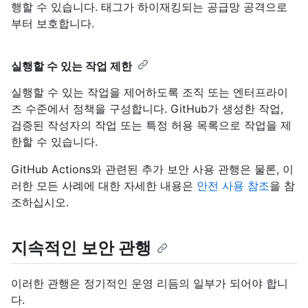
행할 수 있습니다. 태그가 하이재킹되는 공급망 공격으로
부터 보호합니다.
실행할 수 있는 작업 제한
실행할 수 있는 작업을 제어하도록 조직 또는 엔터프라이
즈 수준에서 정책을 구성합니다. GitHub가 생성한 작업,
검증된 작성자의 작업 또는 특정 허용 목록으로 작업을 제
한할 수 있습니다.
GitHub Actions와 관련된 추가 보안 사용 관행은 물론, 이
러한 모든 사례에 대한 자세한 내용은
안전 사용 참조
을 참
조하십시오.
지속적인 보안 관행
이러한 관행은 정기적인 운영 리듬의 일부가 되어야 합니
다.