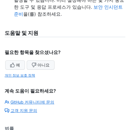
한 도구 및 응답 프로세스가 있습니다.
보안 인시던트
준비
을(를) 참조하세요.
도움말 및 지원
필요한 항목을 찾으셨나요?
예
아니요
개인 정보 보호 정책
계속 도움이 필요하세요?
GitHub 커뮤니티에 문의
고객 지원 문의
법률