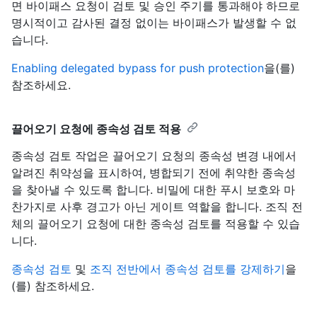
면 바이패스 요청이 검토 및 승인 주기를 통과해야 하므로
명시적이고 감사된 결정 없이는 바이패스가 발생할 수 없
습니다.
Enabling delegated bypass for push protection
을(를)
참조하세요.
끌어오기 요청에 종속성 검토 적용
종속성 검토 작업은 끌어오기 요청의 종속성 변경 내에서
알려진 취약성을 표시하여, 병합되기 전에 취약한 종속성
을 찾아낼 수 있도록 합니다. 비밀에 대한 푸시 보호와 마
찬가지로 사후 경고가 아닌 게이트 역할을 합니다. 조직 전
체의 끌어오기 요청에 대한 종속성 검토를 적용할 수 있습
니다.
종속성 검토
및
조직 전반에서 종속성 검토를 강제하기
을
(를) 참조하세요.