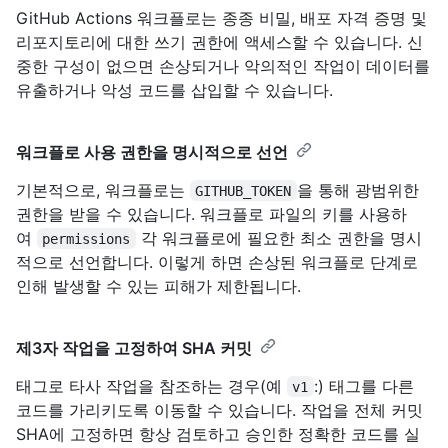
GitHub Actions 워크플로는 종종 비밀, 배포 자격 증명 및
리포지토리에 대한 쓰기 권한에 액세스할 수 있습니다. 신
중한 구성이 없으면 손상되거나 악의적인 작업이 데이터를
유출하거나 악성 코드를 삽입할 수 있습니다.
워크플로 사용 권한을 명시적으로 선언
기본적으로, 워크플로는
을 통해 광범위한
GITHUB_TOKEN
권한을 받을 수 있습니다. 워크플로 파일의 키를 사용하
여
각 워크플로에 필요한 최소 권한을 명시
permissions
적으로 선언합니다. 이렇게 하면 손상된 워크플로 단계로
인해 발생할 수 있는 피해가 제한됩니다.
제3자 작업을 고정하여 SHA 커밋
태그로 타사 작업을 참조하는 경우(예
:) 태그를 다른
v1
코드를 가리키도록 이동할 수 있습니다. 작업을 전체 커밋
SHA에 고정하면 항상 검토하고 승인한 정확한 코드를 실