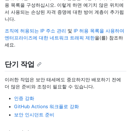
용 목록을 구성하십시오. 이렇게 하면 예기치 않은 위치에
서 사용되는 손상된 자격 증명에 대한 방어 계층이 추가됩
니다.
조직에 허용되는 IP 주소 관리
및
IP 허용 목록을 사용하여
엔터프라이즈에 대한 네트워크 트래픽 제한
을(를) 참조하
세요.
단기 작업
이러한 작업은 보안 태세에도 중요하지만 배포하기 전에
더 많은 준비와 조정이 필요할 수 있습니다.
인증 강화
GitHub Actions 워크플로 강화
보안 인시던트 준비