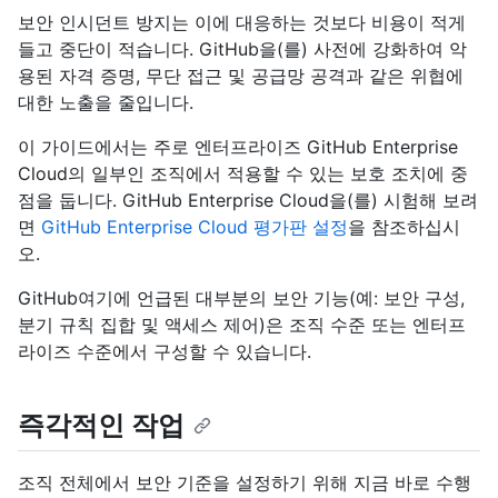
보안 인시던트 방지는 이에 대응하는 것보다 비용이 적게
들고 중단이 적습니다. GitHub을(를) 사전에 강화하여 악
용된 자격 증명, 무단 접근 및 공급망 공격과 같은 위협에
대한 노출을 줄입니다.
이 가이드에서는 주로 엔터프라이즈 GitHub Enterprise
Cloud의 일부인 조직에서 적용할 수 있는 보호 조치에 중
점을 둡니다. GitHub Enterprise Cloud을(를) 시험해 보려
면
GitHub Enterprise Cloud 평가판 설정
을 참조하십시
오.
GitHub여기에 언급된 대부분의 보안 기능(예: 보안 구성,
분기 규칙 집합 및 액세스 제어)은 조직 수준 또는 엔터프
라이즈 수준에서 구성할 수 있습니다.
즉각적인 작업
조직 전체에서 보안 기준을 설정하기 위해 지금 바로 수행