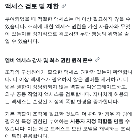
액세스 검토 및 제한
부여되었을 때 적절한 액세스는 더 이상 필요하지 않을 수
있습니다. 조직에 대한 액세스 권한을 가진 사용자와 무엇
이 있는지를 정기적으로 검토하면 무단 행동의 위험을 줄
일 수 있습니다.
멤버 액세스 감사 및 최소 권한 원칙 준수
조직의 구성원에게 필요한 액세스 권한만 있는지 확인합니
다. 더 이상 액세스가 필요하지 않은 멤버를 제거하고, 더
넓은 권한이 정당화되지 않는 역할을 다운그레이드하고,
외부 공동 작업자 액세스를 검토합니다. 지나치게 허용되
는 액세스는 손상된 계정의 폭발 반경을 증가합니다.
기본 역할이 조직에 필요한 것보다 더 관대한 경우 각 팀에
필요한 특정 권한만 부여하는
사용자 지정 역할을
만들 수
있습니다. 이는 제로 트러스트 보안 모델을 채택하는 조직
에 특히 유용합니다.