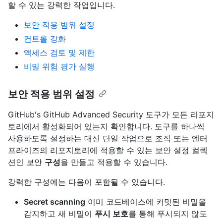
할 수 있는 강력한 작업입니다.
보안 적용 범위 설정
컨트롤 강화
액세스 검토 및 제한
비밀 위험 평가 실행
보안 적용 범위 설정
GitHub's GitHub Advanced Security 도구가 모든 리포지
토리에서 활성화되어 있는지 확인합니다. 도구를 하나씩
사용하도록 설정하는 대신 단일 작업으로 조직 또는 엔터
프라이즈의 리포지토리에 적용할 수 있는 보안 설정 컬렉
션인 보안
구성
을 만들고 적용할 수 있습니다.
강력한 구성에는 다음이 포함될 수 있습니다.
Secret scanning
이미 코드베이스에 커밋된 비밀을
감지하고 새 비밀이
푸시 보호
를 통해 푸시되지 않도