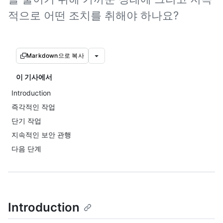
적으로 어떤 조치를 취해야 하나요?
Markdown으로 복사
이 기사에서
Introduction
즉각적인 작업
단기 작업
지속적인 보안 관행
다음 단계
Introduction