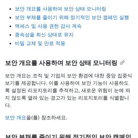
보안 개요를 사용하여 보안 상태 모니터링
보안 부채를 줄이기 위해 정기적인 보안 캠페인 실행
액세스 및 사용 권한 감사 계속
종속성을 최신 상태로 유지
비밀 교체 및 만료 적용
보안 개요를 사용하여 보안 상태 모니터링
보안 개요는 조직 및 기업의 보안 환경에 대한 중앙 집중식
보기를 제공합니다. 이를 사용하여 보안 기능이 사용하도
록 설정된 리포지토리를 추적하고, 새로운 위험이 눈에 띄
지 않도록 열려 있는 경고가 있는 리포지토리를 식별합니
다.
보안 개요
을(를) 참조하세요.
보안 부채를 줄이기 위해 정기적인 보안 캠페인