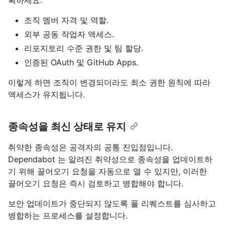
조직 멤버 자격 및 역할.
외부 공동 작업자 액세스.
리포지토리 수준 권한 및 팀 할당.
인증된 OAuth 및 GitHub Apps.
이렇게 하면 조직이 변경되더라도 최소 권한 원칙에 따라
액세스가 유지됩니다.
종속성을 최신 상태로 유지
취약한 종속성은 공격자의 공통 진입점입니다.
Dependabot 는 알려진 취약성으로 종속성을 업데이트하
기 위해 끌어오기 요청을 자동으로 열 수 있지만, 이러한
끌어오기 요청은 즉시 검토하고 병합해야 합니다.
보안 업데이트가 중단되지 않도록 풀 리퀘스트를 심사하고
병합하는 프로세스를 설정합니다.