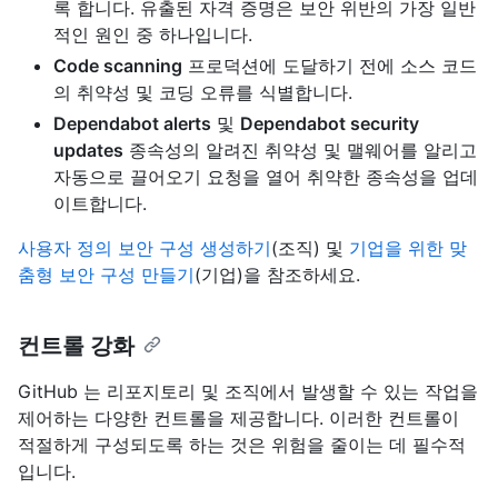
록 합니다. 유출된 자격 증명은 보안 위반의 가장 일반
적인 원인 중 하나입니다.
Code scanning
프로덕션에 도달하기 전에 소스 코드
의 취약성 및 코딩 오류를 식별합니다.
Dependabot alerts
및
Dependabot security
updates
종속성의 알려진 취약성 및 맬웨어를 알리고
자동으로 끌어오기 요청을 열어 취약한 종속성을 업데
이트합니다.
사용자 정의 보안 구성 생성하기
(조직) 및
기업을 위한 맞
춤형 보안 구성 만들기
(기업)을 참조하세요.
컨트롤 강화
GitHub 는 리포지토리 및 조직에서 발생할 수 있는 작업을
제어하는 다양한 컨트롤을 제공합니다. 이러한 컨트롤이
적절하게 구성되도록 하는 것은 위험을 줄이는 데 필수적
입니다.