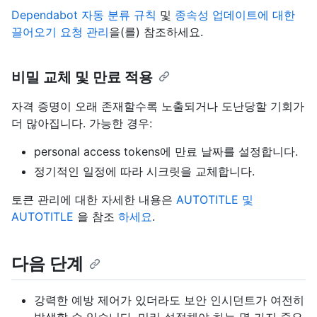
Dependabot 자동 분류 규칙
및
종속성 업데이트에 대한
끌어오기 요청 관리
을(를) 참조하세요.
비밀 교체 및 만료 적용
자격 증명이 오래 존재할수록 노출되거나 도난당할 기회가
더 많아집니다. 가능한 경우:
personal access tokens에 만료 날짜를 설정합니다.
정기적인 일정에 따라 시크릿을 교체합니다.
토큰 관리에 대한 자세한 내용은
AUTOTITLE 및
AUTOTITLE
을 참조
하세요
.
다음 단계
강력한 예방 제어가 있더라도 보안 인시던트가 여전히
발생할 수 있습니다. 미리 설정해야 하는 몇 가지 중요