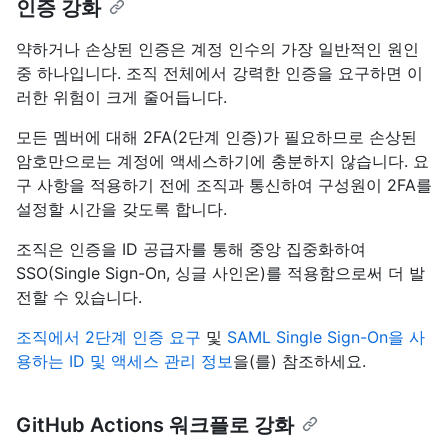
인증 강화
약하거나 손상된 인증은 계정 인수의 가장 일반적인 원인
중 하나입니다. 조직 전체에서 강력한 인증을 요구하면 이
러한 위험이 크게 줄어듭니다.
모든 멤버에 대해 2FA(2단계 인증)가 필요하므로 손상된
암호만으로는 계정에 액세스하기에 충분하지 않습니다. 요
구 사항을 적용하기 전에 조직과 통신하여 구성원이 2FA를
설정할 시간을 갖도록 합니다.
조직은 인증을 ID 공급자를 통해 중앙 집중화하여
SSO(Single Sign-On, 싱글 사인온)를 적용함으로써 더 발
전할 수 있습니다.
조직에서 2단계 인증 요구
및
SAML Single Sign-On을 사
용하는 ID 및 액세스 관리 정보
을(를) 참조하세요.
GitHub Actions 워크플로 강화