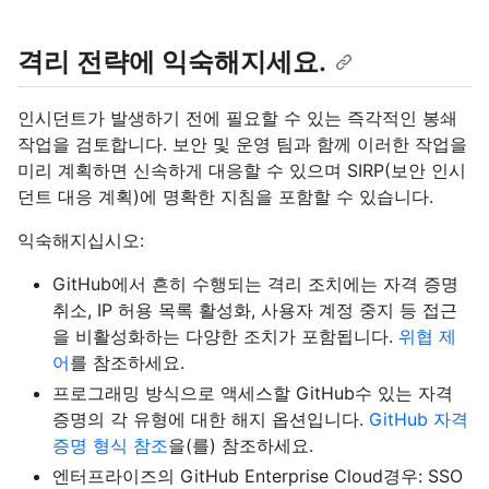
격리 전략에 익숙해지세요.
인시던트가 발생하기 전에 필요할 수 있는 즉각적인 봉쇄
작업을 검토합니다. 보안 및 운영 팀과 함께 이러한 작업을
미리 계획하면 신속하게 대응할 수 있으며 SIRP(보안 인시
던트 대응 계획)에 명확한 지침을 포함할 수 있습니다.
익숙해지십시오:
GitHub에서 흔히 수행되는 격리 조치에는 자격 증명
취소, IP 허용 목록 활성화, 사용자 계정 중지 등 접근
을 비활성화하는 다양한 조치가 포함됩니다.
위협 제
어
를 참조하세요.
프로그래밍 방식으로 액세스할 GitHub수 있는 자격
증명의 각 유형에 대한 해지 옵션입니다.
GitHub 자격
증명 형식 참조
을(를) 참조하세요.
엔터프라이즈의 GitHub Enterprise Cloud경우: SSO