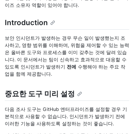
이즈 소유자 역할이 있어야 합니다.
Introduction
보안 인시던트가 발생하는 경우 무슨 일이 발생했는지 조
사하고, 영향 범위를 이해하며, 위협을 제어할 수 있는 능력
은 올바른 도구와 프로세스를 이미 갖추는 것에 달려 있습
니다. 이 문서에서는 팀이 신속하고 효과적으로 대응할 수
있도록 인시던트가 발생하기
전에
수행해야 하는 주요 작
업을 함께 제공합니다.
중요한 도구 미리 설정
다음 조사 도구는 GitHub 엔터프라이즈를 설정할 경우 기
본적으로 사용할 수 없습니다. 인시던트가 발생하기 전에
이러한 기능을 사용하도록 설정하는 것이 좋습니다.