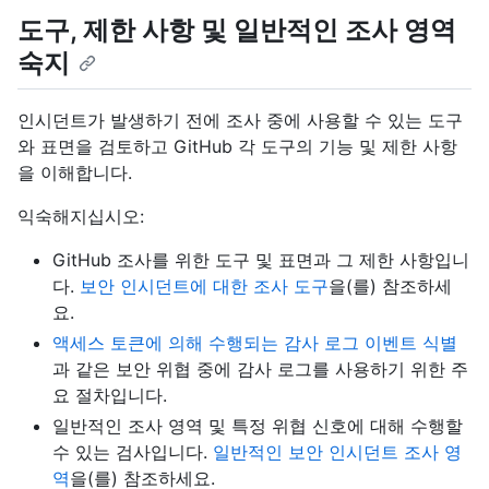
도구, 제한 사항 및 일반적인 조사 영역
숙지
인시던트가 발생하기 전에 조사 중에 사용할 수 있는 도구
와 표면을 검토하고 GitHub 각 도구의 기능 및 제한 사항
을 이해합니다.
익숙해지십시오:
GitHub 조사를 위한 도구 및 표면과 그 제한 사항입니
다.
보안 인시던트에 대한 조사 도구
을(를) 참조하세
요.
액세스 토큰에 의해 수행되는 감사 로그 이벤트 식별
과 같은 보안 위협 중에 감사 로그를 사용하기 위한 주
요 절차입니다.
일반적인 조사 영역 및 특정 위협 신호에 대해 수행할
수 있는 검사입니다.
일반적인 보안 인시던트 조사 영
역
을(를) 참조하세요.