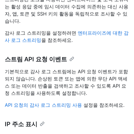
는 활성 응답 중에 임시 데이터 수집에 의존하는 대신 사용
자, 앱, 토큰 및 SSH 키의 활동을 독립적으로 조사할 수 있
습니다.
감사 로그 스트리밍을 설정하려면
엔터프라이즈에 대한 감
사 로그 스트리밍
을 참조하세요.
스트림 API 요청 이벤트
기본적으로 감사 로그 스트림에는 API 요청 이벤트가 포함
되지 않습니다. 손상된 토큰 또는 앱에 의한 무단 API 액세
스 또는 데이터 반출을 검색하고 조사할 수 있도록 API 요
청 스트리밍을 사용하도록 설정합니다.
API 요청의 감사 로그 스트리밍 사용
설정을 참조하세요.
IP 주소 표시