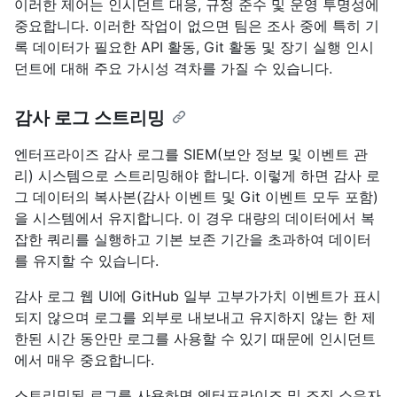
이러한 제어는 인시던트 대응, 규정 준수 및 운영 투명성에
중요합니다. 이러한 작업이 없으면 팀은 조사 중에 특히 기
록 데이터가 필요한 API 활동, Git 활동 및 장기 실행 인시
던트에 대해 주요 가시성 격차를 가질 수 있습니다.
감사 로그 스트리밍
엔터프라이즈 감사 로그를 SIEM(보안 정보 및 이벤트 관
리) 시스템으로 스트리밍해야 합니다. 이렇게 하면 감사 로
그 데이터의 복사본(감사 이벤트 및 Git 이벤트 모두 포함)
을 시스템에서 유지합니다. 이 경우 대량의 데이터에서 복
잡한 쿼리를 실행하고 기본 보존 기간을 초과하여 데이터
를 유지할 수 있습니다.
감사 로그 웹 UI에 GitHub 일부 고부가가치 이벤트가 표시
되지 않으며 로그를 외부로 내보내고 유지하지 않는 한 제
한된 시간 동안만 로그를 사용할 수 있기 때문에 인시던트
에서 매우 중요합니다.
스트리밍된 로그를 사용하면 엔터프라이즈 및 조직 소유자