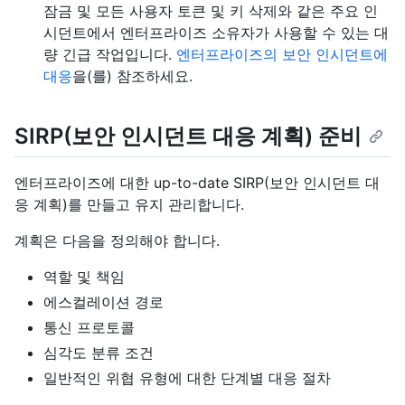
잠금 및 모든 사용자 토큰 및 키 삭제와 같은 주요 인
시던트에서 엔터프라이즈 소유자가 사용할 수 있는 대
량 긴급 작업입니다.
엔터프라이즈의 보안 인시던트에
대응
을(를) 참조하세요.
SIRP(보안 인시던트 대응 계획) 준비
엔터프라이즈에 대한 up-to-date SIRP(보안 인시던트 대
응 계획)를 만들고 유지 관리합니다.
계획은 다음을 정의해야 합니다.
역할 및 책임
에스컬레이션 경로
통신 프로토콜
심각도 분류 조건
일반적인 위협 유형에 대한 단계별 대응 절차