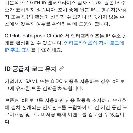
기본적으로 GitHub 엔터프라이즈 감사 로그에 원본 IP 주
소가 표시되지 않습니다. 조사 중에 원본 IP는 행위자(사용
자 또는 앱)의 활동이 신뢰할 수 있거나 익숙하지 않은 주
소에서 왔는지 여부를 확인하는 데 도움이 됩니다.
GitHub Enterprise Cloud에서 엔터프라이즈는 IP 주소 공
개를 활성화할 수 있습니다.
엔터프라이즈의 감사 로그에
IP 주소 표시
을 참조하세요.
ID 공급자 로그 유지
기업에서 SAML 또는 OIDC 인증을 사용하는 경우 IdP 로
그에 유사한 보존 전략을 채택합니다.
보존된 IdP 로그를 사용하면 인증 활동을 조사하고 수개월
에 걸쳐 전개되는 인시던트를 포함하여 더 긴 기간 동안 프
로비저닝 및 프로비저닝 해제 이벤트를 검토할 수 있습니
다.