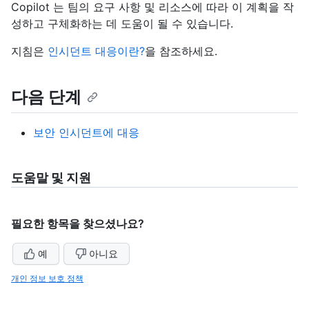
Copilot 는 팀의 요구 사항 및 리소스에 따라 이 계획을 작
성하고 구체화하는 데 도움이 될 수 있습니다.
지침은
인시던트 대응이란?
을 참조하세요.
다음 단계
보안 인시던트에 대응
도움말 및 지원
필요한 항목을 찾으셨나요?
예
아니요
개인 정보 보호 정책