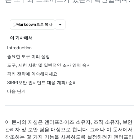
Markdown으로 복사
이 기사에서
Introduction
중요한 도구 미리 설정
도구, 제한 사항 및 일반적인 조사 영역 숙지
격리 전략에 익숙해지세요.
SIRP(보안 인시던트 대응 계획) 준비
다음 단계
이 문서의 지침은 엔터프라이즈 소유자, 조직 소유자, 보안
관리자 및 보안 팀을 대상으로 합니다. 그러나 이 문서에서
참조하는 몇 가지 기능을 사용하도록 설정하려면 엔터프라