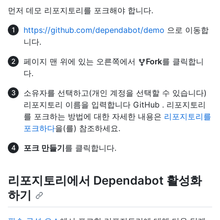
먼저 데모 리포지토리를 포크해야 합니다.
https://github.com/dependabot/demo
으로 이동합
니다.
페이지 맨 위에 있는 오른쪽에서
Fork
를 클릭합니
다.
소유자를 선택하고(개인 계정을 선택할 수 있습니다)
리포지토리 이름을 입력합니다 GitHub . 리포지토리
를 포크하는 방법에 대한 자세한 내용은
리포지토리를
포크하다
을(를) 참조하세요.
포크 만들기
를 클릭합니다.
리포지토리에서 Dependabot 활성화
하기