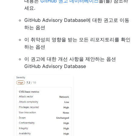
내용은
GitHub 권고 데이터베이스
을(를) 참조하
세요.
GitHub Advisory Database에 대한 권고로 이동
하는 옵션
이 취약성의 영향을 받는 모든 리포지토리를 확인
하는 옵션
이 권고에 대한 개선 사항을 제안하는 옵션
GitHub Advisory Database