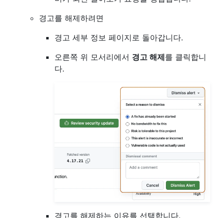
경고를 해제하려면
경고 세부 정보 페이지로 돌아갑니다.
오른쪽 위 모서리에서
경고 해제
를 클릭합니
다.
경고를 해제하는 이유를 선택합니다.