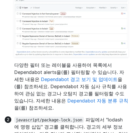
다양한 필터 또는 레이블을 사용하여 목록에서
Dependabot alerts을(를) 필터링할 수 있습니다. 자
세한 내용은
Dependabot 경고 보기 및 업데이트
을
(를) 참조하세요. Dependabot 자동 심사 규칙를 사용
하여 관심 없는 경고나 오탐지 경고를 필터링할 수도
있습니다. 자세한 내용은
Dependabot 자동 분류 규칙
을(를) 참조하세요.
파일에서 "lodash
javascript/package-lock.json
에 명령 삽입" 경고를 클릭합니다. 경고의 세부 정보