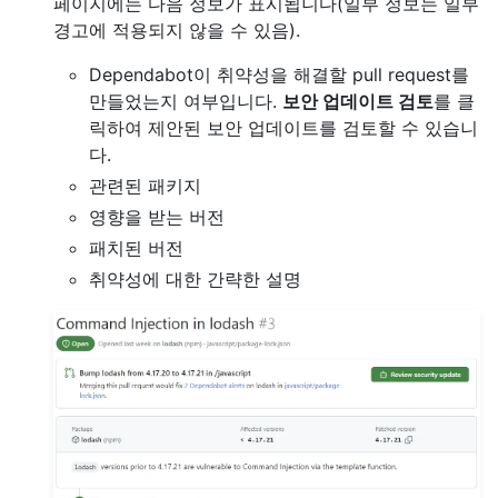
페이지에는 다음 정보가 표시됩니다(일부 정보는 일부
경고에 적용되지 않을 수 있음).
Dependabot이 취약성을 해결할 pull request를
만들었는지 여부입니다.
보안 업데이트 검토
를 클
릭하여 제안된 보안 업데이트를 검토할 수 있습니
다.
관련된 패키지
영향을 받는 버전
패치된 버전
취약성에 대한 간략한 설명