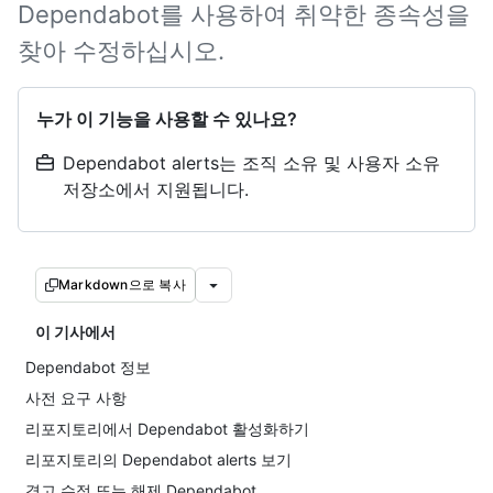
Dependabot를 사용하여 취약한 종속성을
찾아 수정하십시오.
누가 이 기능을 사용할 수 있나요?
Dependabot alerts는 조직 소유 및 사용자 소유
저장소에서 지원됩니다.
Markdown으로 복사
이 기사에서
Dependabot 정보
사전 요구 사항
리포지토리에서 Dependabot 활성화하기
리포지토리의 Dependabot alerts 보기
경고 수정 또는 해제 Dependabot