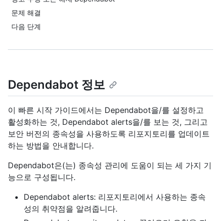
문제 해결
다음 단계
Dependabot 정보
이 빠른 시작 가이드에서는 Dependabot을/를 설정하고
활성화하는 것, Dependabot alerts을/를 보는 것, 그리고
보안 버전의 종속성을 사용하도록 리포지토리를 업데이트
하는 방법을 안내합니다.
Dependabot은(는) 종속성 관리에 도움이 되는 세 가지 기
능으로 구성됩니다.
Dependabot alerts: 리포지토리에서 사용하는 종속
성의 취약점을 알려줍니다.