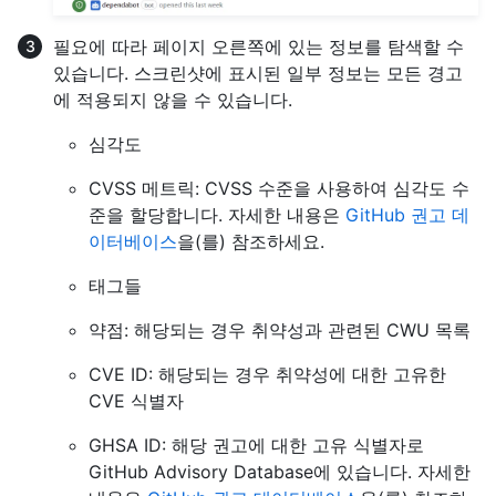
필요에 따라 페이지 오른쪽에 있는 정보를 탐색할 수
있습니다. 스크린샷에 표시된 일부 정보는 모든 경고
에 적용되지 않을 수 있습니다.
심각도
CVSS 메트릭: CVSS 수준을 사용하여 심각도 수
준을 할당합니다. 자세한 내용은
GitHub 권고 데
이터베이스
을(를) 참조하세요.
태그들
약점: 해당되는 경우 취약성과 관련된 CWU 목록
CVE ID: 해당되는 경우 취약성에 대한 고유한
CVE 식별자
GHSA ID: 해당 권고에 대한 고유 식별자로
GitHub Advisory Database에 있습니다. 자세한