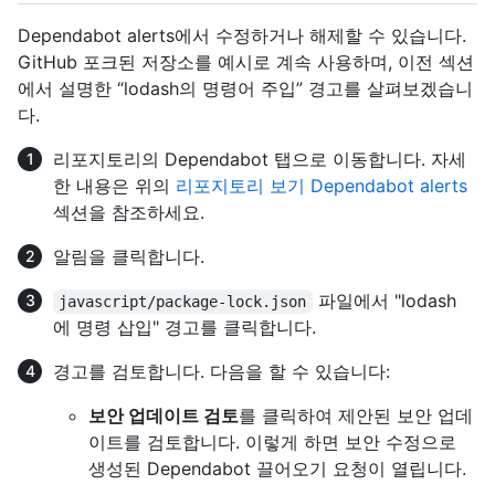
Dependabot alerts에서 수정하거나 해제할 수 있습니다.
GitHub 포크된 저장소를 예시로 계속 사용하며, 이전 섹션
에서 설명한 “lodash의 명령어 주입” 경고를 살펴보겠습니
다.
리포지토리의 Dependabot 탭으로 이동합니다. 자세
한 내용은 위의
리포지토리 보기 Dependabot alerts
섹션을 참조하세요.
알림을 클릭합니다.
파일에서 "lodash
javascript/package-lock.json
에 명령 삽입" 경고를 클릭합니다.
경고를 검토합니다. 다음을 할 수 있습니다:
보안 업데이트 검토
를 클릭하여 제안된 보안 업데
이트를 검토합니다. 이렇게 하면 보안 수정으로
생성된 Dependabot 끌어오기 요청이 열립니다.