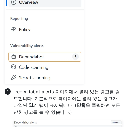
Dependabot alerts 페이지에서 열려 있는 경고를 검
토합니다. 기본적으로 페이지에는 열려 있는 경고가
나열된
열기
탭이 표시됩니다. (
닫힘
을 클릭하면 모든
닫힌 경고를 볼 수 있습니다.)