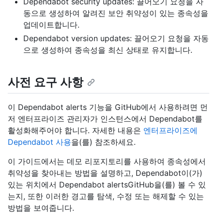
Dependabot security updates: 끌어오기 요청을 자
동으로 생성하여 알려진 보안 취약성이 있는 종속성을
업데이트합니다.
Dependabot version updates: 끌어오기 요청을 자동
으로 생성하여 종속성을 최신 상태로 유지합니다.
사전 요구 사항
이 Dependabot alerts 기능을 GitHub에서 사용하려면 먼
저 엔터프라이즈 관리자가 인스턴스에서 Dependabot를
활성화해주어야 합니다. 자세한 내용은
엔터프라이즈에
Dependabot 사용
을(를) 참조하세요.
이 가이드에서는 데모 리포지토리를 사용하여 종속성에서
취약성을 찾아내는 방법을 설명하고, Dependabot이(가)
있는 위치에서 Dependabot alertsGitHub을(를) 볼 수 있
는지, 또한 이러한 경고를 탐색, 수정 또는 해제할 수 있는
방법을 보여줍니다.