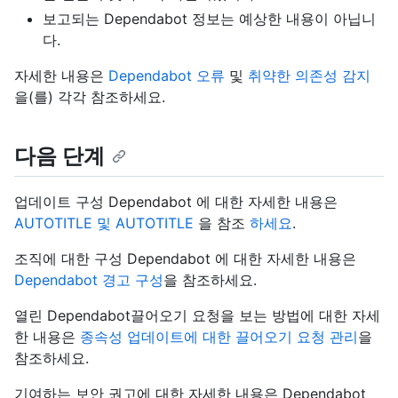
보고되는 Dependabot 정보는 예상한 내용이 아닙니
다.
자세한 내용은
Dependabot 오류
및
취약한 의존성 감지
을(를) 각각 참조하세요.
다음 단계
업데이트 구성 Dependabot 에 대한 자세한 내용은
AUTOTITLE 및 AUTOTITLE
을 참조
하세요
.
조직에 대한 구성 Dependabot 에 대한 자세한 내용은
Dependabot 경고 구성
을 참조하세요.
열린 Dependabot끌어오기 요청을 보는 방법에 대한 자세
한 내용은
종속성 업데이트에 대한 끌어오기 요청 관리
을
참조하세요.
기여하는 보안 권고에 대한 자세한 내용은 Dependabot