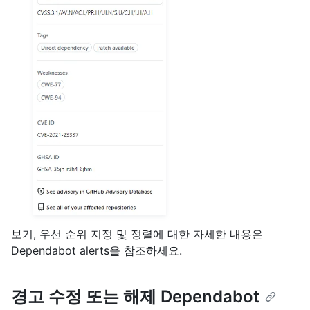
보기, 우선 순위 지정 및 정렬에 대한 자세한 내용은
Dependabot alerts을
참조하세요.
경고 수정 또는 해제 Dependabot