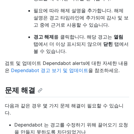
필요에 따라 해제 설명을 추가합니다. 해제
설명은 경고 타임라인에 추가되며 감사 및 보
고 중에 근거로 사용할 수 있습니다.
경고 해제
를 클릭합니다. 해당 경고는
열림
탭에서 더 이상 표시되지 않으며
닫힌
탭에서
볼 수 있습니다.
검토 및 업데이트 Dependabot alerts에 대한 자세한 내용
은
Dependabot 경고 보기 및 업데이트
을 참조하세요.
문제 해결
다음과 같은 경우 몇 가지 문제 해결이 필요할 수 있습니
다.
Dependabot 는 경고를 수정하기 위해 끌어오기 요청
을 만들지 못하도록 차단되었거나