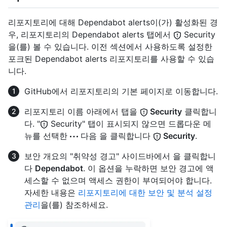
리포지토리에 대해 Dependabot alerts이(가) 활성화된 경
우, 리포지토리의 Dependabot alerts 탭에서
Security
을(를) 볼 수 있습니다. 이전 섹션에서 사용하도록 설정한
포크된 Dependabot alerts 리포지토리를 사용할 수 있습
니다.
GitHub에서 리포지토리의 기본 페이지로 이동합니다.
리포지토리 이름 아래에서 탭을
Security
클릭합니
다. "
Security" 탭이 표시되지 않으면 드롭다운 메
뉴를 선택한
다음 을 클릭합니다
Security
.
보안 개요의 "취약성 경고" 사이드바에서 을 클릭합니
다
Dependabot
. 이 옵션을 누락하면 보안 경고에 액
세스할 수 없으며 액세스 권한이 부여되어야 합니다.
자세한 내용은
리포지토리에 대한 보안 및 분석 설정
관리
을(를) 참조하세요.