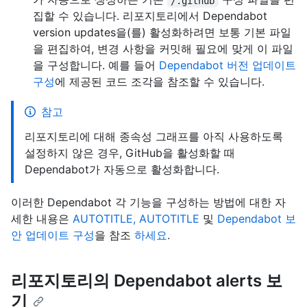
/.github
집할 수 있습니다. 리포지토리에서 Dependabot
version updates을(를) 활성화하려면 보통 기본 파일
을 편집하여, 변경 사항을 커밋해 필요에 맞게 이 파일
을 구성합니다. 예를 들어
Dependabot 버전 업데이트
구성
에 제공된 코드 조각을 참조할 수 있습니다.
참고
리포지토리에 대해 종속성 그래프를 아직 사용하도록
설정하지 않은 경우, GitHub을 활성화할 때
Dependabot가 자동으로 활성화합니다.
이러한 Dependabot 각 기능을 구성하는 방법에 대한 자
세한 내용은
AUTOTITLE, AUTOTITLE
및
Dependabot 보
안 업데이트 구성
을 참조
하세요
.
리포지토리의 Dependabot alerts 보
기