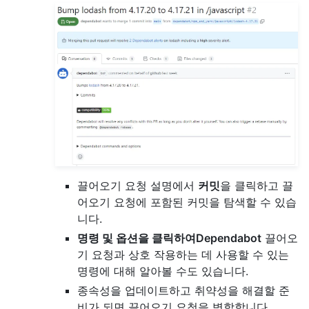
끌어오기 요청 설명에서
커밋
을 클릭하고 끌
어오기 요청에 포함된 커밋을 탐색할 수 있습
니다.
명령 및 옵션을 클릭하여Dependabot
끌어오
기 요청과 상호 작용하는 데 사용할 수 있는
명령에 대해 알아볼 수도 있습니다.
종속성을 업데이트하고 취약성을 해결할 준
비가 되면 끌어오기 요청을 병합합니다.