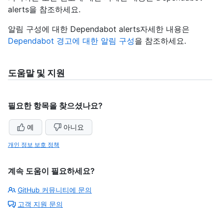
alerts을
참조하세요.
알림 구성에 대한 Dependabot alerts자세한 내용은
Dependabot 경고에 대한 알림 구성
을 참조하세요.
도움말 및 지원
필요한 항목을 찾으셨나요?
예
아니요
개인 정보 보호 정책
계속 도움이 필요하세요?
GitHub 커뮤니티에 문의
고객 지원 문의