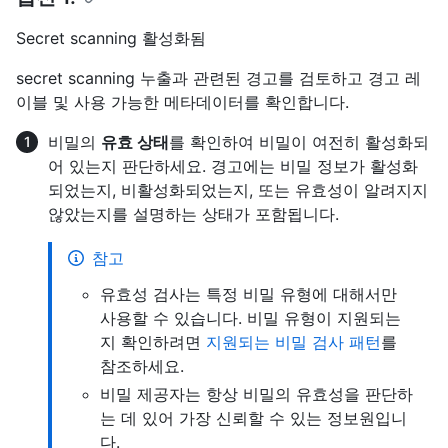
Secret scanning 활성화됨
secret scanning 누출과 관련된 경고를 검토하고 경고 레
이블 및 사용 가능한 메타데이터를 확인합니다.
비밀의
유효 상태
를 확인하여 비밀이 여전히 활성화되
어 있는지 판단하세요. 경고에는 비밀 정보가 활성화
되었는지, 비활성화되었는지, 또는 유효성이 알려지지
않았는지를 설명하는 상태가 포함됩니다.
참고
유효성 검사는 특정 비밀 유형에 대해서만
사용할 수 있습니다. 비밀 유형이 지원되는
지 확인하려면
지원되는 비밀 검사 패턴
를
참조하세요.
비밀 제공자는 항상 비밀의 유효성을 판단하
는 데 있어 가장 신뢰할 수 있는 정보원입니
다.