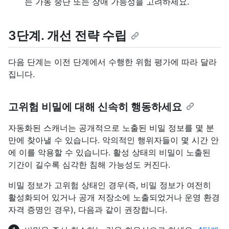
는 가동 중단 또는 장애 가능성을 고려하세요.
3단계. 개선 전략 수립
다음 단계는 이전 단계에서 수행한 위험 평가에 따라 달라
집니다.
고위험 비밀에 대해 신속히 행동하세요
자동화된 스캐너는 공개적으로 노출된 비밀 정보를 몇 분
만에 찾아낼 수 있습니다. 악의적인 행위자들이 몇 시간 안
에 이를 악용할 수 있습니다. 활성 상태의 비밀이 노출된
기간이 길수록 심각한 침해 가능성도 커진다.
비밀 정보가 고위험 상태인 경우(즉, 비밀 정보가 여전히
활성화되어 있거나 공개 저장소에 노출되었거나 운영 환경
자격 증명인 경우), 다음과 같이 권장합니다.