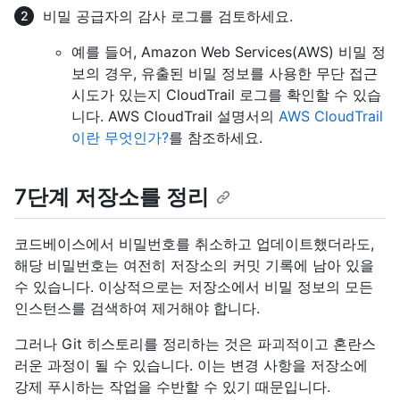
비밀 공급자의 감사 로그를 검토하세요.
예를 들어, Amazon Web Services(AWS) 비밀 정
보의 경우, 유출된 비밀 정보를 사용한 무단 접근
시도가 있는지 CloudTrail 로그를 확인할 수 있습
니다. AWS CloudTrail 설명서의
AWS CloudTrail
이란 무엇인가?
를 참조하세요.
7단계 저장소를 정리
코드베이스에서 비밀번호를 취소하고 업데이트했더라도,
해당 비밀번호는 여전히 저장소의 커밋 기록에 남아 있을
수 있습니다. 이상적으로는 저장소에서 비밀 정보의 모든
인스턴스를 검색하여 제거해야 합니다.
그러나 Git 히스토리를 정리하는 것은 파괴적이고 혼란스
러운 과정이 될 수 있습니다. 이는 변경 사항을 저장소에
강제 푸시하는 작업을 수반할 수 있기 때문입니다.