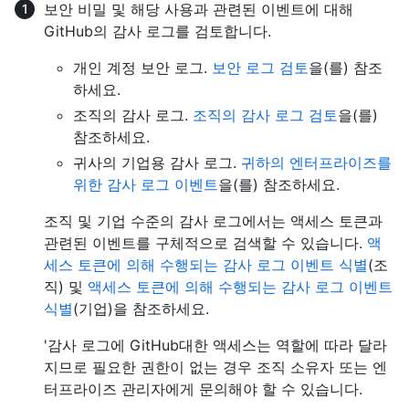
보안 비밀 및 해당 사용과 관련된 이벤트에 대해
GitHub의 감사 로그를 검토합니다.
개인 계정 보안 로그.
보안 로그 검토
을(를) 참조
하세요.
조직의 감사 로그.
조직의 감사 로그 검토
을(를)
참조하세요.
귀사의 기업용 감사 로그.
귀하의 엔터프라이즈를
위한 감사 로그 이벤트
을(를) 참조하세요.
조직 및 기업 수준의 감사 로그에서는 액세스 토큰과
관련된 이벤트를 구체적으로 검색할 수 있습니다.
액
세스 토큰에 의해 수행되는 감사 로그 이벤트 식별
(조
직) 및
액세스 토큰에 의해 수행되는 감사 로그 이벤트
식별
(기업)을 참조하세요.
'감사 로그에 GitHub대한 액세스는 역할에 따라 달라
지므로 필요한 권한이 없는 경우 조직 소유자 또는 엔
터프라이즈 관리자에게 문의해야 할 수 있습니다.