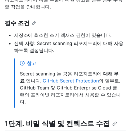
할 작업을 안내합니다.
필수 조건
저장소에 최소한 쓰기 액새스 권한이 있습니다.
선택 사항: Secret scanning 리포지토리에 대해 사용
하도록 설정됩니다.
참고
Secret scanning 는 공용 리포지토리에
대해 무
료
입니다.
GitHub Secret Protection
의 일부로,
GitHub Team 및 GitHub Enterprise Cloud 플
랜의 프라이빗 리포지토리에서 사용할 수 있습니
다.
1단계. 비밀 식별 및 컨텍스트 수집