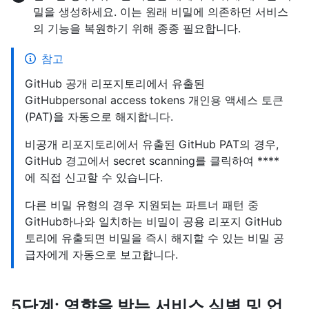
밀을 생성하세요. 이는 원래 비밀에 의존하던 서비스
의 기능을 복원하기 위해 종종 필요합니다.
참고
GitHub 공개 리포지토리에서 유출된
GitHubpersonal access tokens 개인용 액세스 토큰
(PAT)을 자동으로 해지합니다.
비공개 리포지토리에서 유출된 GitHub PAT의 경우,
GitHub 경고에서 secret scanning를 클릭하여 ****
에 직접 신고할 수 있습니다.
다른 비밀 유형의 경우 지원되는 파트너 패턴 중
GitHub하나와 일치하는 비밀이 공용 리포지 GitHub
토리에 유출되면 비밀을 즉시 해지할 수 있는 비밀 공
급자에게 자동으로 보고합니다.
5단계: 영향을 받는 서비스 식별 및 업