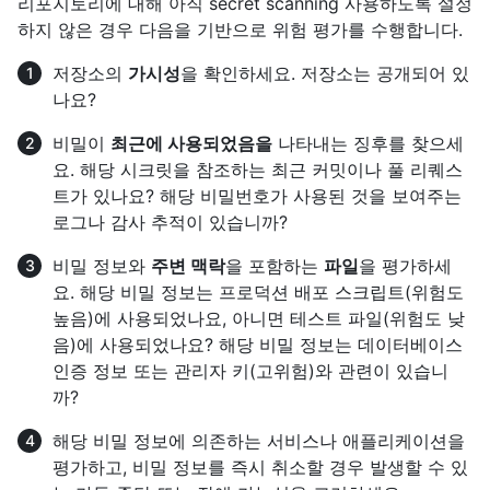
리포지토리에 대해 아직 secret scanning 사용하도록 설정
하지 않은 경우 다음을 기반으로 위험 평가를 수행합니다.
저장소의
가시성
을 확인하세요. 저장소는 공개되어 있
나요?
비밀이
최근에 사용되었음을
나타내는 징후를 찾으세
요. 해당 시크릿을 참조하는 최근 커밋이나 풀 리퀘스
트가 있나요? 해당 비밀번호가 사용된 것을 보여주는
로그나 감사 추적이 있습니까?
비밀 정보와
주변 맥락
을 포함하는
파일
을 평가하세
요. 해당 비밀 정보는 프로덕션 배포 스크립트(위험도
높음)에 사용되었나요, 아니면 테스트 파일(위험도 낮
음)에 사용되었나요? 해당 비밀 정보는 데이터베이스
인증 정보 또는 관리자 키(고위험)와 관련이 있습니
까?
해당 비밀 정보에 의존하는 서비스나 애플리케이션을
평가하고, 비밀 정보를 즉시 취소할 경우 발생할 수 있