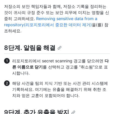
저장소의 보안 책임자들과 함께, 저장소 기록을 정리하는
것이 귀사의 규정 준수 또는 보안 의무에 미치는 영향을 신
중히 고려하세요.
Removing sensitive data from a
repository(리포지토리에서 중요한 데이터 제거)
을(를) 참
조하세요.
8단계. 알림을 해결
리포지토리에서 secret scanning 경고를 닫으려면
다
른 이름으로 닫기
를 선택하고 경고를 "취소됨"으로 표
시합니다.
해당 사건을 팀의 지식 기반 또는 사건 관리 시스템에
기록하세요. 여기에는 유출을 해결하기 위해 취한 조
치와 얻은 교훈이 포함되어야 합니다.
9단계. 추가 유출을 방지