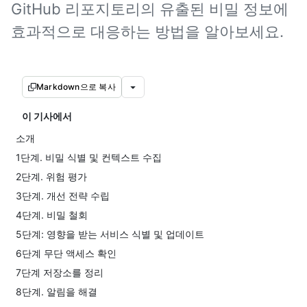
GitHub 리포지토리의 유출된 비밀 정보에
효과적으로 대응하는 방법을 알아보세요.
Markdown으로 복사
이 기사에서
소개
1단계. 비밀 식별 및 컨텍스트 수집
2단계. 위험 평가
3단계. 개선 전략 수립
4단계. 비밀 철회
5단계: 영향을 받는 서비스 식별 및 업데이트
6단계 무단 액세스 확인
7단계 저장소를 정리
8단계. 알림을 해결