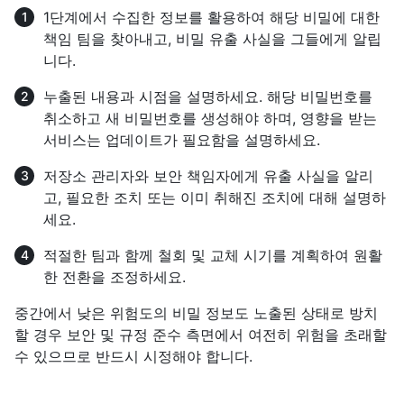
1단계에서 수집한 정보를 활용하여 해당 비밀에 대한
책임 팀을 찾아내고, 비밀 유출 사실을 그들에게 알립
니다.
누출된 내용과 시점을 설명하세요. 해당 비밀번호를
취소하고 새 비밀번호를 생성해야 하며, 영향을 받는
서비스는 업데이트가 필요함을 설명하세요.
저장소 관리자와 보안 책임자에게 유출 사실을 알리
고, 필요한 조치 또는 이미 취해진 조치에 대해 설명하
세요.
적절한 팀과 함께 철회 및 교체 시기를 계획하여 원활
한 전환을 조정하세요.
중간에서 낮은 위험도의 비밀 정보도 노출된 상태로 방치
할 경우 보안 및 규정 준수 측면에서 여전히 위험을 초래할
수 있으므로 반드시 시정해야 합니다.