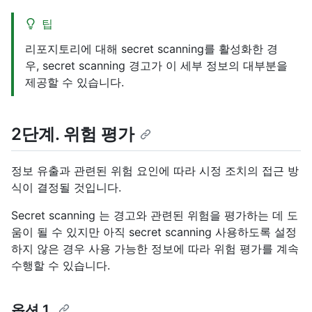
팁
리포지토리에 대해 secret scanning를 활성화한 경
우, secret scanning 경고가 이 세부 정보의 대부분을
제공할 수 있습니다.
2단계. 위험 평가
정보 유출과 관련된 위험 요인에 따라 시정 조치의 접근 방
식이 결정될 것입니다.
Secret scanning 는 경고와 관련된 위험을 평가하는 데 도
움이 될 수 있지만 아직 secret scanning 사용하도록 설정
하지 않은 경우 사용 가능한 정보에 따라 위험 평가를 계속
수행할 수 있습니다.
옵션 1.