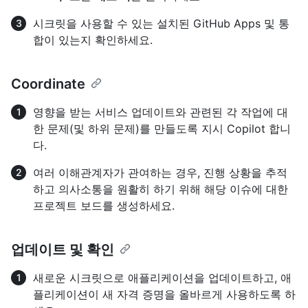
시크릿을 사용할 수 있는 설치된 GitHub Apps 및 통
합이 있는지 확인하세요.
Coordinate
영향을 받는 서비스 업데이트와 관련된 각 작업에 대
한 문제(및 하위 문제)를 만들도록 지시 Copilot 합니
다.
여러 이해관계자가 관여하는 경우, 진행 상황을 추적
하고 의사소통을 원활히 하기 위해 해당 이슈에 대한
프로젝트 보드를 생성하세요.
업데이트 및 확인
새로운 시크릿으로 애플리케이션을 업데이트하고, 애
플리케이션이 새 자격 증명을 올바르게 사용하도록 하