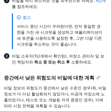
비밀을 즉시 취소하는 것을 최우선으로 하세요.
4단계
를 참조하세요.
참고
서비스 중단 시간이 우려된다면, 먼저 동일한 권
한을 가진 새 시크릿을 생성하고 애플리케이션이
새 토큰을 사용하도록 설정한 후,
그런 다음
기존
시크릿을 취소하는 것이 좋습니다.
비밀 소유자(1단계에서 확인된), 저장소 관리자 및 보
안 책임자와
취소 중 또는 취소 후
소통하세요.
중간에서 낮은 위험도의 비밀에 대한 계획
비밀 정보의 위험도가 중간에서 낮은 수준인 경우(즉, 비밀
정보가 더 이상 활성화되지 않았거나, 비공개 저장소에 노
출되었거나, 테스트 또는 개발용 자격 증명인 경우), 이에
따라 시정 전략을 계획할 수 있습니다.