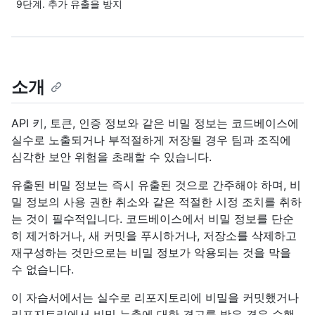
9단계. 추가 유출을 방지
소개
API 키, 토큰, 인증 정보와 같은 비밀 정보는 코드베이스에
실수로 노출되거나 부적절하게 저장될 경우 팀과 조직에
심각한 보안 위험을 초래할 수 있습니다.
유출된 비밀 정보는 즉시 유출된 것으로 간주해야 하며, 비
밀 정보의 사용 권한 취소와 같은 적절한 시정 조치를 취하
는 것이 필수적입니다. 코드베이스에서 비밀 정보를 단순
히 제거하거나, 새 커밋을 푸시하거나, 저장소를 삭제하고
재구성하는 것만으로는 비밀 정보가 악용되는 것을 막을
수 없습니다.
이 자습서에서는 실수로 리포지토리에 비밀을 커밋했거나
리포지토리에서 비밀 누출에 대한 경고를 받은 경우 수행