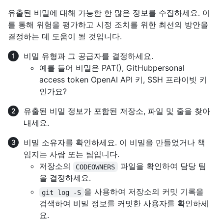
유출된 비밀에 대해 가능한 한 많은 정보를 수집하세요. 이
를 통해 위험을 평가하고 시정 조치를 위한 최선의 방안을
결정하는 데 도움이 될 것입니다.
비밀 유형과 그 공급자를 결정하세요.
예를 들어 비밀은 PAT(), GitHubpersonal
access token OpenAI API 키, SSH 프라이빗 키
인가요?
유출된 비밀 정보가 포함된 저장소, 파일 및 줄을 찾아
내세요.
비밀 소유자를 확인하세요. 이 비밀을 만들었거나 책
임지는 사람 또는 팀입니다.
저장소의
파일을 확인하여 담당 팀
CODEOWNERS
을 결정하세요.
을 사용하여 저장소의 커밋 기록을
git log -S
검색하여 비밀 정보를 커밋한 사용자를 확인하세
요.