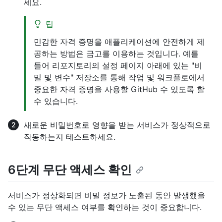
세요.
팁
민감한 자격 증명을 애플리케이션에 안전하게 제
공하는 방법은 금고를 이용하는 것입니다. 예를
들어 리포지토리의 설정 페이지 아래에 있는 "비
밀 및 변수" 저장소를 통해 작업 및 워크플로에서
중요한 자격 증명을 사용할 GitHub 수 있도록 할
수 있습니다.
새로운 비밀번호로 영향을 받는 서비스가 정상적으로
작동하는지 테스트하세요.
6단계 무단 액세스 확인
서비스가 정상화되면 비밀 정보가 노출된 동안 발생했을
수 있는 무단 액세스 여부를 확인하는 것이 중요합니다.