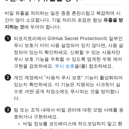
비밀 유출을 처리하는 일은 종종 혼란스럽고 복잡하며 시
간이 많이 소요됩니다. 기밀 처리의 초점은 항상
유출을 방
지하는 것
에 두어야 합니다:
리포지토리에서 GitHub Secret Protection의 일부인
푸시 보호가 이미 사용 설정되어 있지 않다면, 사용 설
정되어 있는지 확인하세요. 신뢰할 수 있는 사용자만
푸시 보호 기능을 우회할 수 있도록 엄격한 우회 제어
구현을 검토하세요.
푸시 보호
을(를) 참조하세요.
개인 계정에서 “사용자 푸시 보호” 기능이 활성화되어
있는지 확인하세요. 이 기능은 지원되는 시크릿이 실
수로
어떤
공개 저장소에도 푸시되는 것을 방지합니
다.
팀 또는 조직 내에서 비밀 관리에 대한 모범 사례를 옹
호하거나 구현하세요.
비밀 정보를 코드베이스에 하드코딩하지 말고 환