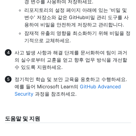
경 변수를 사용하여 저장하세요.
리포지토리의 설정 페이지 아래에 있는 '비밀 및
변수' 저장소와 같은 GitHub비밀 관리 도구를 사
용하여 비밀을 안전하게 저장하고 관리합니다.
잠재적 유출의 영향을 최소화하기 위해 비밀을 정
기적으로 교체하세요.
사고 발생 사항과 해결 단계를 문서화하여 팀이 과거
의 실수로부터 교훈을 얻고 향후 업무 방식을 개선할
수 있도록 지원하세요.
정기적인 학습 및 보안 교육을 옹호하고 수행하세요.
예를 들어 Microsoft Learn의
GitHub Advanced
Security
과정을 참조하세요.
도움말 및 지원