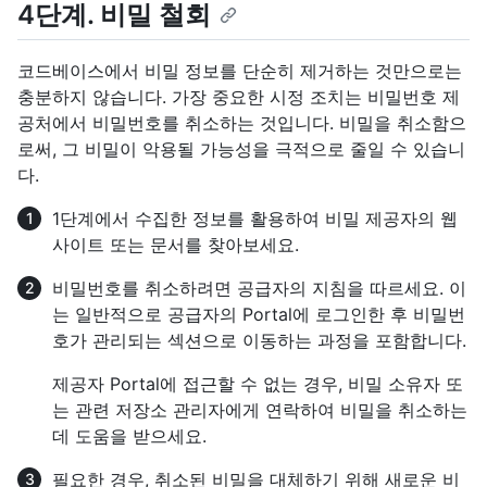
4단계. 비밀 철회
코드베이스에서 비밀 정보를 단순히 제거하는 것만으로는
충분하지 않습니다. 가장 중요한 시정 조치는 비밀번호 제
공처에서 비밀번호를 취소하는 것입니다. 비밀을 취소함으
로써, 그 비밀이 악용될 가능성을 극적으로 줄일 수 있습니
다.
1단계에서 수집한 정보를 활용하여 비밀 제공자의 웹
사이트 또는 문서를 찾아보세요.
비밀번호를 취소하려면 공급자의 지침을 따르세요. 이
는 일반적으로 공급자의 Portal에 로그인한 후 비밀번
호가 관리되는 섹션으로 이동하는 과정을 포함합니다.
제공자 Portal에 접근할 수 없는 경우, 비밀 소유자 또
는 관련 저장소 관리자에게 연락하여 비밀을 취소하는
데 도움을 받으세요.
필요한 경우, 취소된 비밀을 대체하기 위해 새로운 비