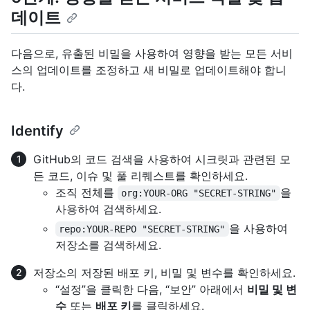
데이트
다음으로, 유출된 비밀을 사용하여 영향을 받는 모든 서비
스의 업데이트를 조정하고 새 비밀로 업데이트해야 합니
다.
Identify
GitHub의 코드 검색을 사용하여 시크릿과 관련된 모
든 코드, 이슈 및 풀 리퀘스트를 확인하세요.
조직 전체를
을
org:YOUR-ORG "SECRET-STRING"
사용하여 검색하세요.
을 사용하여
repo:YOUR-REPO "SECRET-STRING"
저장소를 검색하세요.
저장소의 저장된 배포 키, 비밀 및 변수를 확인하세요.
“설정”을 클릭한 다음, “보안” 아래에서
비밀 및 변
수
또는
배포 키
를 클릭하세요.