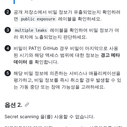
공개 저장소에서 비밀 정보가 유출되었는지 확인하려
면
레이블을 확인하세요.
public exposure
레이블을 확인하여 비밀 정보가 여
multiple leaks
러 위치에 노출되었는지 판단하세요.
비밀이 PAT인 GitHub 경우 비밀이 마지막으로 사용
된 시기와 해당 액세스 범위에 대한 정보는
경고 메타
데이터
를 확인합니다.
해당 비밀 정보에 의존하는 서비스나 애플리케이션을
평가하고, 비밀 정보를 즉시 취소할 경우 발생할 수 있
는 가동 중단 또는 장애 가능성을 고려하세요.
옵션 2.
Secret scanning 을(를) 사용할 수 없습니다.