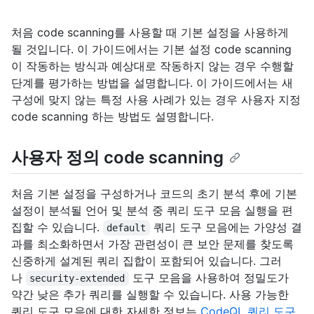
처음 code scanning를 사용할 때 기본 설정을 사용하게
될 것입니다. 이 가이드에서는 기본 설정 code scanning
이 작동하는 방식과 예상대로 작동하지 않는 경우 수행할
단계를 평가하는 방법을 설명합니다. 이 가이드에서는 새
구성에 맞지 않는 특정 사용 사례가 있는 경우 사용자 지정
code scanning 하는 방법도 설명합니다.
사용자 정의 code scanning
처음 기본 설정을 구성하거나 코드의 초기 분석 후에 기본
설정이 분석될 언어 및 분석 중 쿼리 도구 모음 실행을 편
집할 수 있습니다.
쿼리 도구 모음에는 가양성 결
default
과를 최소화하면서 가장 관련성이 큰 보안 문제를 찾도록
신중하게 설계된 쿼리 집합이 포함되어 있습니다. 그러
나
도구 모음을 사용하여 정밀도가
security-extended
약간 낮은 추가 쿼리를 실행할 수 있습니다. 사용 가능한
쿼리 도구 모음에 대한 자세한 정보는
CodeQL 쿼리 도구