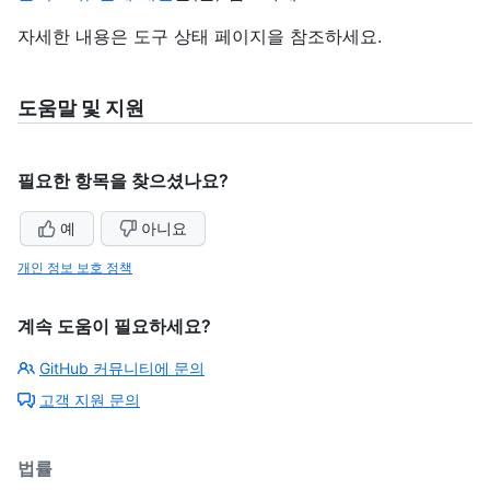
자세한 내용은 도구 상태 페이지을
참조하세요.
도움말 및 지원
필요한 항목을 찾으셨나요?
예
아니요
개인 정보 보호 정책
계속 도움이 필요하세요?
GitHub 커뮤니티에 문의
고객 지원 문의
법률