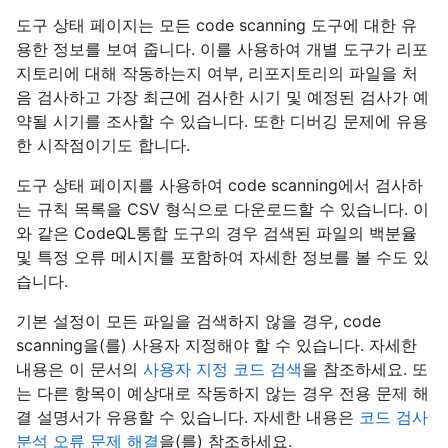
도구 상태 페이지는 모든 code scanning 도구에 대한 유
용한 정보를 보여 줍니다. 이를 사용하여 개별 도구가 리포
지토리에 대해 작동하는지 여부, 리포지토리의 파일을 처
음 검사하고 가장 최근에 검사한 시기 및 예정된 검사가 예
약될 시기를 조사할 수 있습니다. 또한 디버깅 문제에 유용
한 시작점이기도 합니다.
도구 상태 페이지를 사용하여 code scanning에서 검사하
는 규칙 목록을 CSV 형식으로 다운로드할 수 있습니다. 이
와 같은 CodeQL통합 도구의 경우 검색된 파일의 백분율
및 특정 오류 메시지를 포함하여 자세한 정보를 볼 수도 있
습니다.
기본 설정이 모든 파일을 검색하지 않을 경우, code
scanning을(를) 사용자 지정해야 할 수 있습니다. 자세한
내용은 이 문서의
사용자 지정 코드 검색
을 참조하세요. 또
는 다른 항목이 예상대로 작동하지 않는 경우 전용 문제 해
결 설명서가 유용할 수 있습니다. 자세한 내용은
코드 검사
분석 오류 문제 해결
을(를) 참조하세요.