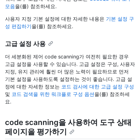
모음
을(를) 참조하세요.
사용자 지정 기본 설정에 대한 자세한 내용은
기본 설정 구
성 편집하기
을(를) 참조하세요.
고급 설정 사용
더 세분화된 제어 code scanning가 여전히 필요한 경우
고급 설정을 사용할 수 있습니다. 고급 설정은 구성, 사용자
지정, 유지 관리에 훨씬 더 많은 노력이 필요하므로 먼저
기본 설정을 사용하도록 설정하는 것이 좋습니다. 고급 설
정에 대한 자세한 정보는
코드 검사에 대한 고급 설정 구성
및
코드 검색을 위한 워크플로 구성 옵션
을(를) 참조하세
요.
code scanning을 사용하여 도구 상태
페이지을 평가하기