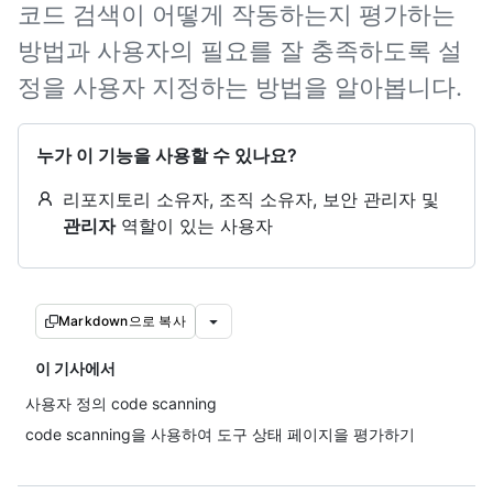
코드 검색이 어떻게 작동하는지 평가하는
방법과 사용자의 필요를 잘 충족하도록 설
정을 사용자 지정하는 방법을 알아봅니다.
누가 이 기능을 사용할 수 있나요?
리포지토리 소유자, 조직 소유자, 보안 관리자 및
관리자
역할이 있는 사용자
Markdown으로 복사
이 기사에서
사용자 정의 code scanning
code scanning을 사용하여 도구 상태 페이지을 평가하기