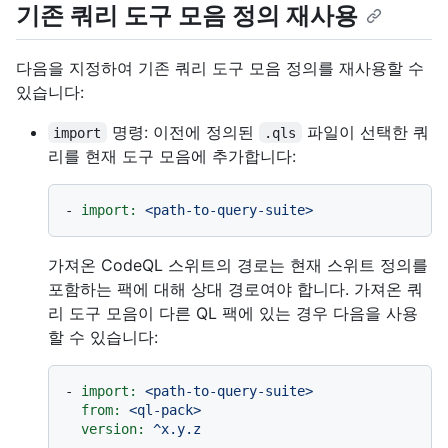
기존 쿼리 도구 모음 정의 재사용
다음을 지정하여 기존 쿼리 도구 모음 정의를 재사용할 수
있습니다:
명령: 이전에 정의된
파일이 선택한 쿼
import
.qls
리를 현재 도구 모음에 추가합니다:
-
import:
<path-to-query-suite>
가져온 CodeQL 스위트의 경로는 현재 스위트 정의를
포함하는 팩에 대해 상대 경로여야 합니다. 가져온 쿼
리 도구 모음이 다른 QL 팩에 있는 경우 다음을 사용
할 수 있습니다:
-
import:
<path-to-query-suite>
from:
<ql-pack>
version:
^x.y.z