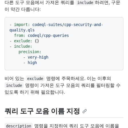
다른 도구 모음에서 가져온 쿼리를
하려면, 구문
include
이 약간 다릅니다:
-
import:
codeql-suites/cpp-security-and-
quality.qls
from:
codeql/cpp-queries
-
exclude:
-
include:
precision:
-
very-high
-
high
비어 있는
명령에 주목하세요. 이는 이후의
exclude
명령이 가져온 도구 모음의 쿼리를 필터링할 수
include
있도록 하기 위해 필요합니다.
쿼리 도구 모음 이름 지정
명령을 지정하여 쿼리 도구 모음에 이름을
description