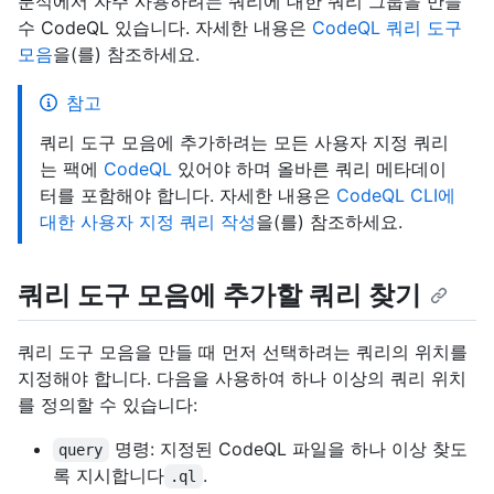
분석에서 자주 사용하려는 쿼리에 대한 쿼리 그룹을 만들
수 CodeQL 있습니다. 자세한 내용은
CodeQL 쿼리 도구
모음
을(를) 참조하세요.
참고
쿼리 도구 모음에 추가하려는 모든 사용자 지정 쿼리
는 팩에
CodeQL
있어야 하며 올바른 쿼리 메타데이
터를 포함해야 합니다. 자세한 내용은
CodeQL CLI에
대한 사용자 지정 쿼리 작성
을(를) 참조하세요.
쿼리 도구 모음에 추가할 쿼리 찾기
쿼리 도구 모음을 만들 때 먼저 선택하려는 쿼리의 위치를
지정해야 합니다. 다음을 사용하여 하나 이상의 쿼리 위치
를 정의할 수 있습니다:
명령: 지정된 CodeQL 파일을 하나 이상 찾도
query
록 지시합니다
.
.ql