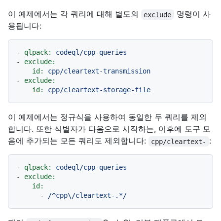
이 예제에서는 각 쿼리에 대해 별도의
명령이 사
exclude
용됩니다:
-
qlpack:
codeql/cpp-queries
-
exclude:
id:
cpp/cleartext-transmission
-
exclude:
id:
cpp/cleartext-storage-file
이 예제에서는 정규식을 사용하여 동일한 두 쿼리를 제외
합니다. 또한 식별자가 다음으로 시작하는, 이후에 도구 모
음에 추가되는 모든 쿼리도 제외합니다:
:
cpp/cleartext-
-
qlpack:
codeql/cpp-queries
-
exclude:
id:
-
/^cpp\/cleartext-.*/