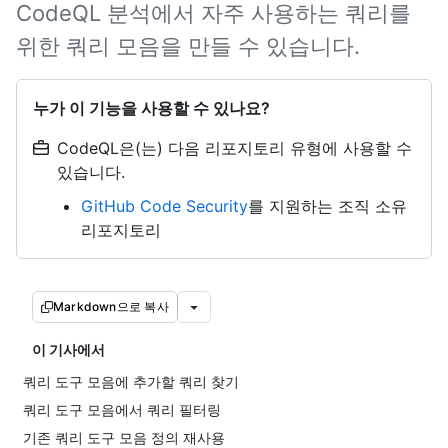
CodeQL 분석에서 자주 사용하는 쿼리를
위한 쿼리 모음을 만들 수 있습니다.
누가 이 기능을 사용할 수 있나요?
CodeQL은(는) 다음 리포지토리 유형에 사용할 수
있습니다.
GitHub Code Security
를 지원하는 조직 소유
리포지토리
Markdown으로 복사
이 기사에서
쿼리 도구 모음에 추가할 쿼리 찾기
쿼리 도구 모음에서 쿼리 필터링
기존 쿼리 도구 모음 정의 재사용