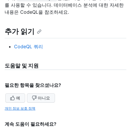
를 사용할 수 있습니다. 데이터베이스 분석에 대한 자세한
내용은 CodeQL을
참조하세요.
추가 읽기
CodeQL 쿼리
도움말 및 지원
필요한 항목을 찾으셨나요?
예
아니요
개인 정보 보호 정책
계속 도움이 필요하세요?