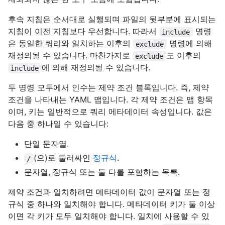
후속 지침은 순서대로 실행되며 파일의 뒷부분에 표시되는
지침이 이전 지침보다 우선합니다. 따라서
명령
include
은 동일한 쿼리와 일치하는 이후의
명령에 의해
exclude
재정의될 수 있습니다. 마찬가지로
도 이후의
exclude
에 의해 재정의될 수 있습니다.
include
두 명령 모두에서 인수는 제약 조건 블록입니다. 즉, 제약
조건을 나타내는 YAML 맵입니다. 각 제약 조건은 맵 항목
이며, 키는 일반적으로 쿼리 메타데이터 속성입니다. 값은
다음 중 하나일 수 있습니다:
단일 문자열.
(으)로 둘러싸인
정규식
.
/
문자열, 정규식 또는 둘 다를 포함하는 목록.
제약 조건과 일치하려면 메타데이터 값이 문자열 또는 정
규식 중 하나와 일치해야 합니다. 메타데이터 키가 둘 이상
이면 각 키가 모두 일치해야 합니다. 일치에 사용할 수 있