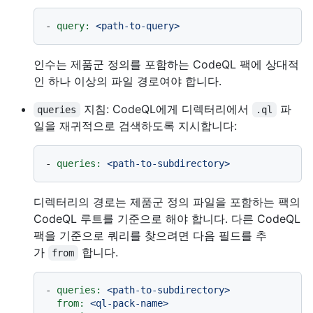
-
query:
<path-to-query>
인수는 제품군 정의를 포함하는 CodeQL 팩에 상대적
인 하나 이상의 파일 경로여야 합니다.
지침: CodeQL에게 디렉터리에서
파
queries
.ql
일을 재귀적으로 검색하도록 지시합니다:
-
queries:
<path-to-subdirectory>
디렉터리의 경로는 제품군 정의 파일을 포함하는 팩의
CodeQL 루트를 기준으로 해야 합니다. 다른 CodeQL
팩을 기준으로 쿼리를 찾으려면 다음 필드를 추
가
합니다.
from
-
queries:
<path-to-subdirectory>
from:
<ql-pack-name>