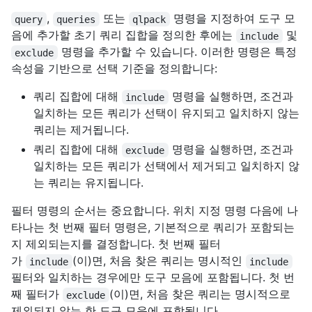
,
또는
명령을 지정하여 도구 모
query
queries
qlpack
음에 추가할 초기 쿼리 집합을 정의한 후에는
및
include
명령을 추가할 수 있습니다. 이러한 명령은 특정
exclude
속성을 기반으로 선택 기준을 정의합니다:
쿼리 집합에 대해
명령을 실행하면, 조건과
include
일치하는 모든 쿼리가 선택이 유지되고 일치하지 않는
쿼리는 제거됩니다.
쿼리 집합에 대해
명령을 실행하면, 조건과
exclude
일치하는 모든 쿼리가 선택에서 제거되고 일치하지 않
는 쿼리는 유지됩니다.
필터 명령의 순서는 중요합니다. 위치 지정 명령 다음에 나
타나는 첫 번째 필터 명령은, 기본적으로 쿼리가 포함되는
지 제외되는지를 결정합니다. 첫 번째 필터
가
(이)면, 처음 찾은 쿼리는 명시적인
include
include
필터와 일치하는 경우에만 도구 모음에 포함됩니다. 첫 번
째 필터가
(이)면, 처음 찾은 쿼리는 명시적으로
exclude
제외되지 않는 한 도구 모음에 포함됩니다.