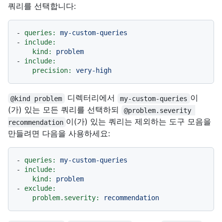
쿼리를 선택합니다:
-
queries:
my-custom-queries
-
include:
kind:
problem
-
include:
precision:
very-high
디렉터리에서
이
@kind problem
my-custom-queries
(가) 있는 모든 쿼리를 선택하되
@problem.severity 
이(가) 있는 쿼리는 제외하는 도구 모음을
recommendation
만들려면 다음을 사용하세요:
-
queries:
my-custom-queries
-
include:
kind:
problem
-
exclude:
problem.severity:
recommendation