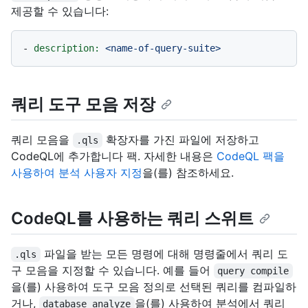
제공할 수 있습니다:
-
description:
<name-of-query-suite>
쿼리 도구 모음 저장
쿼리 모음을
확장자를 가진 파일에 저장하고
.qls
CodeQL에 추가합니다 팩. 자세한 내용은
CodeQL 팩을
사용하여 분석 사용자 지정
을(를) 참조하세요.
CodeQL를 사용하는 쿼리 스위트
파일을 받는 모든 명령에 대해 명령줄에서 쿼리 도
.qls
구 모음을 지정할 수 있습니다. 예를 들어
query compile
을(를) 사용하여 도구 모음 정의로 선택된 쿼리를 컴파일하
거나,
을(를) 사용하여 분석에서 쿼리
database analyze