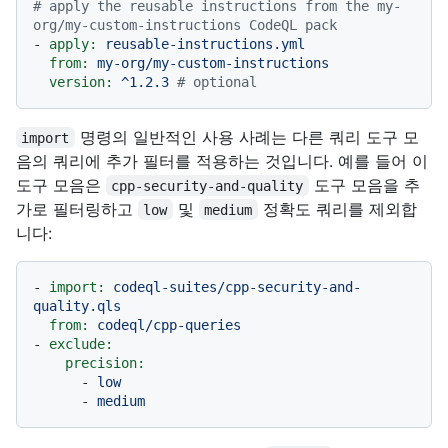
# apply the reusable instructions from the my-
org/my-custom-instructions CodeQL pack
-
apply:
reusable-instructions.yml
from:
my-org/my-custom-instructions
version:
^1.2.3
# optional
명령의 일반적인 사용 사례는 다른 쿼리 도구 모
import
음의 쿼리에 추가 필터를 적용하는 것입니다. 예를 들어 이
도구 모음은
도구 모음을 추
cpp-security-and-quality
가로 필터링하고
및
정확도 쿼리를 제외합
low
medium
니다:
-
import:
codeql-suites/cpp-security-and-
quality.qls
from:
codeql/cpp-queries
-
exclude:
precision:
-
low
-
medium