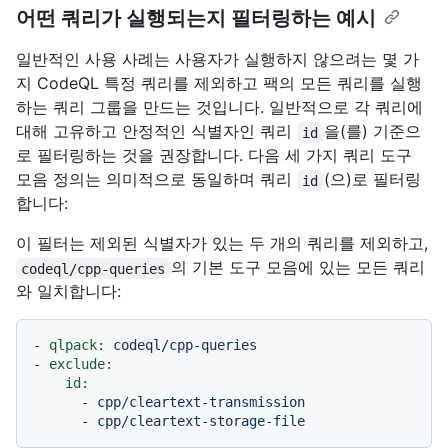
어떤 쿼리가 실행되는지 필터링하는 예시
일반적인 사용 사례는 사용자가 실행하지 않으려는 몇 가
지 CodeQL 특정 쿼리를 제외하고 팩의 모든 쿼리를 실행
하는 쿼리 그룹을 만드는 것입니다. 일반적으로 각 쿼리에
대해 고유하고 안정적인 식별자인 쿼리
을(를) 기준으
id
로 필터링하는 것을 권장합니다. 다음 세 가지 쿼리 도구
모음 정의는 의미적으로 동일하며 쿼리
(으)로 필터링
id
합니다:
이 필터는 제외된 식별자가 있는 두 개의 쿼리를 제외하고,
의 기본 도구 모음에 있는 모든 쿼리
codeql/cpp-queries
와 일치합니다:
-
qlpack:
codeql/cpp-queries
-
exclude:
id:
-
cpp/cleartext-transmission
-
cpp/cleartext-storage-file