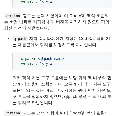
version:
^x.y.z
필드는 선택 사항이며 이 CodeQL 팩의 호환되
version
는 버전 범위를 지정합니다. 버전을 지정하지 않으면 팩의
최신 버전이 사용됩니다.
지침: CodeQL에게 지정된 CodeQL 팩의 기
qlpack
본 제품군에서 쿼리를 해결하도록 지시합니다.
-
qlpack:
<qlpack-name>
version:
^x.y.z
쿼리 팩의 기본 도구 모음에는 해당 쿼리 팩 내부의 권
장 쿼리 집합이 포함됩니다. 모든 쿼리 팩에 기본 도구
모음이 있는 것은 아닙니다. 지정된 쿼리 팩이 기본 도
구 모음을 정의하지 않으면, qlpack 명령은 팩 내의 모
든 쿼리로 확인됩니다.
필드는 선택 사항이며 이 CodeQL 팩의 호환되
version