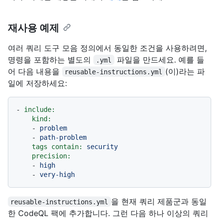
재사용 예제
여러 쿼리 도구 모음 정의에서 동일한 조건을 사용하려면,
명령을 포함하는 별도의
파일을 만드세요. 예를 들
.yml
어 다음 내용을
(이)라는 파
reusable-instructions.yml
일에 저장하세요:
-
include:
kind:
-
problem
-
path-problem
tags contain:
security
precision:
-
high
-
very-high
을 현재 쿼리 제품군과 동일
reusable-instructions.yml
한 CodeQL 팩에 추가합니다. 그런 다음 하나 이상의 쿼리