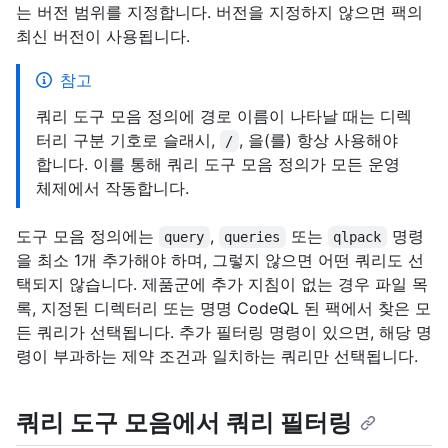
는 버전 범위를 지정합니다. 버전을 지정하지 않으면 팩의
최신 버전이 사용됩니다.
참고
쿼리 도구 모음 정의에 경로 이름이 나타날 때는 디렉
터리 구분 기호로 슬래시,
, 을(를) 항상 사용해야
/
합니다. 이를 통해 쿼리 도구 모음 정의가 모든 운영
체제에서 작동합니다.
도구 모음 정의에는
,
또는
명령
query
queries
qlpack
을 최소 1개 추가해야 하며, 그렇지 않으면 어떤 쿼리도 선
택되지 않습니다. 제품군에 추가 지침이 없는 경우 파일 목
록, 지정된 디렉터리 또는 명명 CodeQL 된 팩에서 찾은 모
든 쿼리가 선택됩니다. 추가 필터링 명령이 있으면, 해당 명
령이 부과하는 제약 조건과 일치하는 쿼리만 선택됩니다.
쿼리 도구 모음에서 쿼리 필터링