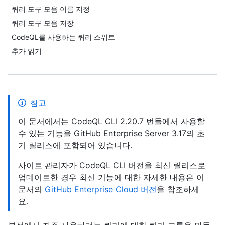
쿼리 도구 모음 이름 지정
쿼리 도구 모음 저장
CodeQL를 사용하는 쿼리 스위트
추가 읽기
참고
이 문서에서는 CodeQL CLI 2.20.7 번들에서 사용할
수 있는 기능을 GitHub Enterprise Server 3.17의 초
기 릴리스에 포함되어 있습니다.
사이트 관리자가 CodeQL CLI 버전을 최신 릴리스로
업데이트한 경우 최신 기능에 대한 자세한 내용은 이
문서의
GitHub Enterprise Cloud 버전
을 참조하세
요.