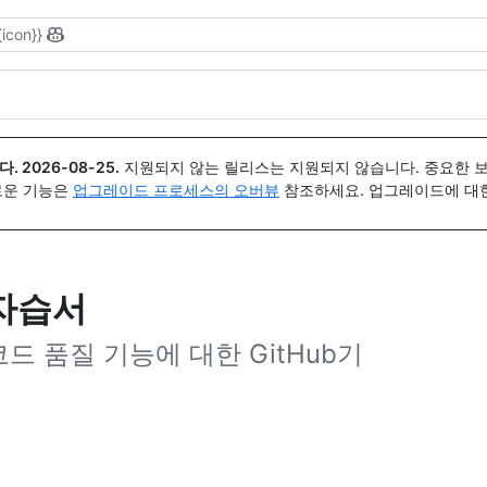
{icon}}
다.
2026-08-25
.
지원되지 않는 릴리스는 지원되지 않습니다. 중요한 
 새로운 기능은
업그레이드 프로세스의 오버뷰
참조하세요. 업그레이드에 대한 도
 자습서
드 품질 기능에 대한 GitHub기