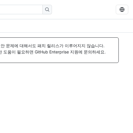
보안 문제에 대해서도 패치 릴리스가 이루어지지 않습니다.
움이 필요하면 GitHub Enterprise 지원에 문의하세요.