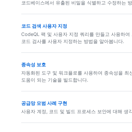
코드베이스에서 유출된 비밀을 식별하고 수정하는 방
코드 검색 사용자 지정
CodeQL 팩 및 사용자 지정 쿼리를 만들고 사용하
코드 검사를 사용자 지정하는 방법을 알아봅니다.
종속성 보호
자동화된 도구 및 워크플로를 사용하여 종속성을 최
도움이 되는 기술을 빌드합니다.
공급망 모범 사례 구현
사용자 계정, 코드 및 빌드 프로세스 보안에 대해 생