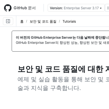
Skip
to
GitHub 문서
{
Version:
Enterprise Server 3.17
main
content
홈
보안 및 코드 품질
Tutorials
이 버전의 GitHub Enterprise Server는 다음 날짜에 중단됩니
GitHub Enterprise Server의 향상된 성능, 향상된 보안 및
보안 및 코드 품질에 대한
예제 및 실습 활동을 통해 보안 및 코
술과 지식을 구축합니다.