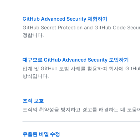
GitHub Advanced Security 체험하기
GitHub Secret Protection and GitHub Co
정합니다.
대규모로 GitHub Advanced Security 도입하기
업계 및 GitHub 모범 사례를 활용하여 회사에 GitHub
방식입니다.
조직 보호
조직의 취약성을 방지하고 경고를 해결하는 데 도움이
유출된 비밀 수정