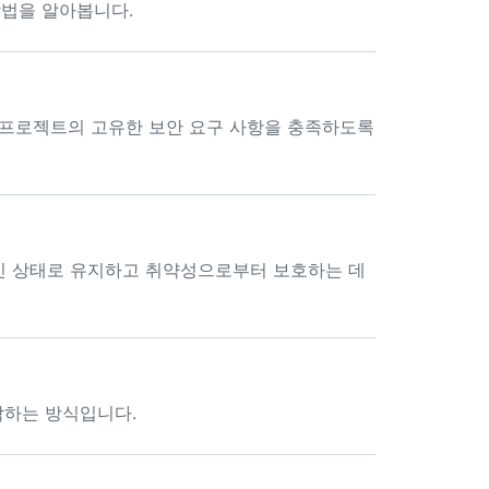
법을 알아봅니다.
여 프로젝트의 고유한 보안 요구 사항을 충족하도록
신 상태로 유지하고 취약성으로부터 보호하는 데
각하는 방식입니다.