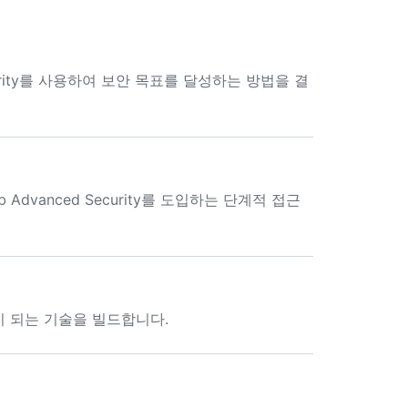
de Security를 사용하여 보안 목표를 달성하는 방법을 결
 Advanced Security를 도입하는 단계적 접근
 되는 기술을 빌드합니다.