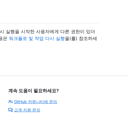
 다시 실행을 시작한 사용자에게 다른 권한이 있더
내용은
워크플로 및 작업 다시 실행
을(를) 참조하세
계속 도움이 필요하세요?
GitHub 커뮤니티에 문의
고객 지원 문의