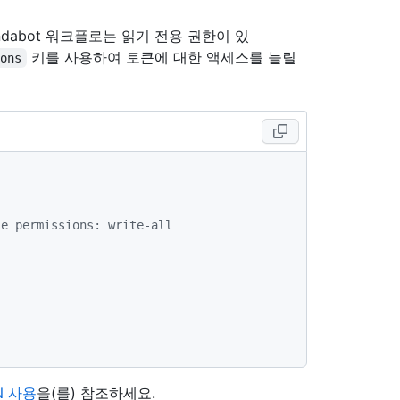
endabot 워크플로는 읽기 전용 권한이 있
키를 사용하여 토큰에 대한 액세스를 늘릴
ions
se permissions: write-all
N 사용
을(를) 참조하세요.