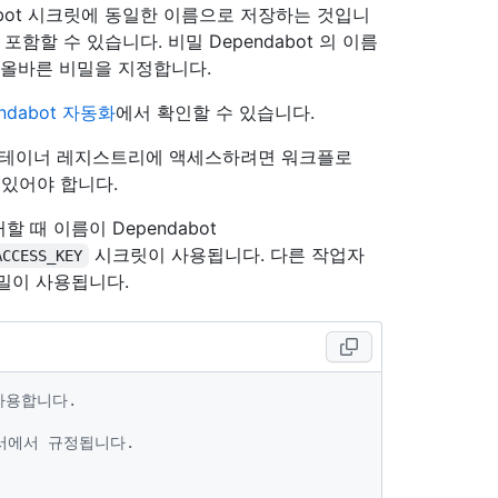
abot 시크릿에 동일한 이름으로 저장하는 것입니
함할 수 있습니다. 비밀 Dependabot 의 이름
 올바른 비밀을 지정합니다.
endabot 자동화
에서 확인할 수 있습니다.
 컨테이너 레지스트리에 액세스하려면 워크플로
 있어야 합니다.
할 때 이름이 Dependabot
시크릿이 사용됩니다. 다른 작업자
ACCESS_KEY
밀이 사용됩니다.
사용합니다.
서에서 규정됩니다.