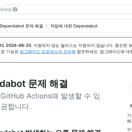
{icon}}
Dependabot 문제 해결
작업에 대한 Dependabot
다.
2026-08-25
.
지원되지 않는 릴리스는 지원되지 않습니다. 중요한 
 새로운 기능은
업그레이드 프로세스의 오버뷰
참조하세요. 업그레이드에 대한 도
endabot 문제 해결
itHub Actions때 발생할 수 있
제공합니다.
기
해
수