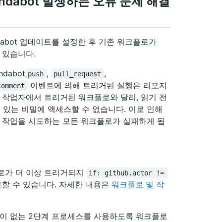
ndabot 발생하는 오류 문제 해결
ependabot 업데이트를 설정한 후 기존 워크플로가
 있습니다.
dabot
,
,
push
pull_request
이벤트에 의해 트리거된 실행은 리포지
comment
 작업자에서 트리거된 워크플로와 달리, 읽기 전
 있는 비밀에 액세스할 수 없습니다. 이로 인해
쓰기 작업을 시도하는 모든 워크플로가 실패하게 됩
플로가 더 이상 트리거되지
if: github.actor != 
할 수 있습니다. 자세한 내용은
워크플로 및 작
항이 없는 2단계 프로세스를 사용하도록 워크플로