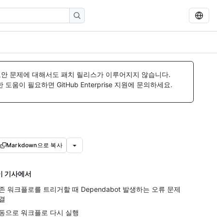
보안 문제에 대해서도 패치 릴리스가 이루어지지 않습니다.
움이 필요하면 GitHub Enterprise 지원에 문의하세요.
Markdown으로 복사
이 기사에서
존 워크플로를 트리거할 때 Dependabot 발생하는 오류 문제
결
동으로 워크플로 다시 실행