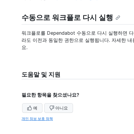
수동으로 워크플로 다시 실행
워크플로를 Dependabot 수동으로 다시 실행하면
라도 이전과 동일한 권한으로 실행됩니다. 자세한 
요.
도움말 및 지원
필요한 항목을 찾으셨나요?
예
아니요
개인 정보 보호 정책