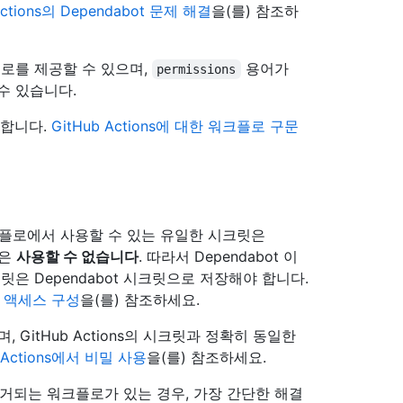
Actions의 Dependabot 문제 해결
을(를) 참조하
로를 제공할 수 있으며,
용어가
permissions
수 있습니다.
공합니다.
GitHub Actions에 대한 워크플로 구문
워크플로에서 사용할 수 있는 유일한 시크릿은
밀은
사용할 수 없습니다
. 따라서 Dependabot 이
 Dependabot 시크릿으로 저장해야 합니다.
리 액세스 구성
을(를) 참조하세요.
 GitHub Actions의 시크릿과 정확히 동일한
b Actions에서 비밀 사용
을(를) 참조하세요.
리거되는 워크플로가 있는 경우, 가장 간단한 해결