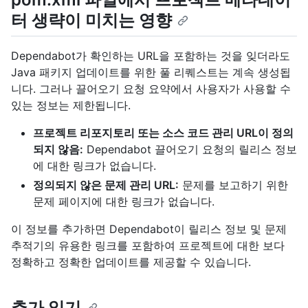
터 생략이 미치는 영향
Dependabot가 확인하는 URL을 포함하는 것을 잊더라도
Java 패키지 업데이트를 위한 풀 리퀘스트는 계속 생성됩
니다. 그러나 끌어오기 요청 요약에서 사용자가 사용할 수
있는 정보는 제한됩니다.
프로젝트 리포지토리 또는 소스 코드 관리 URL이 정의
되지 않음:
Dependabot 끌어오기 요청의 릴리스 정보
에 대한 링크가 없습니다.
정의되지 않은 문제 관리 URL:
문제를 보고하기 위한
문제 페이지에 대한 링크가 없습니다.
이 정보를 추가하면 Dependabot이 릴리스 정보 및 문제
추적기의 유용한 링크를 포함하여 프로젝트에 대한 보다
정확하고 정확한 업데이트를 제공할 수 있습니다.
추가 읽기