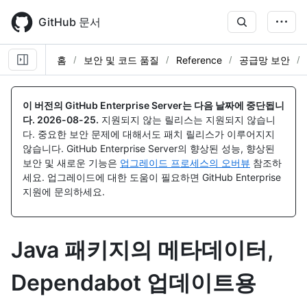
Skip
to
GitHub 문서
main
content
홈
보안 및 코드 품질
Reference
공급망 보안
이 버전의 GitHub Enterprise Server는 다음 날짜에 중단됩니
다.
2026-08-25
.
지원되지 않는 릴리스는 지원되지 않습니
다. 중요한 보안 문제에 대해서도 패치 릴리스가 이루어지지
않습니다. GitHub Enterprise Server의 향상된 성능, 향상된
보안 및 새로운 기능은
업그레이드 프로세스의 오버뷰
참조하
세요. 업그레이드에 대한 도움이 필요하면 GitHub Enterprise
지원에 문의하세요.
Java 패키지의 메타데이터,
Dependabot 업데이트용