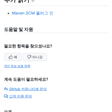
Maven SCM 플러그 인
도움말 및 지원
필요한 항목을 찾으셨나요?
예
아니요
개인 정보 보호 정책
계속 도움이 필요하세요?
GitHub 커뮤니티에 문의
고객 지원 문의
법률