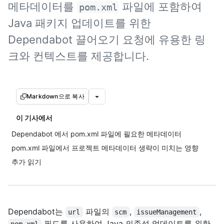
메타데이터를
파일에 포함하여
pom.xml
Java 패키지 업데이트를 위한
Dependabot 끌어오기 요청에 유용한 링
크와 컨텍스트를 제공합니다.
Markdown으로 복사
이 기사에서
Dependabot 에서 pom.xml 파일에 필요한 메타데이터
pom.xml 파일에서 프로젝트 메타데이터 생략이 미치는 영향
추가 읽기
Dependabot는
파일의
,
,
url
scm
issueManagement
필드를 사용하여 Java 의존성 업데이트를 위한