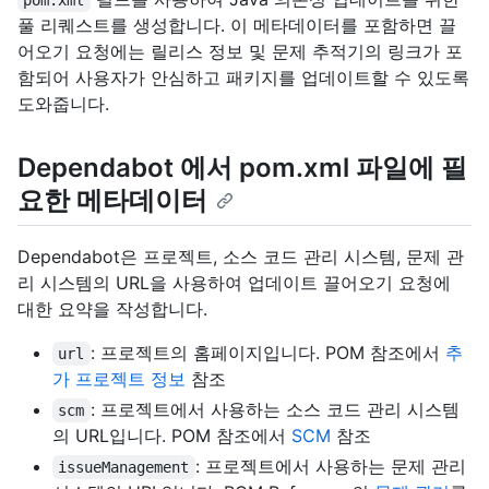
pom.xml
풀 리퀘스트를 생성합니다. 이 메타데이터를 포함하면 끌
어오기 요청에는 릴리스 정보 및 문제 추적기의 링크가 포
함되어 사용자가 안심하고 패키지를 업데이트할 수 있도록
도와줍니다.
Dependabot 에서 pom.xml 파일에 필
요한 메타데이터
Dependabot은 프로젝트, 소스 코드 관리 시스템, 문제 관
리 시스템의 URL을 사용하여 업데이트 끌어오기 요청에
대한 요약을 작성합니다.
: 프로젝트의 홈페이지입니다. POM 참조에서
추
url
가 프로젝트 정보
참조
: 프로젝트에서 사용하는 소스 코드 관리 시스템
scm
의 URL입니다. POM 참조에서
SCM
참조
: 프로젝트에서 사용하는 문제 관리
issueManagement