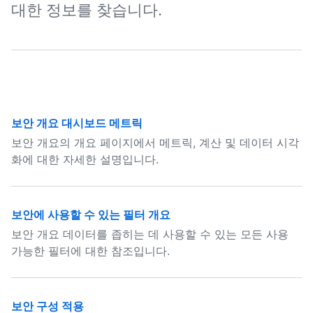
대한 정보를 찾습니다.
보안 개요 대시보드 메트릭
보안 개요의 개요 페이지에서 메트릭, 계산 및 데이터 시각
화에 대한 자세한 설명입니다.
보안에 사용할 수 있는 필터 개요
보안 개요 데이터를 좁히는 데 사용할 수 있는 모든 사용
가능한 필터에 대한 참조입니다.
보안 구성 적용