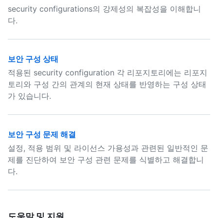
security configurations의 강제성의 복잡성을 이해합니
다.
보안 구성 상태
적용된 security configuration 각 리포지토리에는 리포지
토리와 구성 간의 관계의 현재 상태를 반영하는 구성 상태
가 있습니다.
보안 구성 문제 해결
설정, 적용 범위 및 라이선스 가용성과 관련된 일반적인 문
제를 진단하여 보안 구성 관련 문제를 식별하고 해결합니
다.
도움말 및 지원