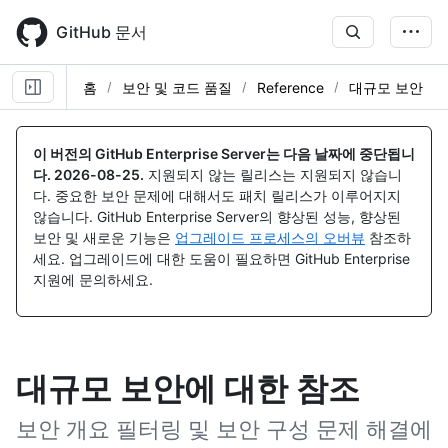
Skip
to
GitHub 문서
main
content
홈
보안 및 코드 품질
Reference
대규모 보안
이 버전의 GitHub Enterprise Server는 다음 날짜에 중단됩니
다.
2026-08-25
.
지원되지 않는 릴리스는 지원되지 않습니
다. 중요한 보안 문제에 대해서도 패치 릴리스가 이루어지지
않습니다. GitHub Enterprise Server의 향상된 성능, 향상된
보안 및 새로운 기능은
업그레이드 프로세스의 오버뷰
참조하
세요. 업그레이드에 대한 도움이 필요하면 GitHub Enterprise
지원에 문의하세요.
대규모 보안에 대한 참조
보안 개요 필터링 및 보안 구성 문제 해결에