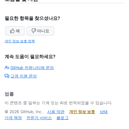
필요한 항목을 찾으셨나요?
예
아니요
개인 정보 보호 정책
계속 도움이 필요하세요?
GitHub 커뮤니티에 문의
고객 지원 문의
법률
이 콘텐츠 중 일부는 기계 또는 AI로 번역되었을 수 있습니다.
©
2026
GitHub, Inc.
사용 약관
개인 정보 보호
상태
가격 책정
전문가 서비스
블로그