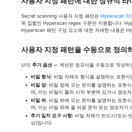
사용자 지정 패턴에 대한 정규식 
Secret scanning 사용자 지정 패턴은
Hyperscan
위 집합인 Hyperscan regex 구문만 지원합니다. 
Hyperscan 패턴 구성 요소에 대한 자세한 내용은 Hy
사용자 지정 패턴을 수동으로 정의
UI의
추가 옵션
섹션은 정규식을 수동으로 작성하는
비밀 형식:
비밀 자체의 형식을 설명하는 표현식
비밀 앞:
비밀 앞에 오는 문자를 설명하는 표현
며, 이는 비밀이 줄의 시작 부분에 있거나 영숫
비밀 뒤:
비밀 뒤에 오는 문자를 설명하는 표현
며, 이는 비밀 뒤에 줄 바꿈 문자 또는 영숫자가
추가 일치 요구 사항:
비밀 자체가 반드시(또는 반
상)입니다.