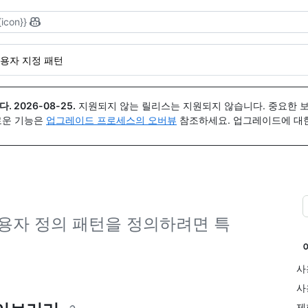
{icon}}
용자 지정 패턴
다.
2026-08-25
.
지원되지 않는 릴리스는 지원되지 않습니다. 중요한 
 새로운 기능은
업그레이드 프로세스의 오버뷰
참조하세요. 업그레이드에 대한 도
한 사용자 정의 패턴을 정의하려면 특
사
사
제