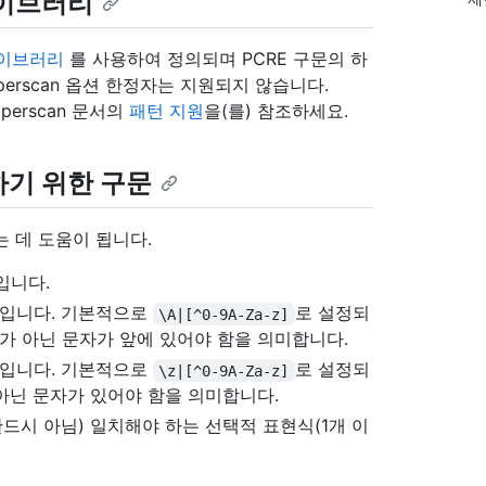
라이브러리
 라이브러리
를 사용하여 정의되며 PCRE 구문의 하
Hyperscan 옵션 한정자는 지원되지 않습니다.
perscan 문서의
패턴 지원
을(를) 참조하세요.
하기 위한 구문
 데 도움이 됩니다.
입니다.
식입니다. 기본적으로
로 설정되
\A|[^0-9A-Za-z]
자가 아닌 문자가 앞에 있어야 함을 의미합니다.
식입니다. 기본적으로
로 설정되
\z|[^0-9A-Za-z]
 아닌 문자가 있어야 함을 의미합니다.
드시 아님) 일치해야 하는 선택적 표현식(1개 이