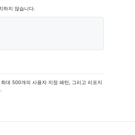
치하지 않습니다.
e 계정당 최대 500개의 사용자 지정 패턴, 그리고 리포지
.