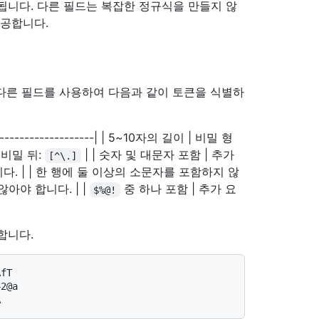
됩니다. 다른 필드는 복잡한 정규식을 만들지 않
제공합니다.
 다른 필드를 사용하여 다음과 같이 토큰을 식별하
-----------------------| | 5~10자의 길이 | 비밀 형
 비밀 뒤:
| | 숫자 및 대문자 포함 | 추가
[^\.]
다. | | 한 행에 둘 이상의 소문자를 포함하지 않
아야 합니다. | |
중 하나 포함 | 추가 요
$%@!
합니다.
fT

2@a
