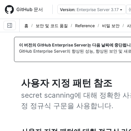
Skip
to
GitHub 문서
{
Version:
Enterprise Server 3.17
main
content
홈
보안 및 코드 품질
Reference
비밀 보안
사
이 버전의 GitHub Enterprise Server는 다음 날짜에 중단됩니
GitHub Enterprise Server의 향상된 성능, 향상된 보안 및
사용자 지정 패턴 참조
secret scanning에 대해 정확
정 정규식 구문을 사용합니다.