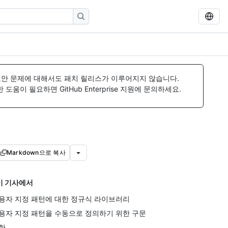
보안 문제에 대해서도 패치 릴리스가 이루어지지 않습니다.
움이 필요하면 GitHub Enterprise 지원에 문의하세요.
Markdown으로 복사
이 기사에서
용자 지정 패턴에 대한 정규식 라이브러리
용자 지정 패턴을 수동으로 정의하기 위한 구문
한