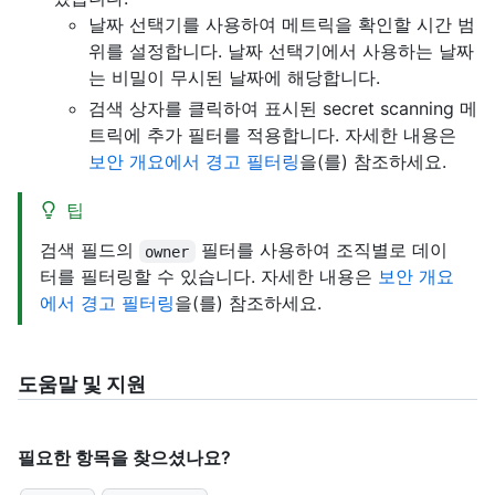
날짜 선택기를 사용하여 메트릭을 확인할 시간 범
위를 설정합니다. 날짜 선택기에서 사용하는 날짜
는 비밀이 무시된 날짜에 해당합니다.
검색 상자를 클릭하여 표시된 secret scanning 메
트릭에 추가 필터를 적용합니다. 자세한 내용은
보안 개요에서 경고 필터링
을(를) 참조하세요.
팁
검색 필드의
필터를 사용하여 조직별로 데이
owner
터를 필터링할 수 있습니다. 자세한 내용은
보안 개요
에서 경고 필터링
을(를) 참조하세요.
도움말 및 지원
필요한 항목을 찾으셨나요?