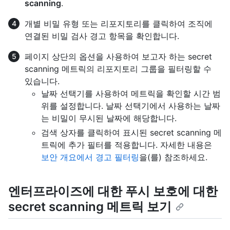
scanning
.
개별 비밀 유형 또는 리포지토리를 클릭하여 조직에
연결된 비밀 검사 경고 항목을 확인합니다.
페이지 상단의 옵션을 사용하여 보고자 하는 secret
scanning 메트릭의 리포지토리 그룹을 필터링할 수
있습니다.
날짜 선택기를 사용하여 메트릭을 확인할 시간 범
위를 설정합니다. 날짜 선택기에서 사용하는 날짜
는 비밀이 무시된 날짜에 해당합니다.
검색 상자를 클릭하여 표시된 secret scanning 메
트릭에 추가 필터를 적용합니다. 자세한 내용은
보안 개요에서 경고 필터링
을(를) 참조하세요.
엔터프라이즈에 대한 푸시 보호에 대한
secret scanning 메트릭 보기