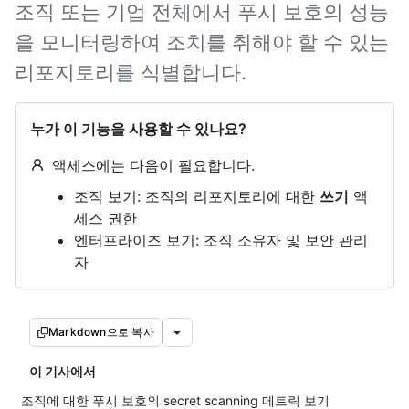
조직 또는 기업 전체에서 푸시 보호의 성능
을 모니터링하여 조치를 취해야 할 수 있는
리포지토리를 식별합니다.
누가 이 기능을 사용할 수 있나요?
액세스에는 다음이 필요합니다.
조직 보기: 조직의 리포지토리에 대한
쓰기
액
세스 권한
엔터프라이즈 보기: 조직 소유자 및 보안 관리
자
Markdown으로 복사
이 기사에서
조직에 대한 푸시 보호의 secret scanning 메트릭 보기