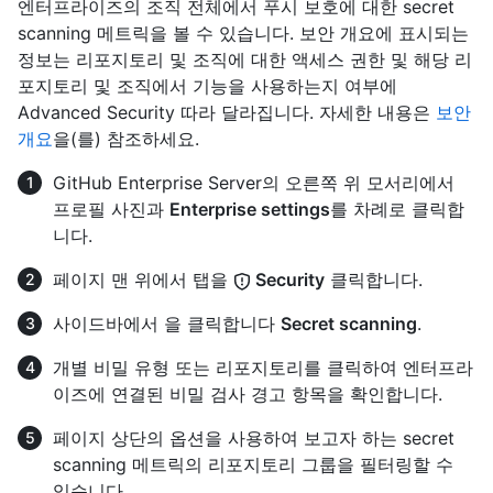
엔터프라이즈의 조직 전체에서 푸시 보호에 대한 secret
scanning 메트릭을 볼 수 있습니다. 보안 개요에 표시되는
정보는 리포지토리 및 조직에 대한 액세스 권한 및 해당 리
포지토리 및 조직에서 기능을 사용하는지 여부에
Advanced Security 따라 달라집니다. 자세한 내용은
보안
개요
을(를) 참조하세요.
GitHub Enterprise Server의 오른쪽 위 모서리에서
프로필 사진과
Enterprise settings
를 차례로 클릭합
니다.
페이지 맨 위에서 탭을
Security
클릭합니다.
사이드바에서 을 클릭합니다
Secret scanning
.
개별 비밀 유형 또는 리포지토리를 클릭하여 엔터프라
이즈에 연결된 비밀 검사 경고 항목을 확인합니다.
페이지 상단의 옵션을 사용하여 보고자 하는 secret
scanning 메트릭의 리포지토리 그룹을 필터링할 수
있습니다.