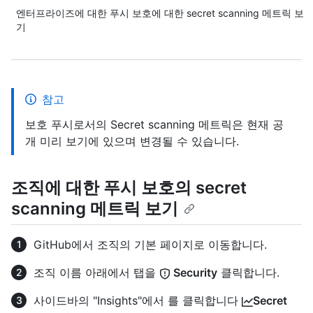
엔터프라이즈에 대한 푸시 보호에 대한 secret scanning 메트릭 보
기
참고
보호 푸시로서의 Secret scanning 메트릭은 현재 공
개 미리 보기에 있으며 변경될 수 있습니다.
조직에 대한 푸시 보호의 secret
scanning 메트릭 보기
GitHub에서 조직의 기본 페이지로 이동합니다.
조직 이름 아래에서 탭을
Security
클릭합니다.
사이드바의 "Insights"에서 를 클릭합니다
Secret