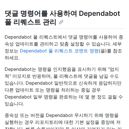
댓글 명령어를 사용하여 Dependabot
풀 리퀘스트 관리
Dependabot 풀 리퀘스트에서 댓글 명령어를 사용하여 종
속성 업데이트를 관리하고 맞춤 설정할 수 있습니다. 세부
정보는
Dependabot 풀 리퀘스트 코멘트 명령
(을)를 참조
하세요.
Dependabot는 명령을 인지했음을 표시하기 위해 "엄지
척" 이모지로 반응하며, 풀 리퀘스트에 댓글을 남길 수도
있습니다. Dependabot 일반적으로 신속하게 응답하지만
다른 업데이트 또는 명령을 처리하는 중일 경우
Dependabot 일부 명령을 완료하는 데 몇 분 정도 걸릴 수
있습니다.
종속성 또는 버전을 Dependabot 무시하기 위해 명령을
실행하는 경우 리포지토리에 대한 기본 설정을 중앙에 저