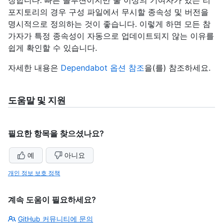
장합니다. 빠른 솔루션이지만 둘 이상의 기여자가 있는 리
포지토리의 경우 구성 파일에서 무시할 종속성 및 버전을
명시적으로 정의하는 것이 좋습니다. 이렇게 하면 모든 참
가자가 특정 종속성이 자동으로 업데이트되지 않는 이유를
쉽게 확인할 수 있습니다.
자세한 내용은
Dependabot 옵션 참조
을(를) 참조하세요.
도움말 및 지원
필요한 항목을 찾으셨나요?
예
아니요
개인 정보 보호 정책
계속 도움이 필요하세요?
GitHub 커뮤니티에 문의