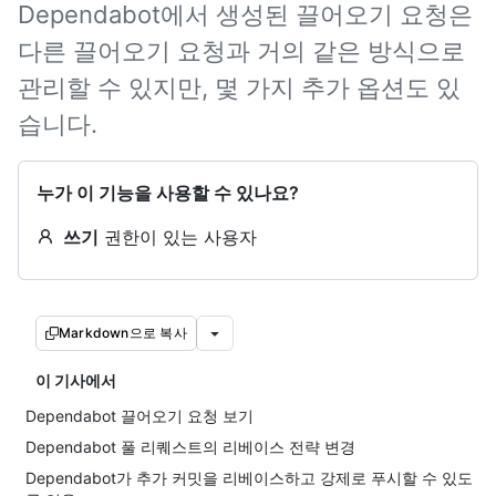
Dependabot에서 생성된 끌어오기 요청은
다른 끌어오기 요청과 거의 같은 방식으로
관리할 수 있지만, 몇 가지 추가 옵션도 있
습니다.
누가 이 기능을 사용할 수 있나요?
쓰기
권한이 있는 사용자
Markdown으로 복사
이 기사에서
Dependabot 끌어오기 요청 보기
Dependabot 풀 리퀘스트의 리베이스 전략 변경
Dependabot가 추가 커밋을 리베이스하고 강제로 푸시할 수 있도