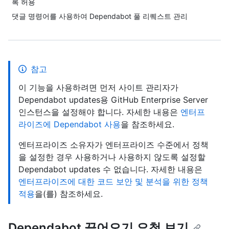
록 허용
댓글 명령어를 사용하여 Dependabot 풀 리퀘스트 관리
참고
이 기능을 사용하려면 먼저 사이트 관리자가
Dependabot updates용 GitHub Enterprise Server
인스턴스을 설정해야 합니다. 자세한 내용은
엔터프
라이즈에 Dependabot 사용
을 참조하세요.
엔터프라이즈 소유자가 엔터프라이즈 수준에서 정책
을 설정한 경우 사용하거나 사용하지 않도록 설정할
Dependabot updates 수 없습니다. 자세한 내용은
엔터프라이즈에 대한 코드 보안 및 분석을 위한 정책
적용
을(를) 참조하세요.
Dependabot 끌어오기 요청 보기