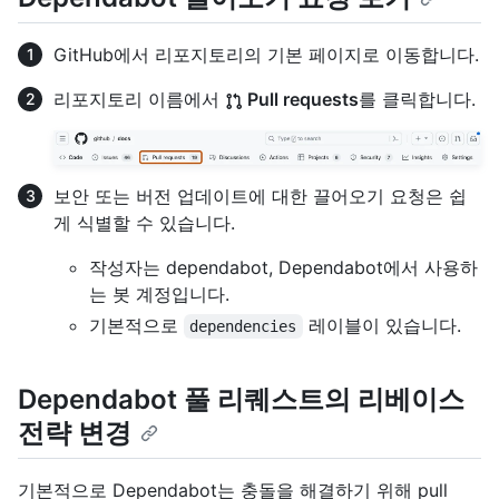
GitHub에서 리포지토리의 기본 페이지로 이동합니다.
리포지토리 이름에서
Pull requests
를 클릭합니다.
보안 또는 버전 업데이트에 대한 끌어오기 요청은 쉽
게 식별할 수 있습니다.
작성자는 dependabot, Dependabot에서 사용하
는 봇 계정입니다.
기본적으로
레이블이 있습니다.
dependencies
Dependabot 풀 리퀘스트의 리베이스
전략 변경
기본적으로 Dependabot는 충돌을 해결하기 위해 pull