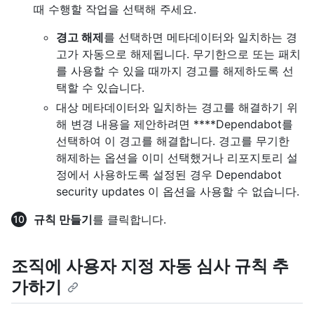
때 수행할 작업을 선택해 주세요.
경고 해제
를 선택하면 메타데이터와 일치하는 경
고가 자동으로 해제됩니다. 무기한으로 또는 패치
를 사용할 수 있을 때까지 경고를 해제하도록 선
택할 수 있습니다.
대상 메타데이터와 일치하는 경고를 해결하기 위
해 변경 내용을 제안하려면 ****Dependabot를
선택하여 이 경고를 해결합니다. 경고를 무기한
해제하는 옵션을 이미 선택했거나 리포지토리 설
정에서 사용하도록 설정된 경우 Dependabot
security updates 이 옵션을 사용할 수 없습니다.
규칙 만들기
를 클릭합니다.
조직에 사용자 지정 자동 심사 규칙 추
가하기