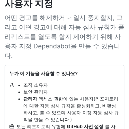
사용자 지정
어떤 경고를 해제하거나 일시 중지할지, 그
리고 어떤 경고에 대해 자동 심사 규칙가 풀
리퀘스트를 열도록 할지 제어하기 위해 사
용자 지정 Dependabot을 만들 수 있습니
다.
누가 이 기능을 사용할 수 있나요?
조직 소유자
보안 관리자
관리자
액세스 권한이 있는 사용자(리포지토리
에 대한 자동 심사 규칙을 활성화하고, 비활성
화하고, 볼 수 있으며 사용자 지정 자동 심사 규
칙을 만들 수 있습니다.)
모든 리포지토리 유형에
GitHub 사전 설정
를 사