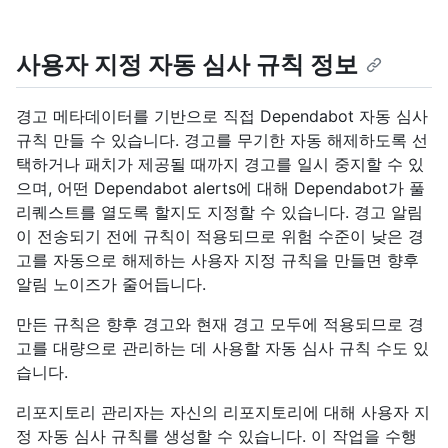
사용자 지정 자동 심사 규칙 정보
경고 메타데이터를 기반으로 직접 Dependabot 자동 심사
규칙 만들 수 있습니다. 경고를 무기한 자동 해제하도록 선
택하거나 패치가 제공될 때까지 경고를 일시 중지할 수 있
으며, 어떤 Dependabot alerts에 대해 Dependabot가 풀
리퀘스트를 열도록 할지도 지정할 수 있습니다. 경고 알림
이 전송되기 전에 규칙이 적용되므로 위험 수준이 낮은 경
고를 자동으로 해제하는 사용자 지정 규칙을 만들면 향후
알림 노이즈가 줄어듭니다.
만든 규칙은 향후 경고와 현재 경고 모두에 적용되므로 경
고를 대량으로 관리하는 데 사용할 자동 심사 규칙 수도 있
습니다.
리포지토리 관리자는 자신의 리포지토리에 대해 사용자 지
정 자동 심사 규칙를 생성할 수 있습니다. 이 작업을 수행