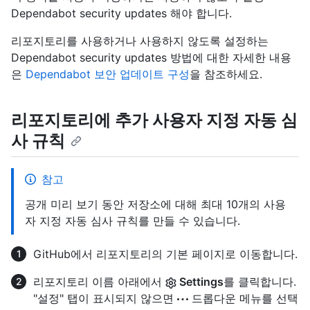
Dependabot security updates 해야 합니다.
리포지토리를 사용하거나 사용하지 않도록 설정하는
Dependabot security updates 방법에 대한 자세한 내용
은
Dependabot 보안 업데이트 구성
을 참조하세요.
리포지토리에 추가 사용자 지정 자동 심
사 규칙
참고
공개 미리 보기 동안 저장소에 대해 최대 10개의 사용
자 지정 자동 심사 규칙를 만들 수 있습니다.
GitHub에서 리포지토리의 기본 페이지로 이동합니다.
리포지토리 이름 아래에서
Settings
를 클릭합니다.
"설정" 탭이 표시되지 않으면
드롭다운 메뉴를 선택