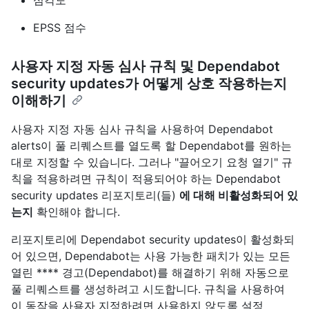
심각도
EPSS 점수
사용자 지정 자동 심사 규칙 및 Dependabot
security updates가 어떻게 상호 작용하는지
이해하기
사용자 지정 자동 심사 규칙을 사용하여 Dependabot
alerts이 풀 리퀘스트를 열도록 할 Dependabot를 원하는
대로 지정할 수 있습니다. 그러나 "끌어오기 요청 열기" 규
칙을 적용하려면 규칙이 적용되어야 하는 Dependabot
security updates 리포지토리(들)
에 대해 비활성화되어 있
는지
확인해야 합니다.
리포지토리에 Dependabot security updates이 활성화되
어 있으면, Dependabot는 사용 가능한 패치가 있는 모든
열린 **** 경고(Dependabot)를 해결하기 위해 자동으로
풀 리퀘스트를 생성하려고 시도합니다. 규칙을 사용하여
이 동작을 사용자 지정하려면 사용하지 않도록 설정