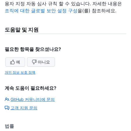
용자 지정 자동 심사 규칙 할 수 있습니다. 자세한 내용은
조직에 대한 글로벌 보안 설정 구성
을(를) 참조하세요.
도움말 및 지원
필요한 항목을 찾으셨나요?
예
아니요
개인 정보 보호 정책
계속 도움이 필요하세요?
GitHub 커뮤니티에 문의
고객 지원 문의
법률