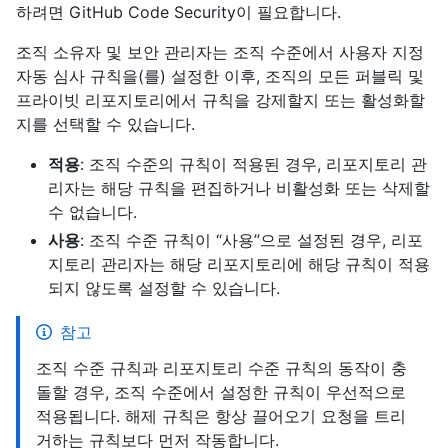
하려면 GitHub Code Security이 필요합니다.
조직 소유자 및 보안 관리자는 조직 수준에서 사용자 지정
자동 심사 규칙을(를) 설정한 이후, 조직의 모든 퍼블릭 및
프라이빗 리포지토리에서 규칙을 강제할지 또는 활성화할
지를 선택할 수 있습니다.
적용
: 조직 수준의 규칙이 적용된 경우, 리포지토리 관
리자는 해당 규칙을 편집하거나 비활성화 또는 삭제할
수 없습니다.
사용
: 조직 수준 규칙이 “사용”으로 설정된 경우, 리포
지토리 관리자는 해당 리포지토리에 해당 규칙이 적용
되지 않도록 설정할 수 있습니다.
참고
조직 수준 규칙과 리포지토리 수준 규칙의 동작이 충
돌할 경우, 조직 수준에서 설정한 규칙이 우선적으로
적용됩니다. 해제 규칙은 항상 끌어오기 요청을 트리
거하는 규칙보다 먼저 작동합니다.