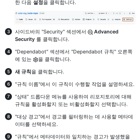
한 다음
설정
을 클릭합니다.
사이드바의 "Security" 섹션에서
Advanced
Security
를 클릭합니다.
"Dependabot" 섹션에서 "Dependabot 규칙" 오른쪽
에 있는
을 클릭합니다.
새 규칙
을 클릭합니다.
"규칙 이름"에서 이 규칙이 수행할 작업을 설명하세요.
“상태” 드롭다운 메뉴를 사용하여 리포지토리에 대해
규칙을 활성화할지 또는 비활성화할지 선택합니다.
"대상 경고"에서 경고를 필터링하는 데 사용할 메타데
이터를 선택하세요.
“규칙”에서 메타데이터와 일치하는 경고가 발생했을