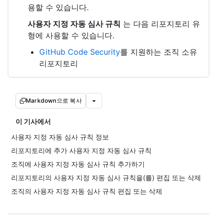
용할 수 있습니다.
사용자 지정 자동 심사 규칙
는 다음 리포지토리 유
형에 사용할 수 있습니다.
GitHub Code Security
를 지원하는 조직 소유
리포지토리
Markdown으로 복사
이 기사에서
사용자 지정 자동 심사 규칙 정보
리포지토리에 추가 사용자 지정 자동 심사 규칙
조직에 사용자 지정 자동 심사 규칙 추가하기
리포지토리의 사용자 지정 자동 심사 규칙을(를) 편집 또는 삭제
조직의 사용자 지정 자동 심사 규칙 편집 또는 삭제