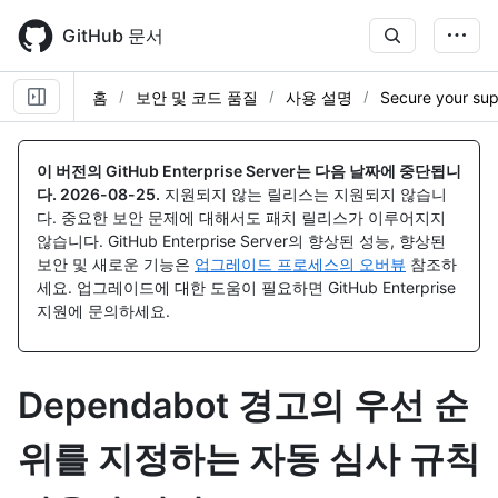
Skip
to
GitHub 문서
main
content
홈
보안 및 코드 품질
사용 설명
Secure your sup
이 버전의 GitHub Enterprise Server는 다음 날짜에 중단됩니
다.
2026-08-25
.
지원되지 않는 릴리스는 지원되지 않습니
다. 중요한 보안 문제에 대해서도 패치 릴리스가 이루어지지
않습니다. GitHub Enterprise Server의 향상된 성능, 향상된
보안 및 새로운 기능은
업그레이드 프로세스의 오버뷰
참조하
세요. 업그레이드에 대한 도움이 필요하면 GitHub Enterprise
지원에 문의하세요.
Dependabot 경고의 우선 순
위를 지정하는 자동 심사 규칙