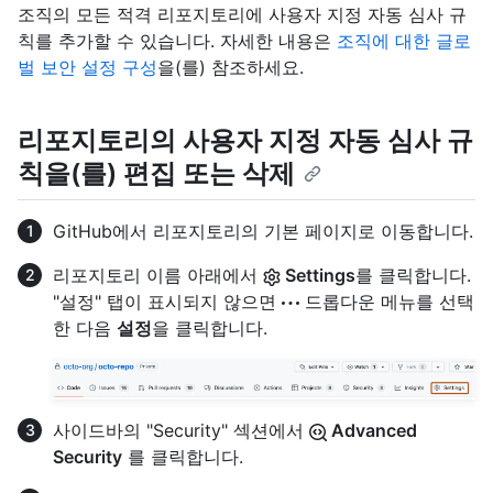
조직의 모든 적격 리포지토리에 사용자 지정 자동 심사 규
칙를 추가할 수 있습니다. 자세한 내용은
조직에 대한 글로
벌 보안 설정 구성
을(를) 참조하세요.
리포지토리의 사용자 지정 자동 심사 규
칙을(를) 편집 또는 삭제
GitHub에서 리포지토리의 기본 페이지로 이동합니다.
리포지토리 이름 아래에서
Settings
를 클릭합니다.
"설정" 탭이 표시되지 않으면
드롭다운 메뉴를 선택
한 다음
설정
을 클릭합니다.
사이드바의 "Security" 섹션에서
Advanced
Security
를 클릭합니다.