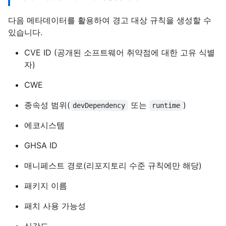
다음 메타데이터를 활용하여 경고 대상 규칙을 생성할 수
있습니다.
CVE ID (공개된 소프트웨어 취약점에 대한 고유 식별
자)
CWE
종속성 범위(
또는
)
devDependency
runtime
에코시스템
GHSA ID
매니페스트 경로(리포지토리 수준 규칙에만 해당)
패키지 이름
패치 사용 가능성