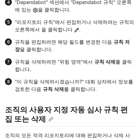
"Dependabot" 섹션에서 "Dependabot 규칙" 오른쪽
에 있는
을 클릭합니다.
"리포지토리 규칙"에서 편집하거나 삭제하려는 규칙의
오른쪽에서 을 클릭합니다
.
규칙을 편집하려면 해당 필드를 변경한 다음
규칙 저
장
을 클릭합니다.
규칙을 삭제하려면 "위험 영역"에서
규칙 삭제
를 클릭
합니다.
"이 규칙을 삭제하시겠습니까?" 대화 상자에서 정보를
검토한 다음
규칙 삭제
를 클릭합니다.
조직의 사용자 지정 자동 심사 규칙 편
집 또는 삭제
조직의 모든 적격 리포지토리에 대해 편집하거나 삭제 사