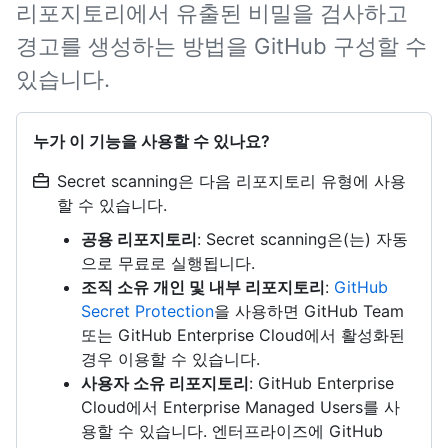
리포지토리에서 유출된 비밀을 검사하고
경고를 생성하는 방법을 GitHub 구성할 수
있습니다.
누가 이 기능을 사용할 수 있나요?
Secret scanning은 다음 리포지토리 유형에 사용
할 수 있습니다.
공용 리포지토리
: Secret scanning은(는) 자동
으로 무료로 실행됩니다.
조직 소유 개인 및 내부 리포지토리
:
GitHub
Secret Protection
을 사용하면 GitHub Team
또는 GitHub Enterprise Cloud에서 활성화된
경우 이용할 수 있습니다.
사용자 소유 리포지토리
: GitHub Enterprise
Cloud에서 Enterprise Managed Users를 사
용할 수 있습니다. 엔터프라이즈에 GitHub