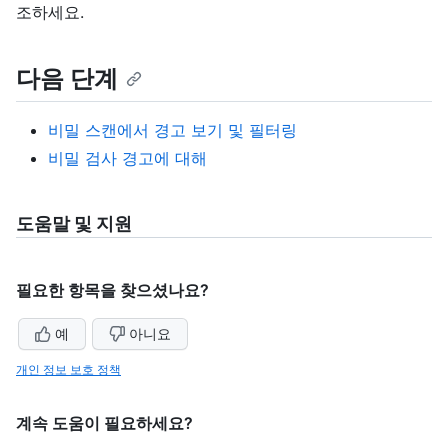
조하세요.
다음 단계
비밀 스캔에서 경고 보기 및 필터링
비밀 검사 경고에 대해
도움말 및 지원
필요한 항목을 찾으셨나요?
예
아니요
개인 정보 보호 정책
계속 도움이 필요하세요?