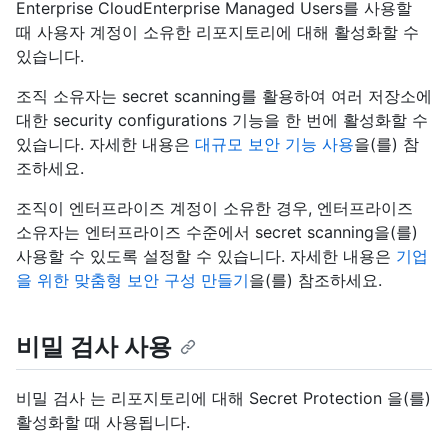
Enterprise CloudEnterprise Managed Users를 사용할
때 사용자 계정이 소유한 리포지토리에 대해 활성화할 수
있습니다.
조직 소유자는 secret scanning를 활용하여 여러 저장소에
대한 security configurations 기능을 한 번에 활성화할 수
있습니다. 자세한 내용은
대규모 보안 기능 사용
을(를) 참
조하세요.
조직이 엔터프라이즈 계정이 소유한 경우, 엔터프라이즈
소유자는 엔터프라이즈 수준에서 secret scanning을(를)
사용할 수 있도록 설정할 수 있습니다. 자세한 내용은
기업
을 위한 맞춤형 보안 구성 만들기
을(를) 참조하세요.
비밀 검사 사용
비밀 검사 는 리포지토리에 대해 Secret Protection 을(를)
활성화할 때 사용됩니다.