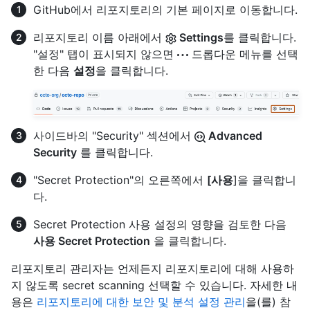
GitHub에서 리포지토리의 기본 페이지로 이동합니다.
리포지토리 이름 아래에서
Settings
를 클릭합니다.
"설정" 탭이 표시되지 않으면
드롭다운 메뉴를 선택
한 다음
설정
을 클릭합니다.
사이드바의 "Security" 섹션에서
Advanced
Security
를 클릭합니다.
"Secret Protection"의 오른쪽에서
[사용
]을 클릭합니
다.
Secret Protection 사용 설정의 영향을 검토한 다음
사용 Secret Protection
을 클릭합니다.
리포지토리 관리자는 언제든지 리포지토리에 대해 사용하
지 않도록 secret scanning 선택할 수 있습니다. 자세한 내
용은
리포지토리에 대한 보안 및 분석 설정 관리
을(를) 참