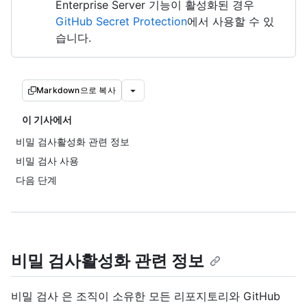
Enterprise Server 기능이 활성화된 경우
GitHub Secret Protection
에서 사용할 수 있
습니다.
Markdown으로 복사
이 기사에서
비밀 검사활성화 관련 정보
비밀 검사 사용
다음 단계
비밀 검사활성화 관련 정보
비밀 검사 은 조직이 소유한 모든 리포지토리와 GitHub