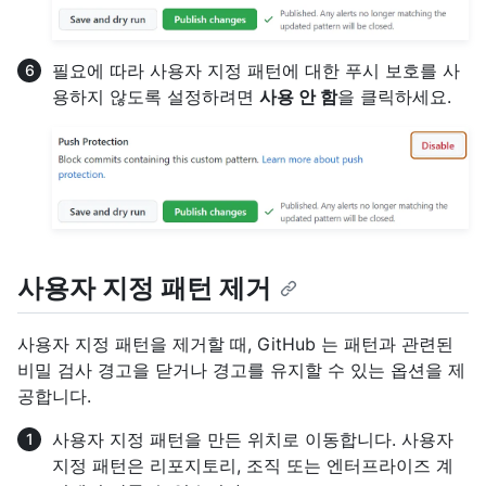
필요에 따라 사용자 지정 패턴에 대한 푸시 보호를 사
용하지 않도록 설정하려면
사용 안 함
을 클릭하세요.
사용자 지정 패턴 제거
사용자 지정 패턴을 제거할 때, GitHub 는 패턴과 관련된
비밀 검사 경고을 닫거나 경고를 유지할 수 있는 옵션을 제
공합니다.
사용자 지정 패턴을 만든 위치로 이동합니다. 사용자
지정 패턴은 리포지토리, 조직 또는 엔터프라이즈 계