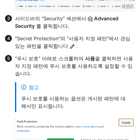
사이드바의 "Security" 섹션에서
Advanced
Security
를 클릭합니다.
"Secret Protection"의 "사용자 지정 패턴"에서 관심
있는 패턴을 클릭합니다
.
"푸시 보호" 아래로 스크롤하여
사용
을 클릭하면 사용
자 지정 패턴에 푸시 보호를 사용하도록 설정할 수 있
습니다.
참고
푸시 보호를 사용하는 옵션은 게시된 패턴에 대
해서만 표시됩니다.