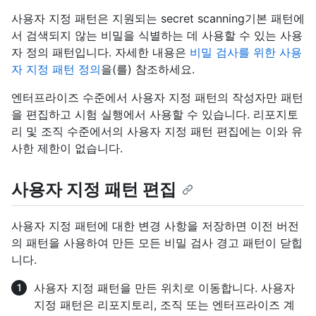
사용자 지정 패턴은 지원되는 secret scanning기본 패턴에
서 검색되지 않는 비밀을 식별하는 데 사용할 수 있는 사용
자 정의 패턴입니다. 자세한 내용은
비밀 검사를 위한 사용
자 지정 패턴 정의
을(를) 참조하세요.
엔터프라이즈 수준에서 사용자 지정 패턴의 작성자만 패턴
을 편집하고 시험 실행에서 사용할 수 있습니다. 리포지토
리 및 조직 수준에서의 사용자 지정 패턴 편집에는 이와 유
사한 제한이 없습니다.
사용자 지정 패턴 편집
사용자 지정 패턴에 대한 변경 사항을 저장하면 이전 버전
의 패턴을 사용하여 만든 모든 비밀 검사 경고 패턴이 닫힙
니다.
사용자 지정 패턴을 만든 위치로 이동합니다. 사용자
지정 패턴은 리포지토리, 조직 또는 엔터프라이즈 계