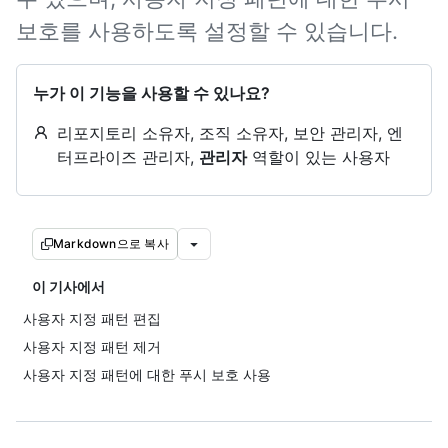
보호를 사용하도록 설정할 수 있습니다.
누가 이 기능을 사용할 수 있나요?
리포지토리 소유자, 조직 소유자, 보안 관리자, 엔
터프라이즈 관리자,
관리자
역할이 있는 사용자
Markdown으로 복사
이 기사에서
사용자 지정 패턴 편집
사용자 지정 패턴 제거
사용자 지정 패턴에 대한 푸시 보호 사용