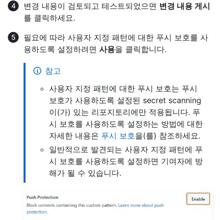
변경 내용이 검토되고 테스트되었으면
변경 내용 게시
를 클릭하세요.
필요에 따라 사용자 지정 패턴에 대한 푸시 보호를 사
용하도록 설정하려면
사용
을 클릭합니다.
참고
사용자 지정 패턴에 대한 푸시 보호는 푸시
보호가 사용하도록 설정된 secret scanning
이(가) 있는 리포지토리에만 적용됩니다. 푸
시 보호를 사용하도록 설정하는 방법에 대한
자세한 내용은
푸시 보호
을(를) 참조하세요.
일반적으로 발견되는 사용자 지정 패턴에 푸
시 보호를 사용하도록 설정하면 기여자에 방
해가 될 수 있습니다.