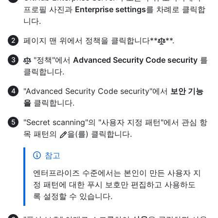
프로필 사진과
Enterprise settings
를 차례로 클릭합
니다.
페이지 맨 위에서 정책을 클릭합니다**
**.
"정책"에서
Advanced Security Code security
를
클릭합니다.
"Advanced Security Code security"에서
보안 기능
을
클릭합니다.
"Secret scanning"의 "사용자 지정 패턴"에서 관심 항
목 패턴의
을(를) 클릭합니다.
참고
엔터프라이즈 수준에서는 본인이 만든 사용자 지
정 패턴에 대한 푸시 보호만 편집하고 사용하도
록 설정할 수 있습니다.