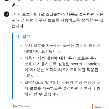
.
"푸시 보호" 아래로 스크롤하여
사용
을 클릭하면 사용
자 지정 패턴에 푸시 보호를 사용하도록 설정할 수 있
습니다.
참고
푸시 보호를 사용하는 옵션은 게시된 패턴에
대해서만 표시됩니다.
사용자 지정 패턴에 대한 푸시 보호는 푸시
보호가 사용하도록 설정된 secret scanning
이(가) 있는 조직의 리포지토리에만 적용됩
니다.
일반적으로 발견되는 사용자 지정 패턴에 푸
시 보호를 사용하도록 설정하면 기여자에 방
해가 될 수 있습니다.