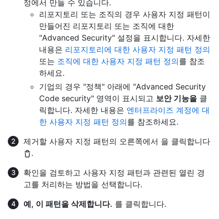
정에서 만들 수 있습니다.
리포지토리 또는 조직의 경우 사용자 지정 패턴이
만들어진 리포지토리 또는 조직에 대한
"Advanced Security" 설정을 표시합니다. 자세한
내용은
리포지토리에 대한 사용자 지정 패턴 정의
또는
조직에 대한 사용자 지정 패턴 정의
를 참조
하세요.
기업의 경우 "정책" 아래에 "Advanced Security
Code security" 영역이 표시되고
보안 기능을
클
릭합니다. 자세한 내용은
엔터프라이즈 계정에 대
한 사용자 지정 패턴 정의
를 참조하세요.
제거할 사용자 지정 패턴의 오른쪽에서 을 클릭합니다
.
확인을 검토하고 사용자 지정 패턴과 관련된 열린 경
고를 처리하는 방법을 선택합니다.
예, 이 패턴을 삭제합니다.
를 클릭합니다.