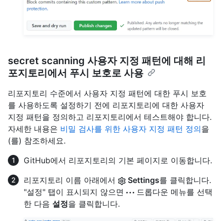
secret scanning 사용자 지정 패턴에 대해 리
포지토리에서 푸시 보호로 사용
리포지토리 수준에서 사용자 지정 패턴에 대한 푸시 보호
를 사용하도록 설정하기 전에 리포지토리에 대한 사용자
지정 패턴을 정의하고 리포지토리에서 테스트해야 합니다.
자세한 내용은
비밀 검사를 위한 사용자 지정 패턴 정의
을
(를) 참조하세요.
GitHub에서 리포지토리의 기본 페이지로 이동합니다.
리포지토리 이름 아래에서
Settings
를 클릭합니다.
"설정" 탭이 표시되지 않으면
드롭다운 메뉴를 선택
한 다음
설정
을 클릭합니다.