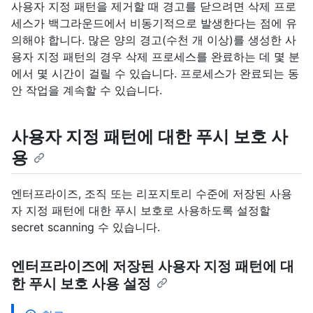
사용자 지정 패턴을 제거할 때 경고를 닫으려면 삭제 프로
세스가 백그라운드에서 비동기적으로 발생한다는 점에 유
의해야 합니다. 많은 양의 경고(수천 개 이상)를 생성한 사
용자 지정 패턴의 경우 삭제 프로세스를 완료하는 데 몇 분
에서 몇 시간이 걸릴 수 있습니다. 프로세스가 완료되는 동
안 작업을 계속할 수 있습니다.
사용자 지정 패턴에 대한 푸시 보호 사
용
엔터프라이즈, 조직 또는 리포지토리 수준에 저장된 사용
자 지정 패턴에 대한 푸시 보호로 사용하도록 설정할
secret scanning 수 있습니다.
엔터프라이즈에 저장된 사용자 지정 패턴에 대
한 푸시 보호 사용 설정