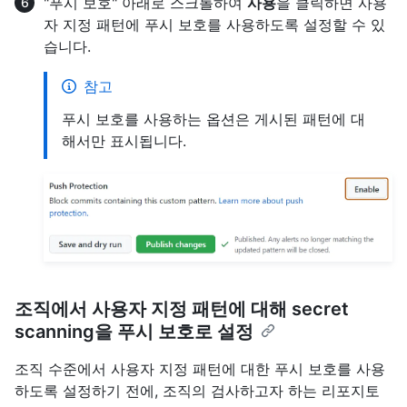
"푸시 보호" 아래로 스크롤하여
사용
을 클릭하면 사용
자 지정 패턴에 푸시 보호를 사용하도록 설정할 수 있
습니다.
참고
푸시 보호를 사용하는 옵션은 게시된 패턴에 대
해서만 표시됩니다.
조직에서 사용자 지정 패턴에 대해 secret
scanning을 푸시 보호로 설정
조직 수준에서 사용자 지정 패턴에 대한 푸시 보호를 사용
하도록 설정하기 전에, 조직의 검사하고자 하는 리포지토