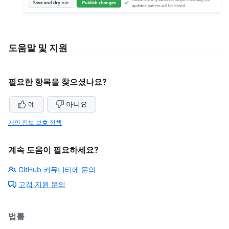
도움말 및 지원
필요한 항목을 찾으셨나요?
예
아니요
개인 정보 보호 정책
계속 도움이 필요하세요?
GitHub 커뮤니티에 문의
고객 지원 문의
법률