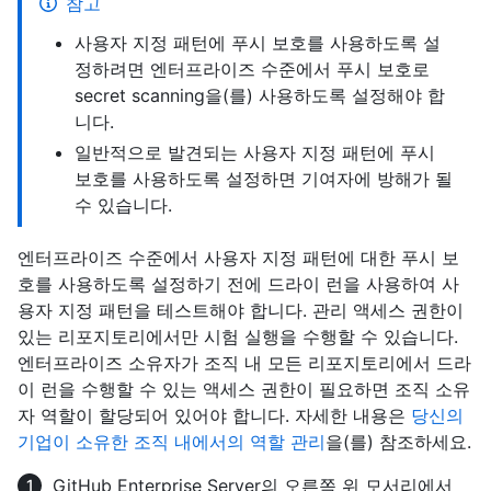
참고
사용자 지정 패턴에 푸시 보호를 사용하도록 설
정하려면 엔터프라이즈 수준에서 푸시 보호로
secret scanning을(를) 사용하도록 설정해야 합
니다.
일반적으로 발견되는 사용자 지정 패턴에 푸시
보호를 사용하도록 설정하면 기여자에 방해가 될
수 있습니다.
엔터프라이즈 수준에서 사용자 지정 패턴에 대한 푸시 보
호를 사용하도록 설정하기 전에 드라이 런을 사용하여 사
용자 지정 패턴을 테스트해야 합니다. 관리 액세스 권한이
있는 리포지토리에서만 시험 실행을 수행할 수 있습니다.
엔터프라이즈 소유자가 조직 내 모든 리포지토리에서 드라
이 런을 수행할 수 있는 액세스 권한이 필요하면 조직 소유
자 역할이 할당되어 있어야 합니다. 자세한 내용은
당신의
기업이 소유한 조직 내에서의 역할 관리
을(를) 참조하세요.
GitHub Enterprise Server의 오른쪽 위 모서리에서