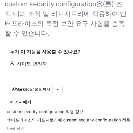
custom security configuration을(를) 조
직 내의 조직 및 리포지토리에 적용하여 엔
터프라이즈의 특정 보안 요구 사항을 충족
할 수 있습니다.
누가 이 기능을 사용할 수 있나요?
사이트 관리자
Markdown으로 복사
이 기사에서
custom security configuration 적용 정보
엔터프라이즈의 리포지토리에 custom security configuration 적용
다음 단계