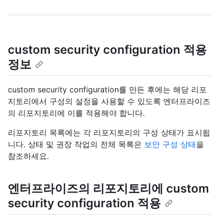
custom security configuration 적용
정보
custom security configuration를 만든 후에는 해당 리포
지토리에서 구성의 설정을 사용할 수 있도록 엔터프라이즈
의 리포지토리에 이를 적용해야 합니다.
리포지토리 목록에는 각 리포지토리의 구성 상태가 표시됩
니다. 상태 및 권장 작업의 전체 목록은
보안 구성 상태
을
참조하세요.
엔터프라이즈의 리포지토리에 custom
security configuration 적용