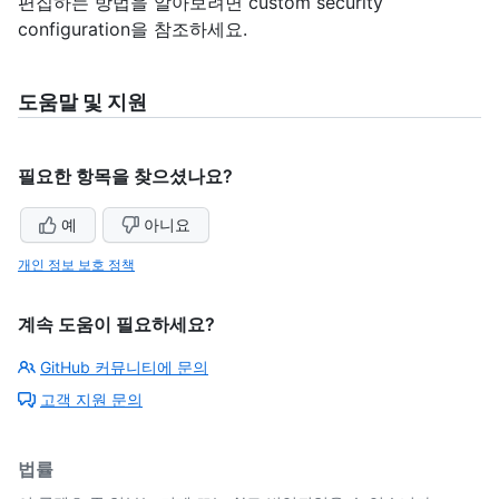
편집하는 방법을 알아보려면 custom security
configuration을 참조하세요
.
도움말 및 지원
필요한 항목을 찾으셨나요?
예
아니요
개인 정보 보호 정책
계속 도움이 필요하세요?
GitHub 커뮤니티에 문의
고객 지원 문의
법률