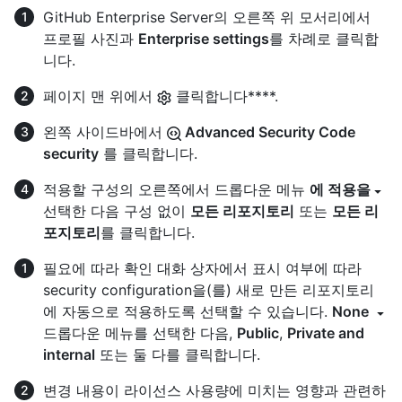
GitHub Enterprise Server의 오른쪽 위 모서리에서
프로필 사진과
Enterprise settings
를 차례로 클릭합
니다.
페이지 맨 위에서
클릭합니다****.
왼쪽 사이드바에서
Advanced Security Code
security
를 클릭합니다.
적용할 구성의 오른쪽에서 드롭다운 메뉴
에 적용을
선택한 다음 구성 없이
모든 리포지토리
또는
모든 리
포지토리
를 클릭합니다.
필요에 따라 확인 대화 상자에서 표시 여부에 따라
security configuration을(를) 새로 만든 리포지토리
에 자동으로 적용하도록 선택할 수 있습니다.
None
드롭다운 메뉴를 선택한 다음,
Public
,
Private and
internal
또는 둘 다를 클릭합니다.
변경 내용이 라이선스 사용량에 미치는 영향과 관련하