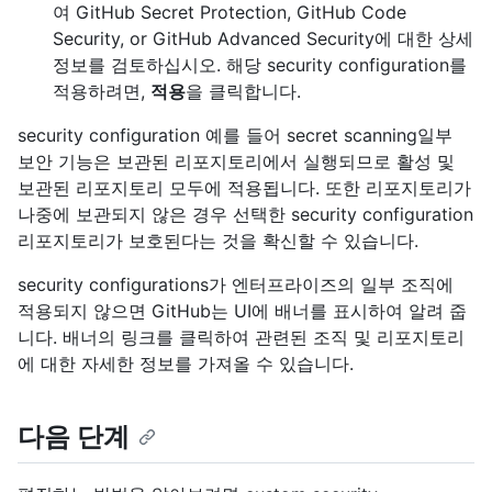
여 GitHub Secret Protection, GitHub Code
Security, or GitHub Advanced Security에 대한 상세
정보를 검토하십시오. 해당 security configuration를
적용하려면,
적용
을 클릭합니다.
security configuration 예를 들어 secret scanning일부
보안 기능은 보관된 리포지토리에서 실행되므로 활성 및
보관된 리포지토리 모두에 적용됩니다. 또한 리포지토리가
나중에 보관되지 않은 경우 선택한 security configuration
리포지토리가 보호된다는 것을 확신할 수 있습니다.
security configurations가 엔터프라이즈의 일부 조직에
적용되지 않으면 GitHub는 UI에 배너를 표시하여 알려 줍
니다. 배너의 링크를 클릭하여 관련된 조직 및 리포지토리
에 대한 자세한 정보를 가져올 수 있습니다.
다음 단계