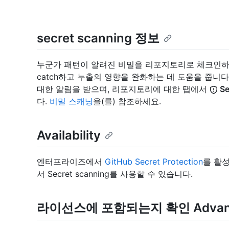
secret scanning 정보
누군가 패턴이 알려진 비밀을 리포지토리로 체크인하는 경우
catch하고 누출의 영향을 완화하는 데 도움을 줍니
대한 알림을 받으며, 리포지토리에 대한 탭에서
Se
다.
비밀 스캐닝
을(를) 참조하세요.
Availability
엔터프라이즈에서
GitHub Secret Protection
를 활
서 Secret scanning를 사용할 수 있습니다.
라이선스에 포함되는지 확인 Advance