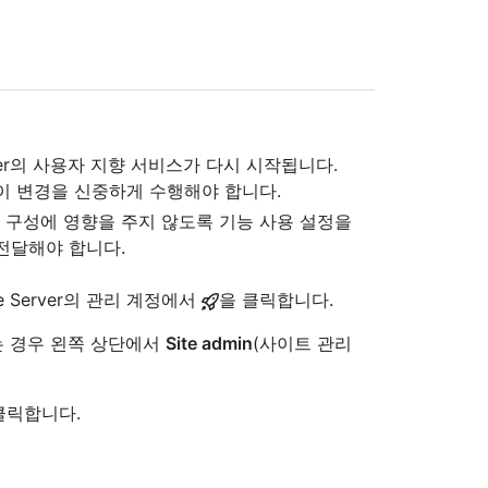
Server의 사용자 지향 서비스가 다시 시작됩니다.
이 변경을 신중하게 수행해야 합니다.
구성에 영향을 주지 않도록 기능 사용 설정을
전달해야 합니다.
se Server의 관리 계정에서
을 클릭합니다.
 없는 경우 왼쪽 상단에서
Site admin
(사이트 관리
클릭합니다.