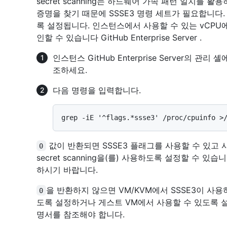
secret scanning는 하드웨어 가속 패턴 일치를 
증명을 찾기 때문에 SSSE3 명령 세트가 필요합니다.
록 설정됩니다. 인스턴스에서 사용할 수 있는 vCPU
인할 수 있습니다 GitHub Enterprise Server .
인스턴스 GitHub Enterprise Server의 관리
조하세요.
다음 명령을 입력합니다.
값이 반환되면 SSSE3 플래그를 사용할 수 있고
0
secret scanning을(를) 사용하도록 설정할 수 있
하시기 바랍니다.
을 반환하지 않으면 VM/KVM에서 SSSE3이 사
0
도록 설정하거나 게스트 VM에서 사용할 수 있도록 
명서를 참조해야 합니다.