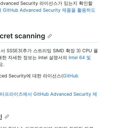
nced Security 라이선스가 있는지 확인할
tHub Advanced Security 제품을 활용하도
et scanning
er에서 SSSE3(추가 스트리밍 SIMD 확장 3) CPU 플
한 자세한 정보는 Intel 설명서의
Intel 64 및
요.
vanced Security에 대한 라이선스(
GitHub
프라이즈에서 GitHub Advanced Security 제
인