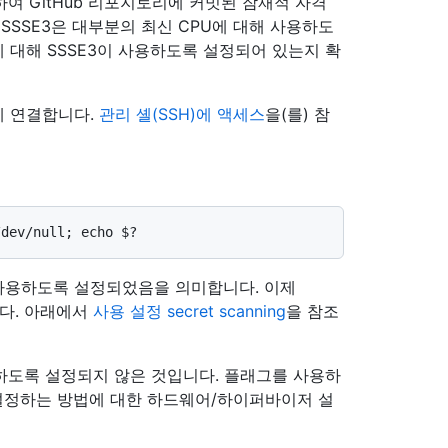
활용하여 GitHub 리포지토리에 커밋된 잠재적 자격
 SSSE3은 대부분의 최신 CPU에 대해 사용하도
에 대해 SSSE3이 사용하도록 설정되어 있는지 확
 셸에 연결합니다.
관리 셸(SSH)에 액세스
을(를) 참
 사용하도록 설정되었음을 의미합니다. 이제
습니다. 아래에서
사용 설정 secret scanning
을 참조
용하도록 설정되지 않은 것입니다. 플래그를 사용하
설정하는 방법에 대한 하드웨어/하이퍼바이저 설