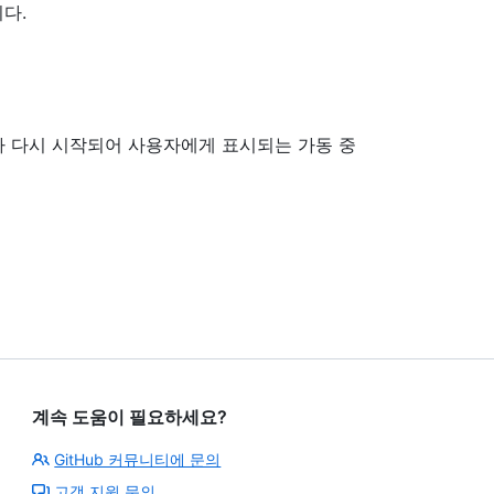
다.
 다시 시작되어 사용자에게 표시되는 가동 중
계속 도움이 필요하세요?
GitHub 커뮤니티에 문의
고객 지원 문의