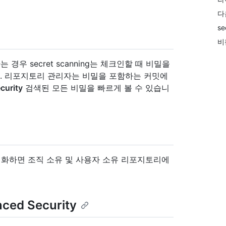
다
se
비활
 secret scanning는 체크인할 때 비밀을
다. 리포지토리 관리자는 비밀을 포함하는 커밋에
curity
검색된 모든 비밀을 빠르게 볼 수 있습니
성화하면 조직 소유 및 사용자 소유 리포지토리에
d Security