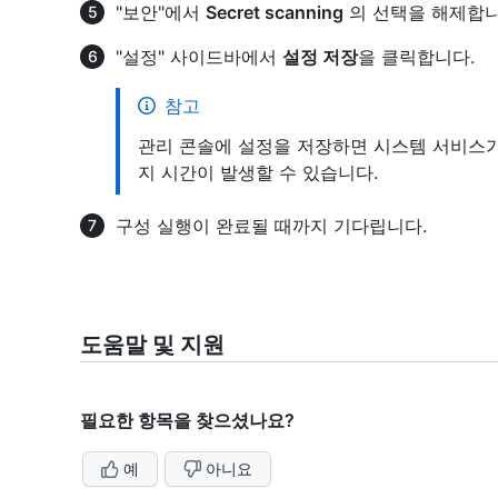
"보안"에서
Secret scanning
의 선택을 해제합니
"설정" 사이드바에서
설정 저장
을 클릭합니다.
참고
관리 콘솔에 설정을 저장하면 시스템 서비스가
지 시간이 발생할 수 있습니다.
구성 실행이 완료될 때까지 기다립니다.
도움말 및 지원
필요한 항목을 찾으셨나요?
예
아니요