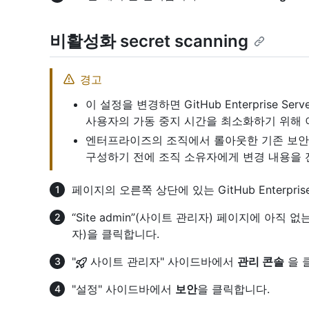
비활성화 secret scanning
경고
이 설정을 변경하면 GitHub Enterprise 
사용자의 가동 중지 시간을 최소화하기 위해 
엔터프라이즈의 조직에서 롤아웃한 기존 보안 
구성하기 전에 조직 소유자에게 변경 내용을 
페이지의 오른쪽 상단에 있는 GitHub Enterpri
“Site admin”(사이트 관리자) 페이지에 아직
자)을 클릭합니다.
"
사이트 관리자" 사이드바에서
관리 콘솔
을 
"설정" 사이드바에서
보안
을 클릭합니다.