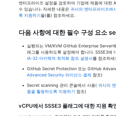
엔터프라이즈 설정을 검토하여 기업에 제품에 대한 Adva
수 있습니다. 자세한 내용은
귀사의 엔터프라이즈에서 Gi
록 지원하기
을(를) 참조하세요.
다음 사항에 대한 필수 구성 요소 secr
실행되는 VM/KVM GitHub Enterprise Serv
래그를 사용하도록 설정해야 합니다. SSSE3에 대
IA-32 아키텍처 최적화 참조 설명서
를 참조하세
GitHub Secret Protection 또는 GitHub Ad
Advanced Security 라이선스 결제
참조)
Secret scanning 관리 콘솔에서 사용(
귀사의 엔터
품을 활용하도록 지원하기
참조)
vCPU에서 SSSE3 플래그에 대한 지원 확