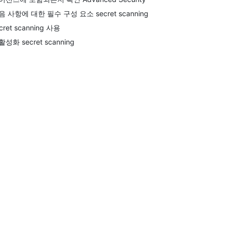
음 사항에 대한 필수 구성 요소 secret scanning
cret scanning 사용
성화 secret scanning