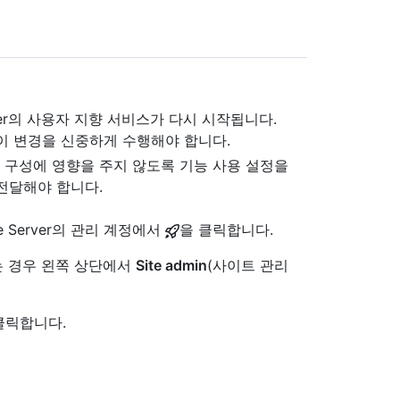
Server의 사용자 지향 서비스가 다시 시작됩니다.
이 변경을 신중하게 수행해야 합니다.
구성에 영향을 주지 않도록 기능 사용 설정을
전달해야 합니다.
se Server의 관리 계정에서
을 클릭합니다.
 없는 경우 왼쪽 상단에서
Site admin
(사이트 관리
클릭합니다.