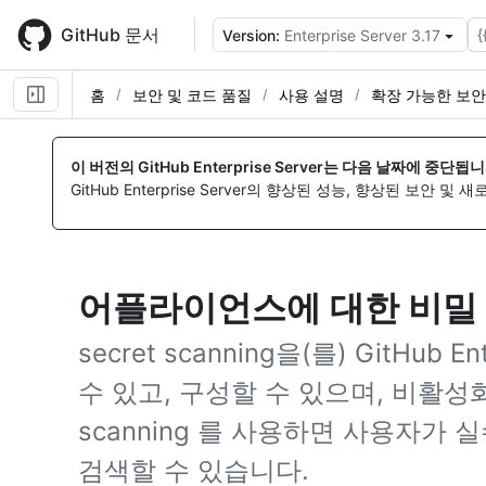
Skip
to
GitHub 문서
{
Version:
Enterprise Server 3.17
main
content
홈
보안 및 코드 품질
사용 설명
확장 가능한 보안
이 버전의 GitHub Enterprise Server는 다음 날짜에 중단됩니
GitHub Enterprise Server의 향상된 성능, 향상된 보안 및
어플라이언스에 대한 비밀
secret scanning을(를) GitHub 
수 있고, 구성할 수 있으며, 비활성화할
scanning 를 사용하면 사용자가
검색할 수 있습니다.