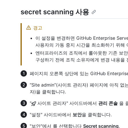
secret scanning 사용
경고
이 설정을 변경하면 GitHub Enterprise 
사용자의 가동 중지 시간을 최소화하기 위해 
엔터프라이즈의 조직에서 롤아웃한 기존 보안 
구성하기 전에 조직 소유자에게 변경 내용을 
페이지의 오른쪽 상단에 있는 GitHub Enterpri
“Site admin”(사이트 관리자) 페이지에 아직
자)을 클릭합니다.
"
사이트 관리자" 사이드바에서
관리 콘솔
을 
"설정" 사이드바에서
보안
을 클릭합니다.
"보안"에서 를 선택합니다
Secret scanning
.