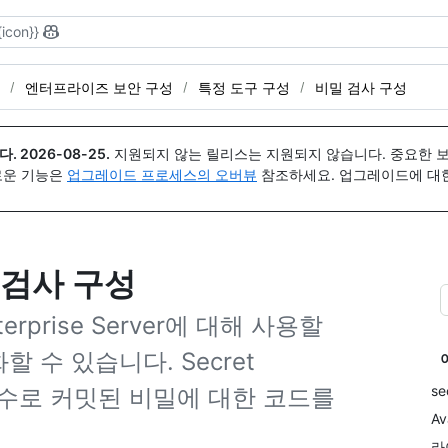
{icon}}
엔터프라이즈 보안 구성
특정 도구 구성
비밀 검사 구성
다.
2026-08-25
.
지원되지 않는 릴리스는 지원되지 않습니다. 중요한 
 새로운 기능은
업그레이드 프로세스의 오버뷰
참조하세요. 업그레이드에 대한 도
 검사 구성
Enterprise Server에 대해 사용할
 수 있습니다. Secret
se
 실수로 커밋된 비밀에 대한 코드를
Av
라