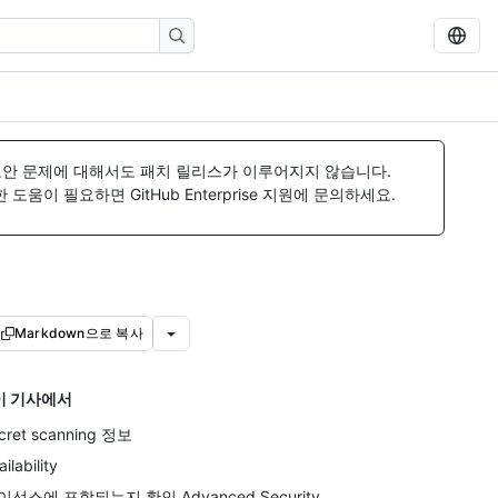
보안 문제에 대해서도 패치 릴리스가 이루어지지 않습니다.
움이 필요하면 GitHub Enterprise 지원에 문의하세요.
Markdown으로 복사
이 기사에서
cret scanning 정보
ailability
이선스에 포함되는지 확인 Advanced Security