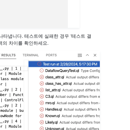
나타냅니다. 테스트에 실패한 경우 ‘테스트 결
력의 차이를 확인하세요.