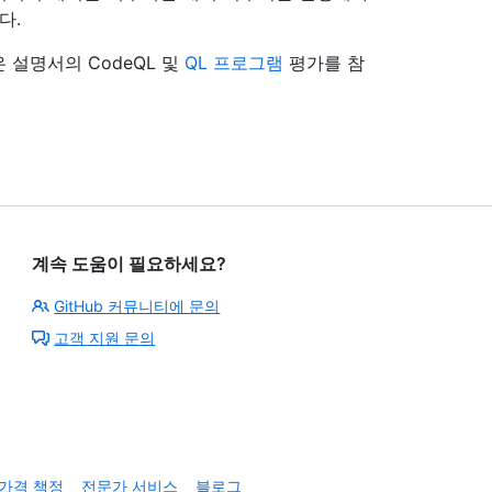
다.
설명서의 CodeQL 및
QL 프로그램
평가를 참
계속 도움이 필요하세요?
GitHub 커뮤니티에 문의
고객 지원 문의
가격 책정
전문가 서비스
블로그