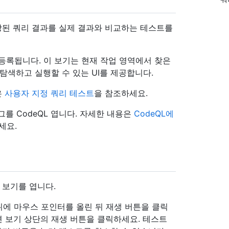
예상된 쿼리 결과를 실제 결과와 비교하는 테스트를
 등록됩니다. 이 보기는 현재 작업 영역에서 찾은
탐색하고 실행할 수 있는 UI를 제공합니다.
은
사용자 지정 쿼리 테스트
을 참조하세요.
를 CodeQL 엽니다. 자세한 내용은
CodeQL에
세요.
트" 보기를 엽니다.
에 마우스 포인터를 올린 뒤 재생 버튼을 클릭
 보기 상단의 재생 버튼을 클릭하세요. 테스트