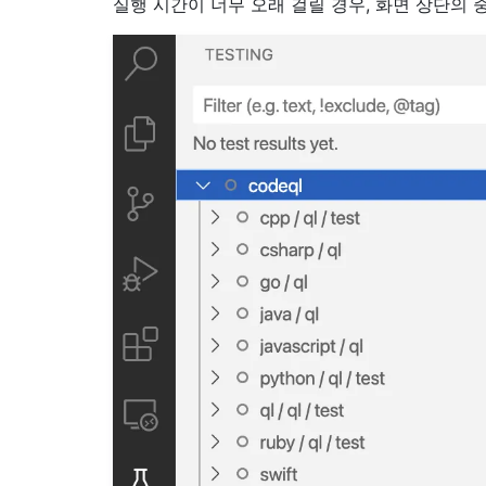
실행 시간이 너무 오래 걸릴 경우, 화면 상단의 