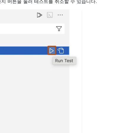
중지 버튼을 눌러 테스트를 취소할 수 있습니다.