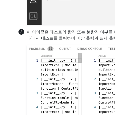
이 아이콘은 테스트의 합격 또는 불합격 여부를 
과’에서 테스트를 클릭하여 예상 출력과 실제 출