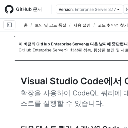
Skip
to
GitHub 문서
{
Version:
Enterprise Server 3.17
main
content
홈
보안 및 코드 품질
사용 설명
코드 취약성 찾기
이 버전의 GitHub Enterprise Server는 다음 날짜에 중단됩니
GitHub Enterprise Server의 향상된 성능, 향상된 보안 및
Visual Studio Code에
확장을 사용하여 CodeQL 쿼리에 대한 V
스트를 실행할 수 있습니다.