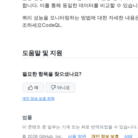
합니다. 이를 통해 동일한 데이터를 비교할 수 있습니
쿼리 성능을 모니터링하는 방법에 대한 자세한 내용은 
조하세요CodeQL.
도움말 및 지원
필요한 항목을 찾으셨나요?
예
아니요
개인 정보 보호 정책
법률
이 콘텐츠 중 일부는 기계 또는 AI로 번역되었을 수 있습니다.
©
2026
GitHub, Inc.
사용 약관
개인 정보 보호
상태