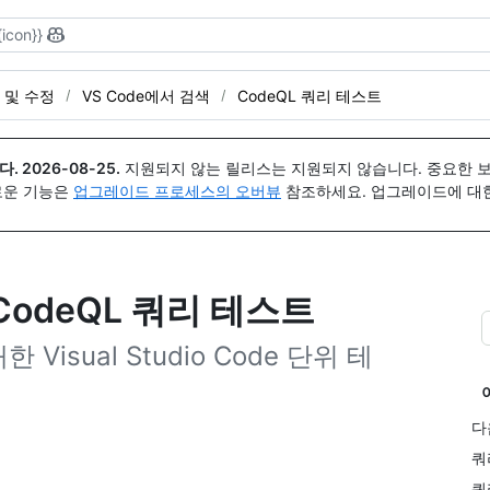
{icon}}
 및 수정
VS Code에서 검색
CodeQL 쿼리 테스트
다.
2026-08-25
.
지원되지 않는 릴리스는 지원되지 않습니다. 중요한 
 새로운 기능은
업그레이드 프로세스의 오버뷰
참조하세요. 업그레이드에 대한 도
서 CodeQL 쿼리 테스트
isual Studio Code 단위 테
다
쿼
쿼