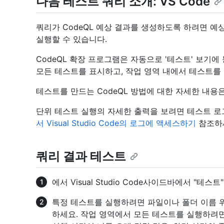
다음 테스트 쿼리 소개: VS Code
쿼리가 CodeQL 예상 결과를 생성하도록 하려면 
실행할 수 있습니다.
CodeQL 확장 프로그램은 자동으로 '테스트' 보기에
모든 테스트를 표시하고, 작업 영역 내에서 테스트를 
테스트를 만드는 CodeQL 방법에 대한 자세한 내용
단위 테스트 실행의 자세한 출력을 보려면 테스트 로그
서 Visual Studio Code의 로그에 액세스하기
참조하
쿼리 결과 테스트
에서 Visual Studio Code사이드바에서 "테스
특정 테스트를 실행하려면 파일이나 폴더 이름 위
하세요. 작업 영역에서 모든 테스트를 실행하려면