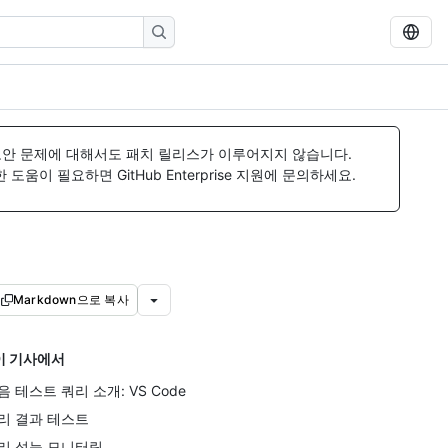
보안 문제에 대해서도 패치 릴리스가 이루어지지 않습니다.
움이 필요하면 GitHub Enterprise 지원에 문의하세요.
Markdown으로 복사
이 기사에서
음 테스트 쿼리 소개: VS Code
리 결과 테스트
리 성능 모니터링