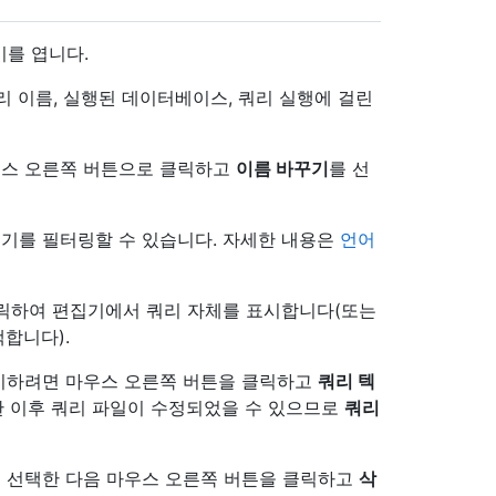
기를 엽니다.
리 이름, 실행된 데이터베이스, 쿼리 실행에 걸린
우스 오른쪽 버튼으로 클릭하고
이름 바꾸기
를 선
기를 필터링할 수 있습니다. 자세한 내용은
언어
클릭하여 편집기에서 쿼리 자체를 표시합니다(또는
택합니다).
시하려면 마우스 오른쪽 버튼을 클릭하고
쿼리 텍
한 이후 쿼리 파일이 수정되었을 수 있으므로
쿼리
 선택한 다음 마우스 오른쪽 버튼을 클릭하고
삭