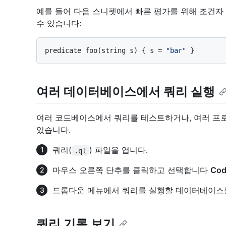
예를 들어 다음 스니펫에서 빠른 평가를 위해 조건자
수 있습니다:
predicate foo(string s) { s = 
"bar"
여러 데이터베이스에서 쿼리 실행
여러 코드베이스에서 쿼리를 테스트하거나, 여러 프
있습니다.
쿼리(
) 파일을 엽니다.
.ql
마우스 오른쪽 단추를 클릭하고 선택합니다
Co
드롭다운 메뉴에서 쿼리를 실행할 데이터베이스
쿼리 기록 보기