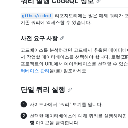
쿼리 실행 CodeQL 정보
리포지토리에는 많은 예제 쿼리가 포
github/codeql
기존 쿼리에 액세스할 수 있습니다.
사전 요구 사항
코드베이스를 분석하려면 코드에서 추출된 데이터베이
서 작업할 데이터베이스를 선택해야 합니다. 로컬(ZIP 
프로젝트의 URL에서 데이터베이스를 선택할 수 있습니다
터베이스 관리
을(를) 참조하세요.
단일 쿼리 실행
사이드바에서 "쿼리" 보기를 엽니다.
선택한 데이터베이스에 대해 쿼리를 실행하려면
행
아이콘을 클릭합니다.