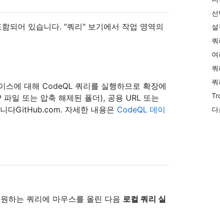
선
함되어 있습니다. "쿼리" 보기에서 작업 영역의
설
쿼
여
쿼
쿼
스에 대해 CodeQL 쿼리를 실행하므로 확장에
Tr
파일 또는 압축 해제된 폴더), 공용 URL 또는
GitHub.com. 자세한 내용은
CodeQL 데이
다
 원하는 쿼리에 마우스를 올린 다음
로컬 쿼리 실