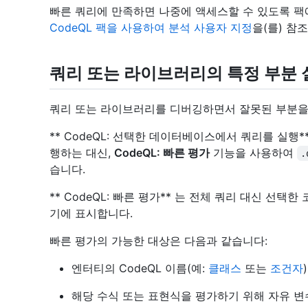
빠른 쿼리에 만족하면 나중에 액세스할 수 있도록 팩에
CodeQL 팩을 사용하여 분석 사용자 지정
을(를) 참
쿼리 또는 라이브러리의 특정 부분 
쿼리 또는 라이브러리를 디버깅하면서 잘못된 부분을
** CodeQL: 선택한 데이터베이스에서 쿼리를 실행*
행하는 대신,
CodeQL: 빠른 평가
기능을 사용하여
.
습니다.
** CodeQL: 빠른 평가** 는 전체 쿼리 대신 선택
기에 표시합니다.
빠른 평가의 가능한 대상은 다음과 같습니다:
엔터티의 CodeQL 이름(예:
클래스
또는
조건자
해당 수식 또는 표현식을 평가하기 위해 자유 