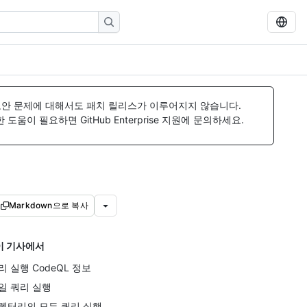
보안 문제에 대해서도 패치 릴리스가 이루어지지 않습니다.
움이 필요하면 GitHub Enterprise 지원에 문의하세요.
Markdown으로 복사
이 기사에서
리 실행 CodeQL 정보
일 쿼리 실행
렉터리의 모든 쿼리 실행