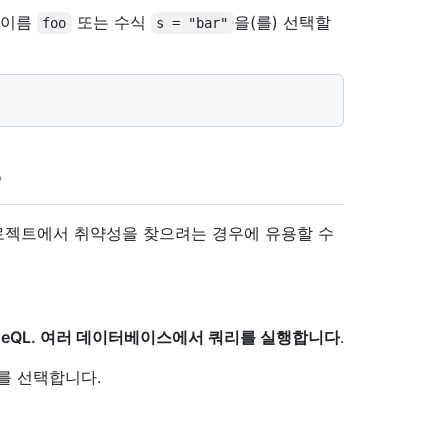
 이름
또는 수식
을(를) 선택할
foo
s = "bar"
로젝트에서 취약성을 찾으려는 경우에 유용할 수
deQL. 여러 데이터베이스에서 쿼리를 실행합니다
.
를 선택합니다.