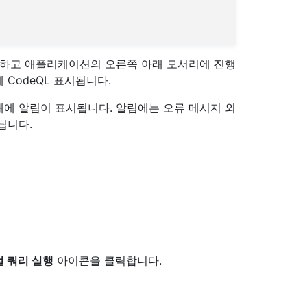
행하고 애플리케이션의 오른쪽 아래 모서리에 진행
 CodeQL 표시됩니다.
에 알림이 표시됩니다. 알림에는 오류 메시지 외
됩니다.
 쿼리 실행
아이콘을 클릭합니다.