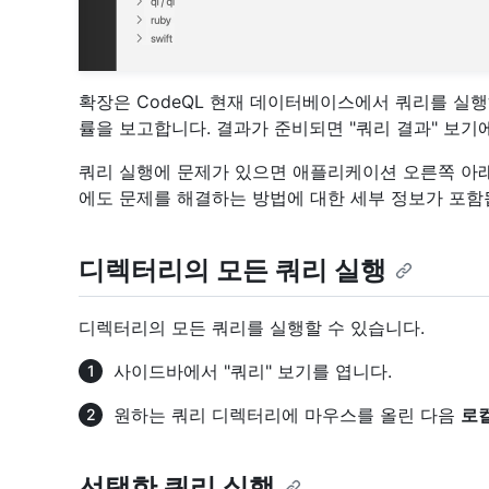
확장은 CodeQL 현재 데이터베이스에서 쿼리를 실
률을 보고합니다. 결과가 준비되면 "쿼리 결과" 보기에
쿼리 실행에 문제가 있으면 애플리케이션 오른쪽 아래
에도 문제를 해결하는 방법에 대한 세부 정보가 포함
디렉터리의 모든 쿼리 실행
디렉터리의 모든 쿼리를 실행할 수 있습니다.
사이드바에서 "쿼리" 보기를 엽니다.
원하는 쿼리 디렉터리에 마우스를 올린 다음
로컬
선택한 쿼리 실행