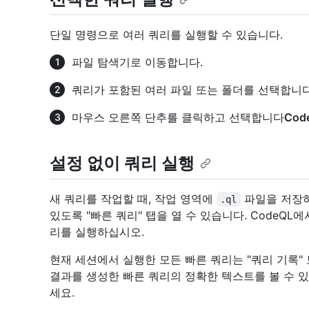
단일 명령으로 여러 쿼리를 실행할 수 있습니다.
파일 탐색기로 이동합니다.
쿼리가 포함된 여러 파일 또는 폴더를 선택합니다
마우스 오른쪽 단추를 클릭하고 선택합니다
Cod
설정 없이 쿼리 실행
새 쿼리를 작업할 때, 작업 영역에
파일을 저장하
.ql
있도록 "빠른 쿼리" 탭을 열 수 있습니다. CodeQL에서
리를 실행하십시오.
현재 세션에서 실행한 모든 빠른 쿼리는 "쿼리 기록"
결과를 생성한 빠른 쿼리의 정확한 텍스트를 볼 수 
세요.