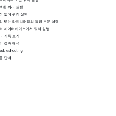
택한 쿼리 실행
정 없이 쿼리 실행
리 또는 라이브러리의 특정 부분 실행
러 데이터베이스에서 쿼리 실행
리 기록 보기
리 결과 해석
oubleshooting
음 단계