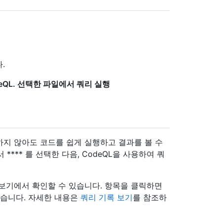
.
eQL. 선택한 파일에서 쿼리 실행
지 않아도 코드를 쉽게 실행하고 결과를 볼 수
 **** 를 선택한 다음, CodeQL을 사용하여 쿼
 보기에서 확인할 수 있습니다. 항목을 클릭하면
있습니다. 자세한 내용은
쿼리 기록 보기
를 참조하