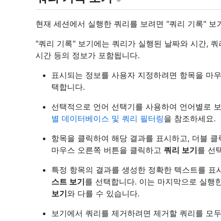
현재 세션에서 실행한 쿼리를 보려면 "쿼리 기록" 보
"쿼리 기록" 보기에는 쿼리가 실행된 날짜와 시간, 쿼
시간 등의 정보가 포함됩니다.
표시되는 정보를 사용자 지정하려면 항목을 마
택합니다.
선택적으로 언어 선택기를 사용하여 언어별로 보
별 데이터베이스 및 쿼리 필터링
을 참조하세요.
항목을 클릭하여 해당 결과를 표시하고, 더블 
마우스 오른쪽 버튼을 클릭하고
쿼리 보기
를 선
특정 항목의 결과를 생성한 정확한 텍스트를 표
스트 보기
를 선택합니다. 이는 마지막으로 실행
보기
와 다를 수 있습니다.
보기에서 쿼리를 제거하려면 제거할 쿼리를 모두