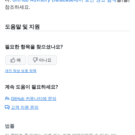
참조하세요.
도움말 및 지원
필요한 항목을 찾으셨나요?
예
아니요
개인 정보 보호 정책
계속 도움이 필요하세요?
GitHub 커뮤니티에 문의
고객 지원 문의
법률