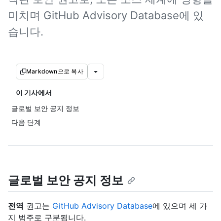
미치며 GitHub Advisory Database에 있
습니다.
Markdown으로 복사
이 기사에서
글로벌 보안 공지 정보
다음 단계
글로벌 보안 공지 정보
전역
권고는
GitHub Advisory Database
에 있으며 세 가
지 범주로 구분됩니다.