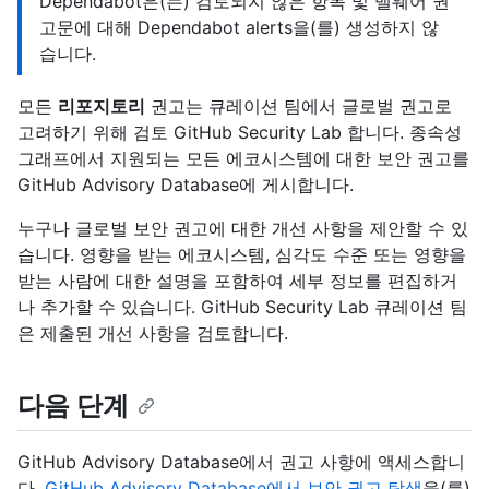
Dependabot은(는) 검토되지 않은 항목 및 맬웨어 권
고문에 대해 Dependabot alerts을(를) 생성하지 않
습니다.
모든
리포지토리
권고는 큐레이션 팀에서 글로벌 권고로
고려하기 위해 검토 GitHub Security Lab 합니다. 종속성
그래프에서 지원되는 모든 에코시스템에 대한 보안 권고를
GitHub Advisory Database에 게시합니다.
누구나 글로벌 보안 권고에 대한 개선 사항을 제안할 수 있
습니다. 영향을 받는 에코시스템, 심각도 수준 또는 영향을
받는 사람에 대한 설명을 포함하여 세부 정보를 편집하거
나 추가할 수 있습니다. GitHub Security Lab 큐레이션 팀
은 제출된 개선 사항을 검토합니다.
다음 단계
GitHub Advisory Database에서 권고 사항에 액세스합니
다.
GitHub Advisory Database에서 보안 권고 탐색
을(를)