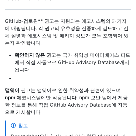
GitHub-검토된** 권고는 지원되는 에코시스템의 패키지
에 매핑됩니다. 각 권고의 유효성을 신중하게 검토하고 전
체 설명과 에코시스템 및 패키지 정보가 모두 포함되어 있
는지 확인합니다.
확인하지 않은
권고는 국가 취약성 데이터베이스 피드
에서 직접 자동으로 GitHub Advisory Database게시
됩니다.
맬웨어
권고는 맬웨어로 인한 취약성과 관련이 있으며
npm
에코시스템에만 적용됩니다. npm 보안 팀에서 제공
한 정보를 통해 직접 GitHub Advisory Database에 자동
으로 게시합니다.
참고