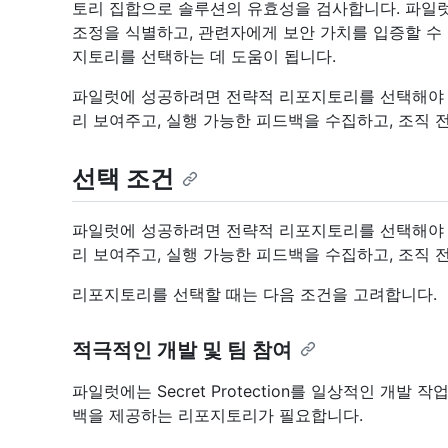
토리 집합으로 솔루션의 유효성을 검사합니다. 파일
조정을 식별하고, 관련자에게 보안 가치를 입증할 수 
지토리를 선택하는 데 도움이 됩니다.
파일럿에 성공하려면 전략적 리포지토리를 선택해야 
리 보여주고, 실행 가능한 피드백을 수집하고, 조직 
선택 조건
파일럿에 성공하려면 전략적 리포지토리를 선택해야 
리 보여주고, 실행 가능한 피드백을 수집하고, 조직 
리포지토리를 선택할 때는 다음 조건을 고려합니다.
적극적인 개발 및 팀 참여
파일럿에는 Secret Protection를 일상적인 개발
백을 제공하는 리포지토리가 필요합니다.