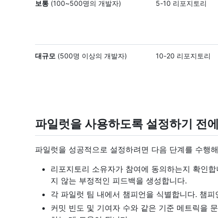
보통
(100~500명의 개발자)
5-10 리포지토리
대규모
(500명 이상의 개발자)
10-20 리포지토리
파일럿을 사용하도록 설정하기 전
파일럿을 성공적으로 설정하려면 다음 단계를 수행해
리포지토리 소유자가 참여에 동의하는지 확인합니
지 않는 부정적인 피드백을 생성합니다.
각 파일럿 팀 내에서 챔피언을 식별합니다. 챔피
커밋 빈도 및 기여자 수와 같은 기준 메트릭을 