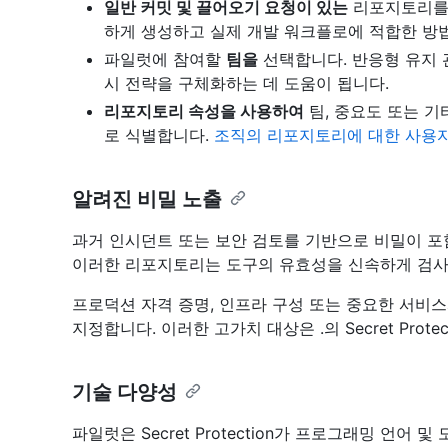
일반 커밋 및 끌어오기 요청이 있는
리포지토리를 
하게 생성하고 실제 개발 워크플로에 적합한 방법을 Se
파일럿에 참여할
팀을
선택합니다. 반응형 유지 
시 전략을 구체화하는 데 도움이 됩니다.
리포지토리 속성을 사용하여
팀, 중요도 또는 
로 식별합니다.
조직의 리포지토리에 대한 사용자
알려진 비밀 노출
과거 인시던트 또는 보안 검토를 기반으로 비밀이 
이러한 리포지토리는 도구의 유효성을 신속하게 검사
프로덕션 자격 증명, 인프라 구성 또는 중요한 서비
지정합니다. 이러한 고가치 대상은 .의 Secret Prote
기술 다양성
파일럿은 Secret Protection가 프로그래밍 언어