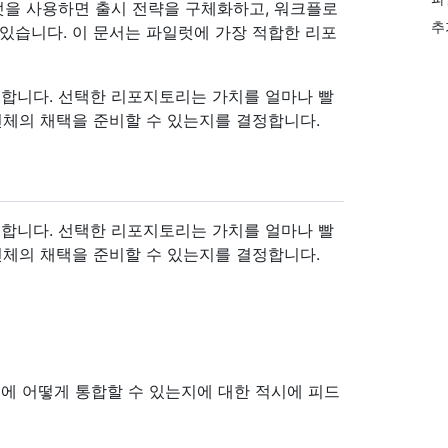
럿을 사용하면 출시 전략을 구체화하고, 워크플로
추
있습니다. 이 문서는 파일럿에 가장 적합한 리포
합니다. 선택한 리포지토리는 가치를 얼마나 빨
전체의 채택을 준비할 수 있는지를 결정합니다.
합니다. 선택한 리포지토리는 가치를 얼마나 빨
전체의 채택을 준비할 수 있는지를 결정합니다.
 작업에 어떻게 통합할 수 있는지에 대한 적시에 피드