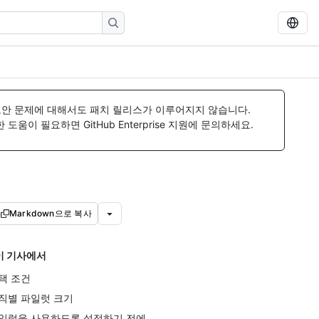
보안 문제에 대해서도 패치 릴리스가 이루어지지 않습니다.
움이 필요하면 GitHub Enterprise 지원에 문의하세요.
Markdown으로 복사
이 기사에서
택 조건
직별 파일럿 크기
일럿을 사용하도록 설정하기 전에