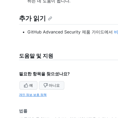
하는 데 도움이 됩니다.
추가 읽기
GitHub Advanced Security 제품 가이드에서
비
도움말 및 지원
필요한 항목을 찾으셨나요?
예
아니요
개인 정보 보호 정책
법률