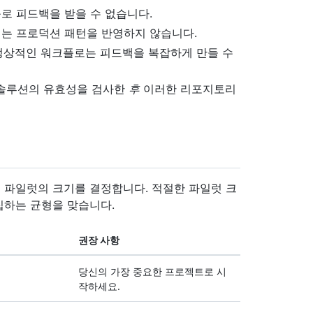
플로 피드백을 받을 수 없습니다.
리는 프로덕션 패턴을 반영하지 않습니다.
비정상적인 워크플로는 피드백을 복잡하게 만들 수
 솔루션의 유효성을 검사한
후
이러한 리포지토리
 파일럿의 크기를 결정합니다. 적절한 파일럿 크
집하는 균형을 맞습니다.
권장 사항
당신의 가장 중요한 프로젝트로 시
작하세요.