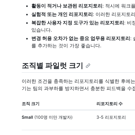
활동이 적거나 보관된 리포지토리
: 적시에 워크
실험적 또는 개인 리포지토리
: 이러한 리포지토
복잡한 사용자 지정 도구가 있는 리포지토리
: 
있습니다.
변경 허용 오차가 없는 중요 업무용 리포지토리
:
를 추가하는 것이 가장 좋습니다.
조직별 파일럿 크기
이러한 조건을 충족하는 리포지토리를 식별한 후에는
기는 팀의 과부하를 방지하면서 충분한 피드백을 수
조직 크기
리포지토리 수
Small
(100명 미만 개발자)
3-5 리포지토리