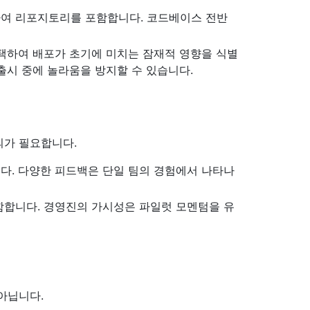
여 리포지토리를 포함합니다. 코드베이스 전반
택하여 배포가 초기에 미치는 잠재적 영향을 식별
출시 중에 놀라움을 방지할 수 있습니다.
의가 필요합니다.
다. 다양한 피드백은 단일 팀의 경험에서 나타나
함합니다. 경영진의 가시성은 파일럿 모멘텀을 유
아닙니다.