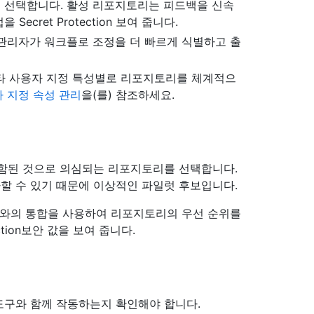
선택합니다. 활성 리포지토리는 피드백을 신속
cret Protection 보여 줍니다.
관리자가 워크플로 조정을 더 빠르게 식별하고 출
기타 사용자 지정 특성별로 리포지토리를 체계적으
 지정 속성 관리
을(를) 참조하세요.
포함된 것으로 의심되는 리포지토리를 선택합니다.
할 수 있기 때문에 이상적인 파일럿 후보입니다.
스와의 통합을 사용하여 리포지토리의 우선 순위를
ction보안 값을 보여 줍니다.
 및 도구와 함께 작동하는지 확인해야 합니다.