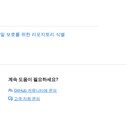
밀 보호를 위한 리포지토리 식별
계속 도움이 필요하세요?
GitHub 커뮤니티에 문의
고객 지원 문의