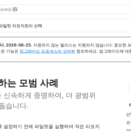
{icon}}
파일럿 리포지토리 선택
다.
2026-08-25
.
지원되지 않는 릴리스는 지원되지 않습니다. 중요한 
 새로운 기능은
업그레이드 프로세스의 오버뷰
참조하세요. 업그레이드에 대한 도
하는 모범 사례
 신속하게 증명하여, 더 광범위
돕습니다.
선
조
사용하도록 설정하기 전에 파일럿을 실행하여 작은 리포지
파