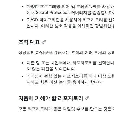
다양한 프로그래밍 언어 및 프레임워크를 사용하
에서 Secret Protection 커버리지를 검증합니다.
CI/CD 파이프라인을 사용하여 리포지토리를 선
합니다. 이러한 상호 작용을 이해하면 광범위한 
조직 대표
성공적인 파일럿을 위해서는 조직의 여러 부서의 동
다른 팀 또는 사업부에서 리포지토리를 선택합니
지 않는 패턴을 보여줍니다.
리더십이 관심 있는 리포지토리를 하나 이상 포
지하고 향후 예산 논의를 용이하게 합니다.
처음에 피해야 할 리포지토리
모든 리포지토리가 좋은 파일럿 후보를 만드는 것은 