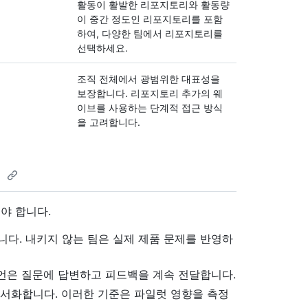
활동이 활발한 리포지토리와 활동량
이 중간 정도인 리포지토리를 포함
하여, 다양한 팀에서 리포지토리를
선택하세요.
조직 전체에서 광범위한 대표성을
보장합니다. 리포지토리 추가의 웨
이브를 사용하는 단계적 접근 방식
을 고려합니다.
에
야 합니다.
다. 내키지 않는 팀은 실제 제품 문제를 반영하
언은 질문에 답변하고 피드백을 계속 전달합니다.
문서화합니다. 이러한 기준은 파일럿 영향을 측정