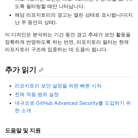
도록 필터링할 때만 나타납니다.
해당 리포지토리의 경고는 열린 상태로 표시됩니다(지
난 주 동안의 상태).
이 디자인은 분석하는 기간 동안 경고 추세가 보안 활동을
정확하게 반영하도록 하는 반면, 리포지토리 필터는 현재
리포지토리 구조에 집중하는 데 도움이 됩니다.
추가 읽기
리포지토리 보안 설정을 위한 빠른 시작
전체 적용 범위 설정
대규모로 GitHub Advanced Security를 도입하기 위
한 소개
도움말 및 지원