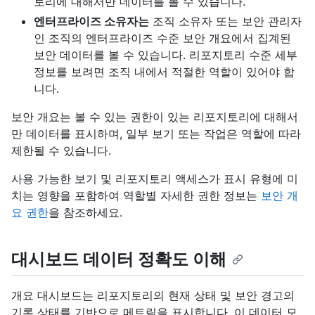
토리에 대해서만 데이터를 볼 수 있습니다.
엔터프라이즈 소유자는
조직 소유자 또는 보안 관리자
인 조직의 엔터프라이즈 수준 보안 개요에서 집계된
보안 데이터를 볼 수 있습니다. 리포지토리 수준 세부
정보를 보려면 조직 내에서 적절한 역할이 있어야 합
니다.
보안 개요는 볼 수 있는 권한이 있는 리포지토리에 대해서
만 데이터를 표시하며, 일부 보기 또는 작업은 역할에 따라
제한될 수 있습니다.
사용 가능한 보기 및 리포지토리 액세스가 표시 유형에 미
치는 영향을 포함하여 역할별 자세한 권한 정보는
보안 개
요 권한
을 참조하세요.
대시보드 데이터 정확도 이해
개요 대시보드는 리포지토리의 현재 상태 및 보안 경고의
기록 상태를 기반으로 메트릭을 표시합니다. 이 데이터 모