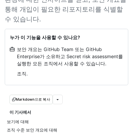
통해 개입이 필요한 리포지토리를 식별할
수 있습니다.
누가 이 기능을 사용할 수 있나요?
보안 개요는 GitHub Team 또는 GitHub
Enterprise가 소유하고 Secret risk assessment를
실행한 모든 조직에서 사용할 수 있습니다.
조직.
Markdown으로 복사
이 기사에서
보기에 대해
조직 수준 보안 개요에 대해