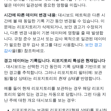
델은 데이터 일관성에 중요한 영향을 미칩니다.
시간에 따른 데이터 변경 내용:
대시보드 메트릭은 다른 시
간에 볼 때 동일한 기록 기간 동안 변경될 수 있습니다. 이
문제는 리포지토리가 삭제되거나, 보안 권고가 수정되거
나, 다른 변경 내용이 기본 데이터에 영향을 줄 때 발생합
니다. 규정 준수 보고서 또는 감사 목적으로 일관된 데이터
가 필요한 경우 감사 로그를 대신 사용합니다.
보안 경고
감사
을(를) 참조하세요.
경고 데이터는 기록입니다. 리포지토리 특성은 현재입니다
. 대시보드는 선택한 기간 동안의 기록 상태를 기반으로 보
안 경고를 추적합니다. 그러나 리포지토리 필터(예: 보관
됨/활성 상태)는 리포지토리의
현재 상태를
반영합니다.
예를 들어 현재 리포지토리를 보관하는 경우 해당 리포지
토리의 열려 있는 경고는 자동으로 닫힙니다. 그런 다음 지
난 주에 대한 개요 대시보드를 보는 경우:
리포지토리는 보관된 리포지토리(현재 상태)를 표시하