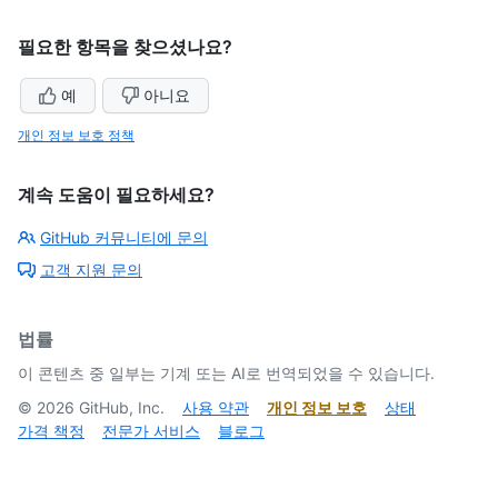
필요한 항목을 찾으셨나요?
예
아니요
개인 정보 보호 정책
계속 도움이 필요하세요?
GitHub 커뮤니티에 문의
고객 지원 문의
법률
이 콘텐츠 중 일부는 기계 또는 AI로 번역되었을 수 있습니다.
©
2026
GitHub, Inc.
사용 약관
개인 정보 보호
상태
가격 책정
전문가 서비스
블로그