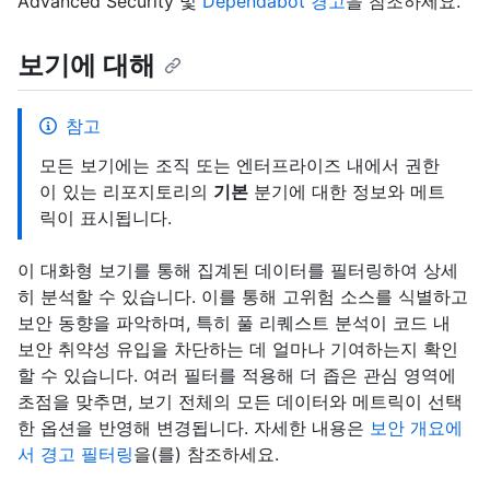
Advanced Security 및
Dependabot 경고
을 참조하세요.
보기에 대해
참고
모든 보기에는 조직 또는 엔터프라이즈 내에서 권한
이 있는 리포지토리의
기본
분기에 대한 정보와 메트
릭이 표시됩니다.
이 대화형 보기를 통해 집계된 데이터를 필터링하여 상세
히 분석할 수 있습니다. 이를 통해 고위험 소스를 식별하고
보안 동향을 파악하며, 특히 풀 리퀘스트 분석이 코드 내
보안 취약성 유입을 차단하는 데 얼마나 기여하는지 확인
할 수 있습니다. 여러 필터를 적용해 더 좁은 관심 영역에
초점을 맞추면, 보기 전체의 모든 데이터와 메트릭이 선택
한 옵션을 반영해 변경됩니다. 자세한 내용은
보안 개요에
서 경고 필터링
을(를) 참조하세요.