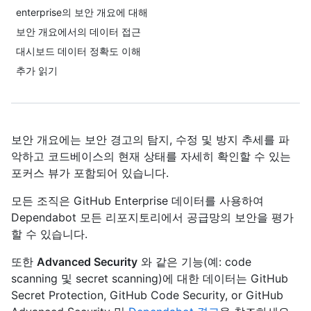
enterprise의 보안 개요에 대해
보안 개요에서의 데이터 접근
대시보드 데이터 정확도 이해
추가 읽기
보안 개요에는 보안 경고의 탐지, 수정 및 방지 추세를 파
악하고 코드베이스의 현재 상태를 자세히 확인할 수 있는
포커스 뷰가 포함되어 있습니다.
모든 조직은 GitHub Enterprise 데이터를 사용하여
Dependabot 모든 리포지토리에서 공급망의 보안을 평가
할 수 있습니다.
또한
Advanced Security
와 같은 기능(예: code
scanning 및 secret scanning)에 대한 데이터는 GitHub
Secret Protection, GitHub Code Security, or GitHub