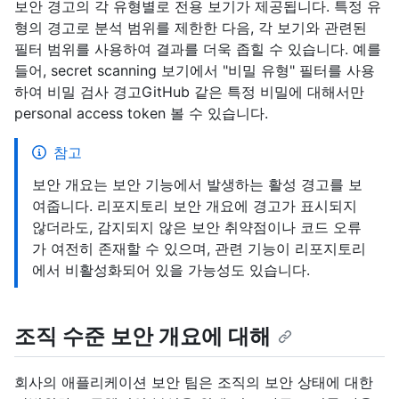
보안 경고의 각 유형별로 전용 보기가 제공됩니다. 특정 유
형의 경고로 분석 범위를 제한한 다음, 각 보기와 관련된
필터 범위를 사용하여 결과를 더욱 좁힐 수 있습니다. 예를
들어, secret scanning 보기에서 "비밀 유형" 필터를 사용
하여 비밀 검사 경고GitHub 같은 특정 비밀에 대해서만
personal access token 볼 수 있습니다.
참고
보안 개요는 보안 기능에서 발생하는 활성 경고를 보
여줍니다. 리포지토리 보안 개요에 경고가 표시되지
않더라도, 감지되지 않은 보안 취약점이나 코드 오류
가 여전히 존재할 수 있으며, 관련 기능이 리포지토리
에서 비활성화되어 있을 가능성도 있습니다.
조직 수준 보안 개요에 대해
회사의 애플리케이션 보안 팀은 조직의 보안 상태에 대한