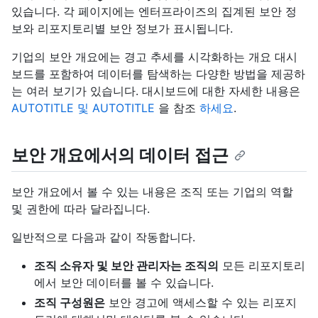
있습니다. 각 페이지에는 엔터프라이즈의 집계된 보안 정
보와 리포지토리별 보안 정보가 표시됩니다.
기업의 보안 개요에는 경고 추세를 시각화하는 개요 대시
보드를 포함하여 데이터를 탐색하는 다양한 방법을 제공하
는 여러 보기가 있습니다. 대시보드에 대한 자세한 내용은
AUTOTITLE 및 AUTOTITLE
을 참조
하세요
.
보안 개요에서의 데이터 접근
보안 개요에서 볼 수 있는 내용은 조직 또는 기업의 역할
및 권한에 따라 달라집니다.
일반적으로 다음과 같이 작동합니다.
조직 소유자 및 보안 관리자는 조직의
모든 리포지토리
에서 보안 데이터를 볼 수 있습니다.
조직 구성원은
보안 경고에 액세스할 수 있는 리포지