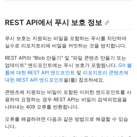
REST API에서 푸시 보호 정보
푸시 보호는 지원되는 비밀을 포함하는 푸시를 차단하여
실수로 리포지토리에 비밀을 커밋하는 것을 방지합니다.
REST API의 "Blob 만들기" 및 "파일 콘텐츠 만들기 또는
업데이트" 엔드포인트에는 푸시 보호가 포함됩니다.
Git 블
롭에 대한 REST API 엔드포인트
및
리포지토리 콘텐츠에
대한 REST API 엔드포인트
을(를) 참조하세요.
콘텐츠에 지원되는 비밀이 포함된 이러한 엔드포인트를 사
용하여 요청하는 경우 REST API는 비밀이 검색되었음을
나타내는 409 오류를 반환합니다.
오류를 해결하려면 다음과 같은 방법으로 해결할 수 있습
니다.