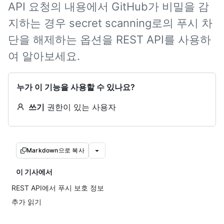
API 요청의 내용에서 GitHub가 비밀을 감
지하는 경우 secret scanning로의 푸시 차
단을 해제하는 옵션을 REST API를 사용하
여 알아보세요.
누가 이 기능을 사용할 수 있나요?
쓰기
권한이 있는 사용자
Markdown으로 복사
이 기사에서
REST API에서 푸시 보호 정보
추가 읽기