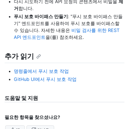
다시 시도하기 전에 API 요청의 콘텐츠에서 비밀을
제
거
합니다.
푸시 보호 바이패스 만들기
: "푸시 보호 바이패스 만들
기" 엔드포인트를 사용하여 푸시 보호를 바이패스할
수 있습니다. 자세한 내용은
비밀 검사를 위한 REST
API 엔드포인트
을(를) 참조하세요.
추가 읽기
명령줄에서 푸시 보호 작업
GitHub UI에서 푸시 보호 작업
도움말 및 지원
필요한 항목을 찾으셨나요?