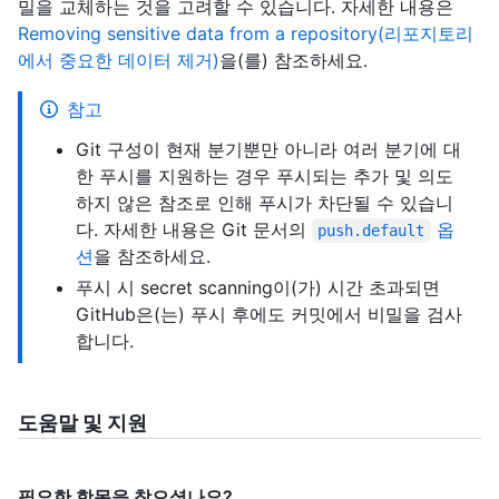
밀을 교체하는 것을 고려할 수 있습니다. 자세한 내용은
Removing sensitive data from a repository(리포지토리
에서 중요한 데이터 제거)
을(를) 참조하세요.
참고
Git 구성이 현재 분기뿐만 아니라 여러 분기에 대
한 푸시를 지원하는 경우 푸시되는 추가 및 의도
하지 않은 참조로 인해 푸시가 차단될 수 있습니
다. 자세한 내용은 Git 문서의
옵
push.default
션
을 참조하세요.
푸시 시 secret scanning이(가) 시간 초과되면
GitHub은(는) 푸시 후에도 커밋에서 비밀을 검사
합니다.
도움말 및 지원
필요한 항목을 찾으셨나요?