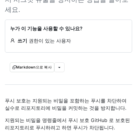
세요.
누가 이 기능을 사용할 수 있나요?
쓰기
권한이 있는 사용자
Markdown으로 복사
푸시 보호는 지원되는 비밀을 포함하는 푸시를 차단하여
실수로 리포지토리에 비밀을 커밋하는 것을 방지합니다.
지원되는 비밀을 명령줄에서 푸시 보호 GitHub 로 보호된
리포지토리로 푸시하려고 하면 푸시가 차단됩니다.