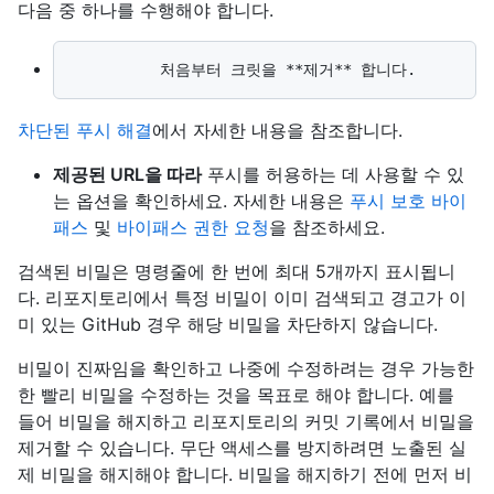
다음 중 하나를 수행해야 합니다.
차단된 푸시 해결
에서 자세한 내용을 참조합니다.
제공된 URL을 따라
푸시를 허용하는 데 사용할 수 있
는 옵션을 확인하세요. 자세한 내용은
푸시 보호 바이
패스
및
바이패스 권한 요청
을 참조하세요.
검색된 비밀은 명령줄에 한 번에 최대 5개까지 표시됩니
다. 리포지토리에서 특정 비밀이 이미 검색되고 경고가 이
미 있는 GitHub 경우 해당 비밀을 차단하지 않습니다.
비밀이 진짜임을 확인하고 나중에 수정하려는 경우 가능한
한 빨리 비밀을 수정하는 것을 목표로 해야 합니다. 예를
들어 비밀을 해지하고 리포지토리의 커밋 기록에서 비밀을
제거할 수 있습니다. 무단 액세스를 방지하려면 노출된 실
제 비밀을 해지해야 합니다. 비밀을 해지하기 전에 먼저 비