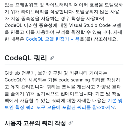
있는 프레임워크 및 라이브러리의 데이터 흐름을 모델링하
기 위해 라이브러리를 작성합니다. 모델링되지 않은 사용
자 지정 종속성을 사용하는 경우 확장을 사용하여
CodeQL 이러한 종속성에 대한 Visual Studio Code 모델
을 만들고 이를 사용하여 분석을 확장할 수 있습니다. 자세
한 내용은
CodeQL 모델 편집기 사용
을(를) 참조하세요.
CodeQL 쿼리
GitHub 전문가, 보안 연구원 및 커뮤니티 기여자는
CodeQL에 사용되는 기본 code scanning 쿼리를 작성하
고 유지 관리합니다. 쿼리는 분석을 개선하고 가양성 결과
를 줄이기 위해 정기적으로 업데이트됩니다. 기본 및 확장
팩에서 사용할 수 있는 쿼리에 대한 자세한 내용은
기본 및
보안 확장 쿼리 도구 모음에 포함된 쿼리를 참조하세요
.
사용자 고유의 쿼리 작성