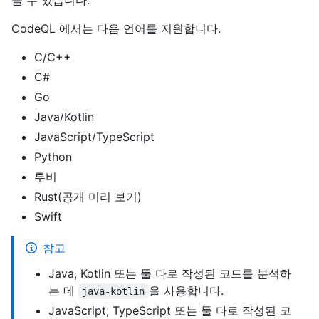
을 수 있습니다.
CodeQL 에서는 다음 언어를 지원합니다.
C/C++
C#
Go
Java/Kotlin
JavaScript/TypeScript
Python
루비
Rust(공개 미리 보기)
Swift
참고
Java, Kotlin 또는 둘 다로 작성된 코드를 분석하
는 데
을 사용합니다.
java-kotlin
JavaScript, TypeScript 또는 둘 다로 작성된 코