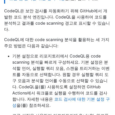
CodeQL은 보안 검사를 자동화하기 위해 GitHub에서 개
발한 코드 분석 엔진입니다. CodeQL을 사용하여 코드를
분석하고 결과를 code scanning 경고로 표시할 수 있습니
다.
CodeQL에 대한 code scanning 분석을 활용하는 세 가지
주요 방법은 다음과 같습니다:
기본 설정으로 리포지토리에서 CodeQL용 code
scanning 분석을 빠르게 구성하세요. 기본 설정은 분
석할 언어, 실행할 쿼리 모음, 스캔을 트리거하는 이벤
트를 자동으로 선택합니다. 원할 경우 실행할 쿼리 도
구 모음과 분석할 언어를 수동으로 선택할 수 있습니
다. CodeQL을(를) 사용하도록 설정하면 GitHub
Actions에서 워크플로 실행을 수행하여 코드를 검사
합니다. 자세한 내용은
코드 검사에 대한 기본 설정 구
성
을(를) 참조하세요.