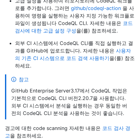
고급 설정을 사용하여 리포지토리에 CodeQL 워크플
로를 추가합니다. 그러면
github/codeql-action
을 사
용하여 명령을 실행하는 사용자 지정 가능한 워크플로
파일이 생성됩니다 CodeQL CLI. 자세한 내용은
코드
검사에 대한 고급 설정 구성
을(를) 참조하세요.
외부 CI 시스템에서 CodeQL CLI를 직접 실행하고 결
과를 GitHub에 업로드합니다. 자세한 내용은
사용자
의 기존 CI 시스템으로 코드 검색 사용하기
을(를) 참조
하세요.
참고
GitHub Enterprise Server3.17에서 CodeQL 작업은
기본적으로 CodeQL CLI 버전2.20.7을 사용합니다.
외부 CI 시스템에서 분석을 실행하는 경우 동일한 버
전의 CodeQL CLI 분석을 사용하는 것이 좋습니다.
경고에 대한 code scanning 자세한 내용은
코드 검사 경
고
을 참조하세요.