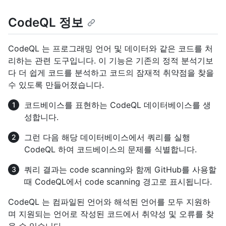
CodeQL 정보
CodeQL 는 프로그래밍 언어 및 데이터와 같은 코드를 처
리하는 관련 도구입니다. 이 기능은 기존의 정적 분석기보
다 더 쉽게 코드를 분석하고 코드의 잠재적 취약점을 찾을
수 있도록 만들어졌습니다.
코드베이스를 표현하는 CodeQL 데이터베이스를 생
성합니다.
그런 다음 해당 데이터베이스에서 쿼리를 실행
CodeQL 하여 코드베이스의 문제를 식별합니다.
쿼리 결과는 code scanning와 함께 GitHub를 사용할
때 CodeQL에서 code scanning 경고로 표시됩니다.
CodeQL 는 컴파일된 언어와 해석된 언어를 모두 지원하
며 지원되는 언어로 작성된 코드에서 취약성 및 오류를 찾