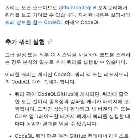
쿼리는 오픈 소스이므로
github/codeql
리포지토리에서
쿼리를 보고 기여할 수 있습니다. 자세한 내용은 설명서
의
쿼리 정보를 참조 CodeQL
하세요.CodeQL
추가 쿼리 실행
고급 설정 또는 외부 CI 시스템을 사용하여 코드를 스캔하
는 경우 분석의 일부로 추가 쿼리를 실행할 수 있습니다.
이러한 쿼리는 게시된 CodeQL 쿼리 팩 또는 리포지토리
의 CodeQL 팩에 속해야 합니다.
쿼리 팩이 CodeQLGitHub에 게시되면, 쿼리에 필요
한 모든 전이적 종속성과 컴파일 캐시가 패키지에 포
함됩니다. 그러면 성능이 향상되고 새 버전의 팩 또는
CLI로 업그레이드할 때까지 팩에서 쿼리를 실행할 때
마다 동일한 결과를 얻을 수 있습니다.
CodeQL 쿼리 팩은 여러 GitHub 컨테이너 레지스트