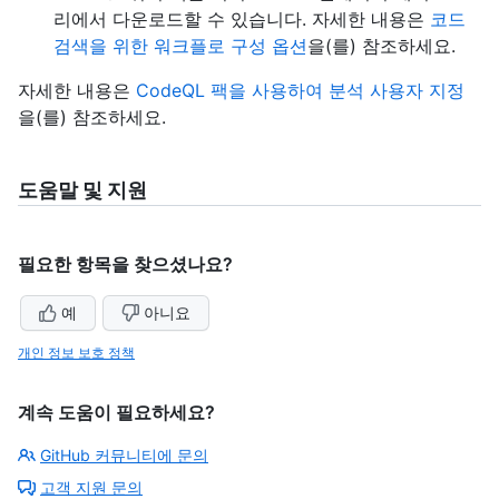
리에서 다운로드할 수 있습니다. 자세한 내용은
코드
검색을 위한 워크플로 구성 옵션
을(를) 참조하세요.
자세한 내용은
CodeQL 팩을 사용하여 분석 사용자 지정
을(를) 참조하세요.
도움말 및 지원
필요한 항목을 찾으셨나요?
예
아니요
개인 정보 보호 정책
계속 도움이 필요하세요?
GitHub 커뮤니티에 문의
고객 지원 문의