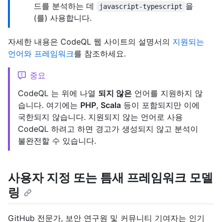
드를 분석하는 데
을
javascript-typescript
(를) 사용합니다.
자세한 내용은 CodeQL 웹 사이트의 설명서의
지원되는
언어와 프레임워크
를 참조하세요.
중요
CodeQL 는 위에 나열
되지 않은
언어를 지원하지 않
습니다. 여기에는
PHP
,
Scala
등이 포함되지만 이에
국한되지 않습니다. 지원되지 않는 언어로 사용
CodeQL 하려고 하면 경고가 생성되지 않고 분석이
불완전할 수 있습니다.
사용자 지정 또는 틈새 프레임워크 모델
링
GitHub 전문가, 보안 연구원 및 커뮤니티 기여자는 인기