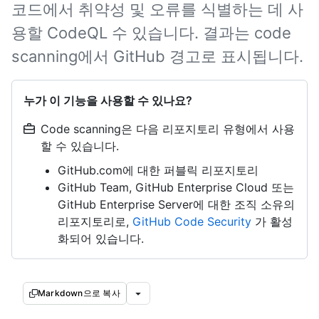
코드에서 취약성 및 오류를 식별하는 데 사
용할 CodeQL 수 있습니다. 결과는 code
scanning에서 GitHub 경고로 표시됩니다.
누가 이 기능을 사용할 수 있나요?
Code scanning은 다음 리포지토리 유형에서 사용
할 수 있습니다.
GitHub.com에 대한 퍼블릭 리포지토리
GitHub Team, GitHub Enterprise Cloud 또는
GitHub Enterprise Server에 대한 조직 소유의
리포지토리로,
GitHub Code Security
가 활성
화되어 있습니다.
Markdown으로 복사