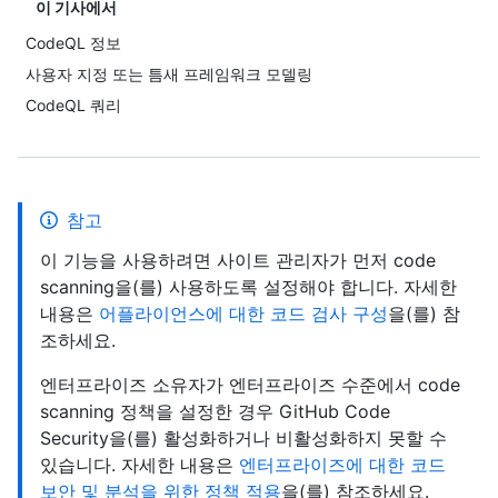
이 기사에서
CodeQL 정보
사용자 지정 또는 틈새 프레임워크 모델링
CodeQL 쿼리
참고
이 기능을 사용하려면 사이트 관리자가 먼저 code
scanning을(를) 사용하도록 설정해야 합니다. 자세한
내용은
어플라이언스에 대한 코드 검사 구성
을(를) 참
조하세요.
엔터프라이즈 소유자가 엔터프라이즈 수준에서 code
scanning 정책을 설정한 경우 GitHub Code
Security을(를) 활성화하거나 비활성화하지 못할 수
있습니다. 자세한 내용은
엔터프라이즈에 대한 코드
보안 및 분석을 위한 정책 적용
을(를) 참조하세요.