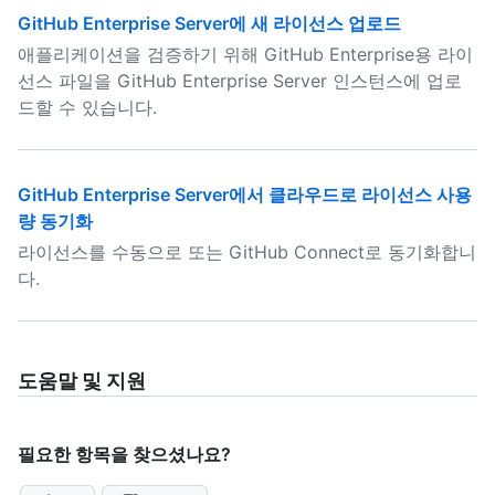
GitHub Enterprise Server에 새 라이선스 업로드
애플리케이션을 검증하기 위해 GitHub Enterprise용 라이
선스 파일을 GitHub Enterprise Server 인스턴스에 업로
드할 수 있습니다.
GitHub Enterprise Server에서 클라우드로 라이선스 사용
량 동기화
라이선스를 수동으로 또는 GitHub Connect로 동기화합니
다.
도움말 및 지원
필요한 항목을 찾으셨나요?