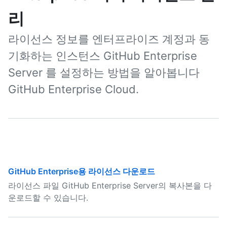
리
라이선스 정보를 엔터프라이즈 계정과 동
기화하는 인스턴스 GitHub Enterprise
Server 를 설정하는 방법을 알아봅니다
GitHub Enterprise Cloud.
GitHub Enterprise용 라이선스 다운로드
라이선스 파일 GitHub Enterprise Server의 복사본을 다
운로드할 수 있습니다.