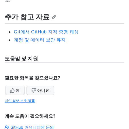
요.
추가 참고 자료
Git에서 GitHub 자격 증명 캐싱
계정 및 데이터 보안 유지
도움말 및 지원
필요한 항목을 찾으셨나요?
예
아니요
개인 정보 보호 정책
계속 도움이 필요하세요?
GitHub 커뮤니티에 문의