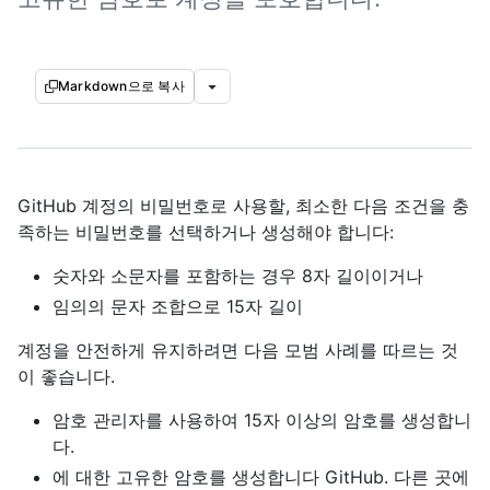
Markdown으로 복사
GitHub 계정의 비밀번호로 사용할, 최소한 다음 조건을 충
족하는 비밀번호를 선택하거나 생성해야 합니다:
숫자와 소문자를 포함하는 경우 8자 길이이거나
임의의 문자 조합으로 15자 길이
계정을 안전하게 유지하려면 다음 모범 사례를 따르는 것
이 좋습니다.
암호 관리자를 사용하여 15자 이상의 암호를 생성합니
다.
에 대한 고유한 암호를 생성합니다 GitHub. 다른 곳에