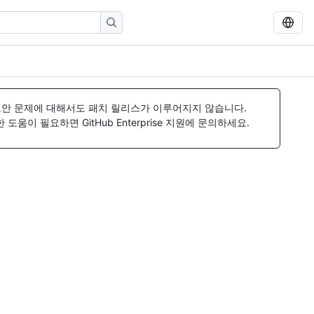
보안 문제에 대해서도 패치 릴리스가 이루어지지 않습니다.
움이 필요하면 GitHub Enterprise 지원에 문의하세요.