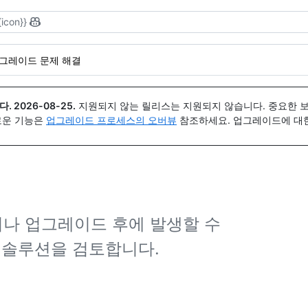
{icon}}
그레이드 문제 해결
다.
2026-08-25
.
지원되지 않는 릴리스는 지원되지 않습니다. 중요한 
 새로운 기능은
업그레이드 프로세스의 오버뷰
참조하세요. 업그레이드에 대한 도
나 업그레이드 후에 발생할 수
 솔루션을 검토합니다.