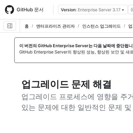
Skip
to
GitHub 문서
{
Version:
Enterprise Server 3.17
main
content
홈
엔터프라이즈 관리자
인스턴스 업그레이드
업
이 버전의 GitHub Enterprise Server는 다음 날짜에 중단됩니
GitHub Enterprise Server의 향상된 성능, 향상된 보안 및
업그레이드 문제 해결
업그레이드 프로세스에 영향을 주거
있는 문제에 대한 일반적인 문제 및