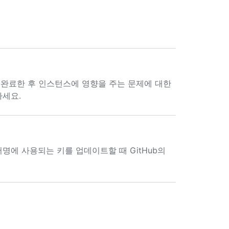
완료한 후 인스턴스에 영향을 주는 문제에 대한
조하세요.
키지 서명에 사용되는 키를 업데이트할 때 GitHub의