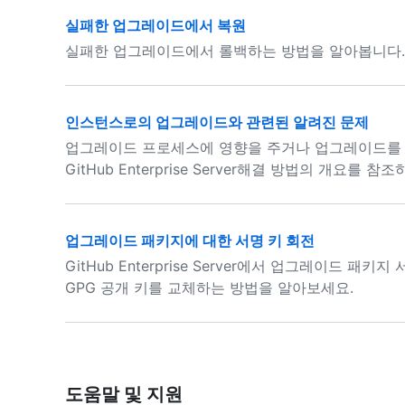
실패한 업그레이드에서 복원
실패한 업그레이드에서 롤백하는 방법을 알아봅니다.
인스턴스로의 업그레이드와 관련된 알려진 문제
업그레이드 프로세스에 영향을 주거나 업그레이드를 
GitHub Enterprise Server해결 방법의 개요를 참
업그레이드 패키지에 대한 서명 키 회전
GitHub Enterprise Server에서 업그레이드 패
GPG 공개 키를 교체하는 방법을 알아보세요.
도움말 및 지원