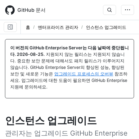
Skip
to
GitHub 문서
main
content
홈
엔터프라이즈 관리자
인스턴스 업그레이드
이 버전의 GitHub Enterprise Server는 다음 날짜에 중단됩니
다.
2026-08-25
.
지원되지 않는 릴리스는 지원되지 않습니
다. 중요한 보안 문제에 대해서도 패치 릴리스가 이루어지지
않습니다. GitHub Enterprise Server의 향상된 성능, 향상된
보안 및 새로운 기능은
업그레이드 프로세스의 오버뷰
참조하
세요. 업그레이드에 대한 도움이 필요하면 GitHub Enterprise
지원에 문의하세요.
인스턴스 업그레이드
관리자는 업그레이드 GitHub Enterprise