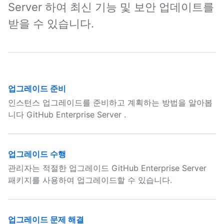
Server 하여 최신 기능 및 보안 업데이트를
받을 수 있습니다.
업그레이드 준비
인스턴스 업그레이드를 준비하고 계획하는 방법을 알아봅
니다 GitHub Enterprise Server .
업그레이드 수행
관리자는 적절한 업그레이드 GitHub Enterprise Server
패키지를 사용하여 업그레이드할 수 있습니다.
업그레이드 문제 해결