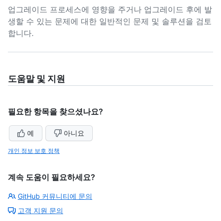
업그레이드 프로세스에 영향을 주거나 업그레이드 후에 발
생할 수 있는 문제에 대한 일반적인 문제 및 솔루션을 검토
합니다.
도움말 및 지원
필요한 항목을 찾으셨나요?
예
아니요
개인 정보 보호 정책
계속 도움이 필요하세요?
GitHub 커뮤니티에 문의
고객 지원 문의