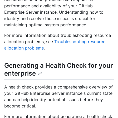
performance and availability of your GitHub
Enterprise Server instance. Understanding how to
identify and resolve these issues is crucial for
maintaining optimal system performance.
For more information about troubleshooting resource
allocation problems, see
Troubleshooting resource
allocation problems
.
Generating a Health Check for your
enterprise
A health check provides a comprehensive overview of
your GitHub Enterprise Server instance's current state
and can help identify potential issues before they
become critical.
For more information about generating a health check,