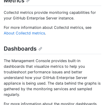
Metrics
Collectd metrics provide monitoring capabilities for
your GitHub Enterprise Server instance.
For more information about Collectd metrics, see
About Collectd metrics
.
Dashboards
The Management Console provides built-in
dashboards that visualize metrics to help you
troubleshoot performance issues and better
understand how your GitHub Enterprise Server
appliance is being used. The data behind the graphs is
gathered by the monitoring services and sampled
regularly.
For more information about the monitor dashboards,