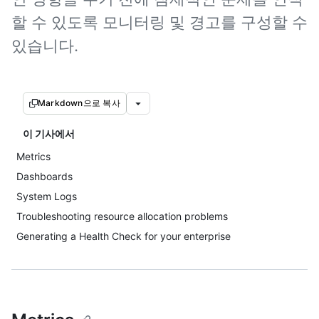
할 수 있도록 모니터링 및 경고를 구성할 수
있습니다.
Markdown으로 복사
이 기사에서
Metrics
Dashboards
System Logs
Troubleshooting resource allocation problems
Generating a Health Check for your enterprise