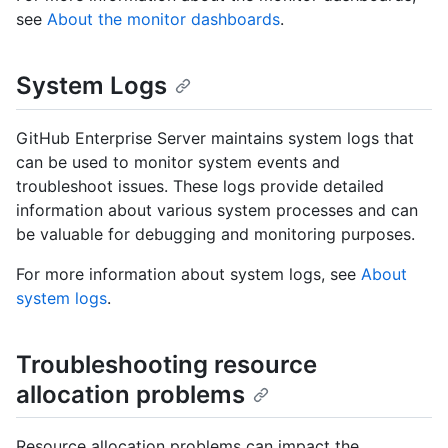
see
About the monitor dashboards
.
System Logs
GitHub Enterprise Server maintains system logs that
can be used to monitor system events and
troubleshoot issues. These logs provide detailed
information about various system processes and can
be valuable for debugging and monitoring purposes.
For more information about system logs, see
About
system logs
.
Troubleshooting resource
allocation problems
Resource allocation problems can impact the