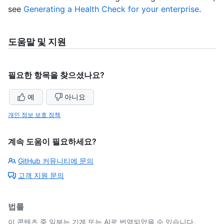
see
Generating a Health Check for your enterprise
.
도움말 및 지원
필요한 항목을 찾으셨나요?
예
아니요
개인 정보 보호 정책
계속 도움이 필요하세요?
GitHub 커뮤니티에 문의
고객 지원 문의
법률
이 콘텐츠 중 일부는 기계 또는 AI로 번역되었을 수 있습니다.