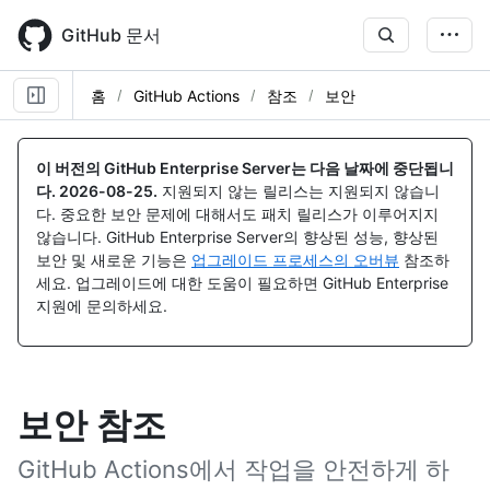
Skip
to
GitHub 문서
main
content
홈
GitHub Actions
참조
보안
이 버전의 GitHub Enterprise Server는 다음 날짜에 중단됩니
다.
2026-08-25
.
지원되지 않는 릴리스는 지원되지 않습니
다. 중요한 보안 문제에 대해서도 패치 릴리스가 이루어지지
않습니다. GitHub Enterprise Server의 향상된 성능, 향상된
보안 및 새로운 기능은
업그레이드 프로세스의 오버뷰
참조하
세요. 업그레이드에 대한 도움이 필요하면 GitHub Enterprise
지원에 문의하세요.
보안 참조
GitHub Actions에서 작업을 안전하게 하