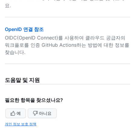
요.
OpenID 연결 참조
OIDC(OpenID Connect)를 사용하여 클라우드 공급자의
워크플로를 인증 GitHub Actions하는 방법에 대한 정보를
찾습니다.
도움말 및 지원
필요한 항목을 찾으셨나요?
예
아니요
개인 정보 보호 정책