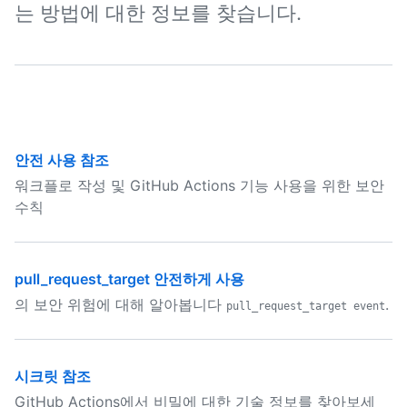
는 방법에 대한 정보를 찾습니다.
안전 사용 참조
워크플로 작성 및 GitHub Actions 기능 사용을 위한 보안
수칙
pull_request_target 안전하게 사용
의 보안 위험에 대해 알아봅니다
.
pull_request_target event
시크릿 참조
GitHub Actions에서 비밀에 대한 기술 정보를 찾아보세