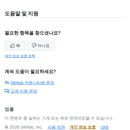
도움말 및 지원
필요한 항목을 찾으셨나요?
예
아니요
개인 정보 보호 정책
계속 도움이 필요하세요?
GitHub 커뮤니티에 문의
고객 지원 문의
법률
이 콘텐츠 중 일부는 기계 또는 AI로 번역되었을 수 있습니다.
©
2026
GitHub, Inc.
사용 약관
개인 정보 보호
상태