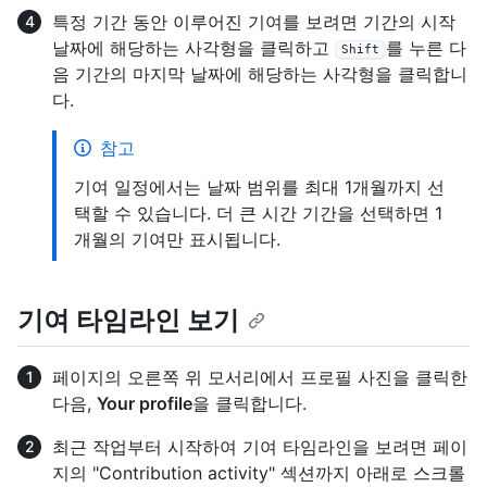
특정 기간 동안 이루어진 기여를 보려면 기간의 시작
날짜에 해당하는 사각형을 클릭하고
를 누른 다
Shift
음 기간의 마지막 날짜에 해당하는 사각형을 클릭합니
다.
참고
기여 일정에서는 날짜 범위를 최대 1개월까지 선
택할 수 있습니다. 더 큰 시간 기간을 선택하면 1
개월의 기여만 표시됩니다.
기여 타임라인 보기
페이지의 오른쪽 위 모서리에서 프로필 사진을 클릭한
다음,
Your profile
을 클릭합니다.
최근 작업부터 시작하여 기여 타임라인을 보려면 페이
지의 "Contribution activity" 섹션까지 아래로 스크롤