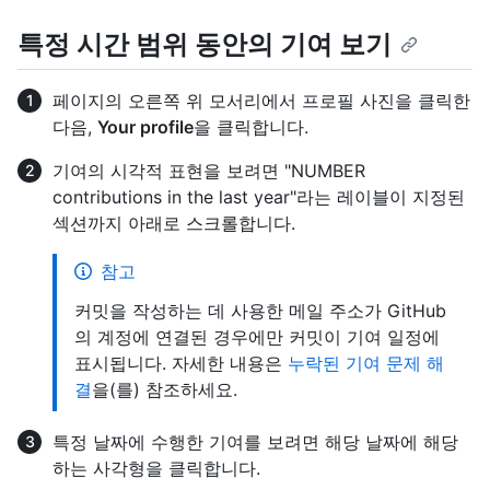
특정 시간 범위 동안의 기여 보기
페이지의 오른쪽 위 모서리에서 프로필 사진을 클릭한
다음,
Your profile
을 클릭합니다.
기여의 시각적 표현을 보려면 "NUMBER
contributions in the last year"라는 레이블이 지정된
섹션까지 아래로 스크롤합니다.
참고
커밋을 작성하는 데 사용한 메일 주소가 GitHub
의 계정에 연결된 경우에만 커밋이 기여 일정에
표시됩니다. 자세한 내용은
누락된 기여 문제 해
결
을(를) 참조하세요.
특정 날짜에 수행한 기여를 보려면 해당 날짜에 해당
하는 사각형을 클릭합니다.