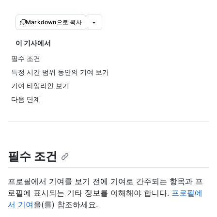
Markdown으로 복사
이 기사에서
필수 조건
특정 시간 범위 동안의 기여 보기
기여 타임라인 보기
다음 단계
필수 조건
프로필에서 기여를 보기 전에 기여로 간주되는 항목과 프
로필에 표시되는 기타 정보를 이해해야 합니다.
프로필에
서 기여
을(를) 참조하세요.