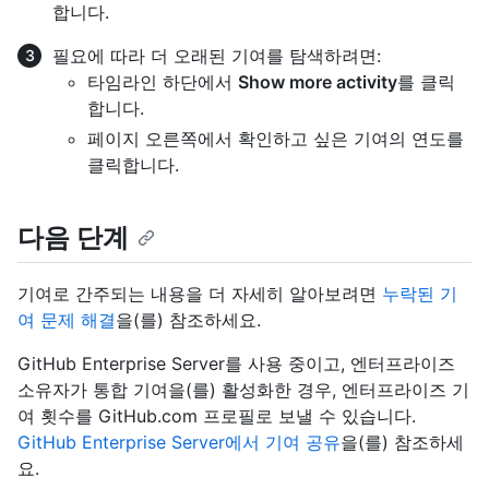
합니다.
필요에 따라 더 오래된 기여를 탐색하려면:
타임라인 하단에서
Show more activity
를 클릭
합니다.
페이지 오른쪽에서 확인하고 싶은 기여의 연도를
클릭합니다.
다음 단계
기여로 간주되는 내용을 더 자세히 알아보려면
누락된 기
여 문제 해결
을(를) 참조하세요.
GitHub Enterprise Server를 사용 중이고, 엔터프라이즈
소유자가 통합 기여을(를) 활성화한 경우, 엔터프라이즈 기
여 횟수를 GitHub.com 프로필로 보낼 수 있습니다.
GitHub Enterprise Server에서 기여 공유
을(를) 참조하세
요.