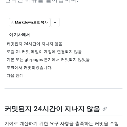
Markdown으로 복사
이 기사에서
커밋된지 24시간이 지나지 않음
로컬 Git 커밋 메일이 계정에 연결되지 않음
기본 또는 gh-pages 분기에서 커밋되지 않았음
포크에서 커밋되었습니다.
다음 단계
커밋된지 24시간이 지나지 않음
기여로 계산하기 위한 요구 사항을 충족하는 커밋을 수행