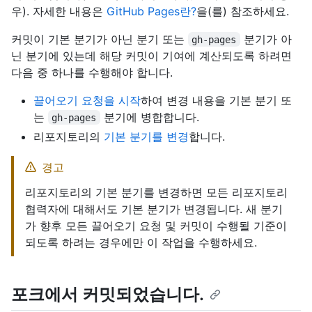
우). 자세한 내용은
GitHub Pages란?
을(를) 참조하세요.
커밋이 기본 분기가 아닌 분기 또는
분기가 아
gh-pages
닌 분기에 있는데 해당 커밋이 기여에 계산되도록 하려면
다음 중 하나를 수행해야 합니다.
끌어오기 요청을 시작
하여 변경 내용을 기본 분기 또
는
분기에 병합합니다.
gh-pages
리포지토리의
기본 분기를 변경
합니다.
경고
리포지토리의 기본 분기를 변경하면 모든 리포지토리
협력자에 대해서도 기본 분기가 변경됩니다. 새 분기
가 향후 모든 끌어오기 요청 및 커밋이 수행될 기준이
되도록 하려는 경우에만 이 작업을 수행하세요.
포크에서 커밋되었습니다.