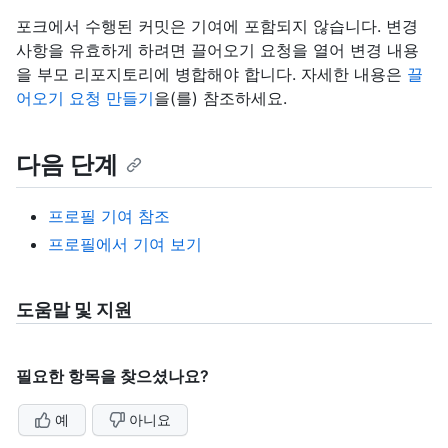
포크에서 수행된 커밋은 기여에 포함되지 않습니다. 변경
사항을 유효하게 하려면 끌어오기 요청을 열어 변경 내용
을 부모 리포지토리에 병합해야 합니다. 자세한 내용은
끌
어오기 요청 만들기
을(를) 참조하세요.
다음 단계
프로필 기여 참조
프로필에서 기여 보기
도움말 및 지원
필요한 항목을 찾으셨나요?
예
아니요