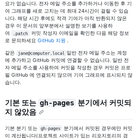
요가 없습니다. 전자 메일 주소를 추가하거나 이동한 후 기
여 그래프를 새로 고치는 데 최대 24시간이 걸릴 수 있습
니다. 해당 시간 후에도 적격 기여가 아직 반환되지 않은
경우 이 문서의 앞부분에서 설명한 보기를 사용하
여
커밋 작성자 이메일을 확인한 다음 해당 정보
.patch
로 문의하세요
GitHub 지원
.
같은
일반 전자 메일 주소는 계정
jane@computer.local
에 추가하고 GitHub 커밋에 연결할 수 없습니다. 일반 전
자 메일 주소를 사용하여 커밋을 작성한 경우 커밋은 프로
필 GitHub 에 연결되지 않으며 기여 그래프에 표시되지 않
습니다.
기본 또는
분기에서 커밋되
gh-pages
지 않았음
기본 분기 또는
분기에서 커밋된 경우에만 커밋
gh-pages
이 계산됩니다(프로젝트 사이트가 있는 리포지토리의 경