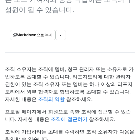
성원이 될 수 있습니다.
Markdown으로 복사
조직 소유자는 조직에 멤버, 청구 관리자 또는 소유자로 가
입하도록 초대할 수 있습니다. 리포지토리에 대한 관리자
권한이 있는 조직 소유자 또는 멤버는 하나 이상의 리포지
토리에서 외부 협력자로 협업하도록 초대할 수 있습니다.
자세한 내용은
조직의 역할
참조하세요.
프로필 페이지에서 회원으로 속한 조직에 접근할 수 있습
니다. 자세한 내용은
조직에 접근하기
참조하세요.
조직에 가입하라는 초대를 수락하면 조직 소유자가 다음을
확인할 수 있습니다.