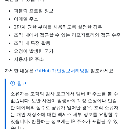
퍼블릭 프로필 정보
이메일 주소
2단계 권한 부여를 사용하도록 설정한 경우
조직 내에서 접근할 수 있는 리포지토리와 접근 수준
조직 내 특정 활동
요청이 발생한 국가
사용자 IP 주소
자세한 내용은
GitHub 개인정보처리방침
참조하세요.
참고
소유자는 조직의 감사 로그에서 멤버 IP 주소를 볼 수
없습니다. 보안 사건이 발생하여 계정 손상이나 민감
한 데이터의 실수로 공유가 일어난 경우, 조직 소유자
는 개인 저장소에 대한 액세스 세부 정보를 요청할 수
있습니다. 반환하는 정보에는 IP 주소가 포함될 수 있
습니다.