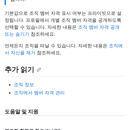
기본값으로 조직 멤버 자격 표시 여부는 프라이빗으로 설
정됩니다. 프로필에서 개별 조직 멤버 자격을 공개하도록
선택할 수 있습니다. 자세한 내용은
조직 멤버 자격 공개
또는 숨기기
참조하세요.
언제든지 조직을 떠날 수 있습니다. 자세한 내용은
조직에
서 자신을 제거
참조하세요.
추가 읽기
조직 정보
조직에서 멤버 자격 관리
도움말 및 지원