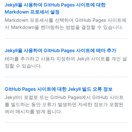
Jekyll을 사용하여 GitHub Pages 사이트에 대한
Markdown 프로세서 설정
Markdown 프로세서를 선택하여 GitHub Pages 사이트에
서 Markdown을 렌더링하는 방법을 결정할 수 있습니다.
Jekyll을 사용하여 GitHub Pages 사이트에 테마 추가
테마를 추가하고 사용자 지정하여 Jekyll 사이트를 개인 설
정할 수 있습니다.
GitHub Pages 사이트에 대한 Jekyll 빌드 오류 정보
Jekyll이 로컬로 또는 GitHub Pages에서 GitHub 사이트
를 빌드하는 동안 오류가 발생하면 자세한 정보가 포함된
에러 메시지를 받게 됩니다.