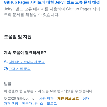
GitHub Pages 사이트에 대한 Jekyll 빌드 오류 문제 해결
Jekyll 빌드 오류 메시지를 사용하여 GitHub Pages 사이
트의 문제를 해결할 수 있습니다.
도움말 및 지원
계속 도움이 필요하세요?
GitHub 커뮤니티에 문의
고객 지원 문의
법률
이 콘텐츠 중 일부는 기계 또는 AI로 번역되었을 수 있습니다.
©
2026
GitHub, Inc.
사용 약관
개인 정보 보호
상태
가격 책정
전문가 서비스
블로그