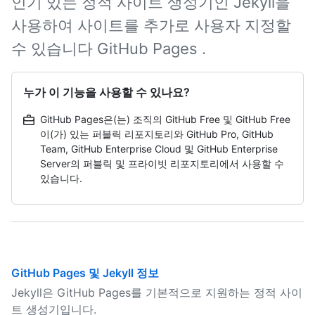
인기 있는 정적 사이트 생성기인 Jekyll을
사용하여 사이트를 추가로 사용자 지정할
수 있습니다 GitHub Pages .
누가 이 기능을 사용할 수 있나요?
GitHub Pages은(는) 조직의 GitHub Free 및 GitHub Free
이(가) 있는 퍼블릭 리포지토리와 GitHub Pro, GitHub
Team, GitHub Enterprise Cloud 및 GitHub Enterprise
Server의 퍼블릭 및 프라이빗 리포지토리에서 사용할 수
있습니다.
GitHub Pages 및 Jekyll 정보
Jekyll은 GitHub Pages를 기본적으로 지원하는 정적 사이
트 생성기입니다.