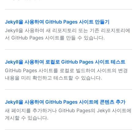
Jekyll을 사용하여 GitHub Pages 사이트 만들기
Jekyll을 사용하여 새 리포지토리 또는 기존 리포지토리에
서 GitHub Pages 사이트를 만들 수 있습니다.
Jekyll을 사용하여 로컬로 GitHub Pages 사이트 테스트
GitHub Pages 사이트를 로컬로 빌드하여 사이트의 변경
내용을 미리 확인하고 테스트할 수 있습니다.
Jekyll을 사용하여 GitHub Pages 사이트에 콘텐츠 추가
새 페이지를 추가하거나 GitHub Pages의 Jekyll 사이트에
게시할 수 있습니다.