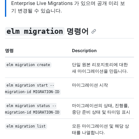
Enterprise Live Migrations 가 있으며 공개 미리 보
기 변경될 수 있습니다.
명령어
elm migration
명령
Description
단일 원본 리포지토리에 대한
elm migration create
새 마이그레이션을 만듭니다.
마이그레이션 시작
elm migration start --
migration-id MIGRATION-ID
마이그레이션의 상태, 진행률,
elm migration status --
중단 준비 상태 및 타이밍 표시
migration-id MIGRATION-ID
모든 마이그레이션 및 해당 상
elm migration list
태를 나열합니다.