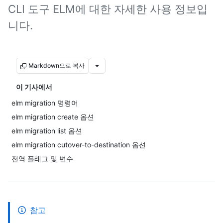
CLI 도구 ELM에 대한 자세한 사용 정보입
니다.
Markdown으로 복사
이 기사에서
elm migration 명령어
elm migration create 옵션
elm migration list 옵션
elm migration cutover-to-destination 옵션
전역 플래그 및 변수
참고