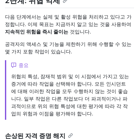
2단계: 위협 억제
다음 단계에서는 실제 및 활성 위협을 처리하고 있다고 가
정합니다. 이제 목표는 지금까지 알고 있는 것을 사용하여
지속적인 위험을 즉시 줄이는
것입니다.
공격자의 액세스 및 기능을 제한하기 위해 수행할 수 있는
몇 가지 포함 작업이 있습니다.
중요
위협의 특성, 잠재적 범위 및 이 시점에서 가지고 있는
증거에 따라 작업을 선택해야 합니다. 모든 인시던트
에 대해 이러한 작업을 모두 수행하지 않는 것이 좋습
니다. 일부 작업은 다른 작업보다 더 파괴적이거나 파
괴적이므로 위의 위협 특성에 대한 평가에 따라 각 작
업의 위험과 이점을 평가해야 합니다.
손상된 자격 증명 해지