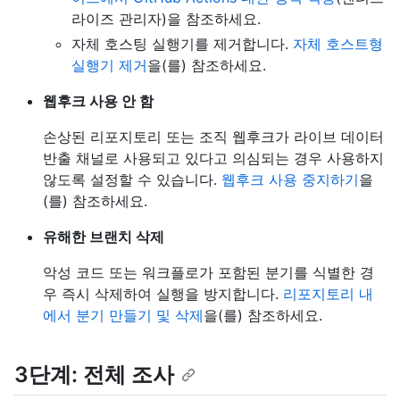
라이즈 관리자)을 참조하세요.
자체 호스팅 실행기를 제거합니다.
자체 호스트형
실행기 제거
을(를) 참조하세요.
웹후크 사용 안 함
손상된 리포지토리 또는 조직 웹후크가 라이브 데이터
반출 채널로 사용되고 있다고 의심되는 경우 사용하지
않도록 설정할 수 있습니다.
웹후크 사용 중지하기
을
(를) 참조하세요.
유해한 브랜치 삭제
악성 코드 또는 워크플로가 포함된 분기를 식별한 경
우 즉시 삭제하여 실행을 방지합니다.
리포지토리 내
에서 분기 만들기 및 삭제
을(를) 참조하세요.
3단계: 전체 조사