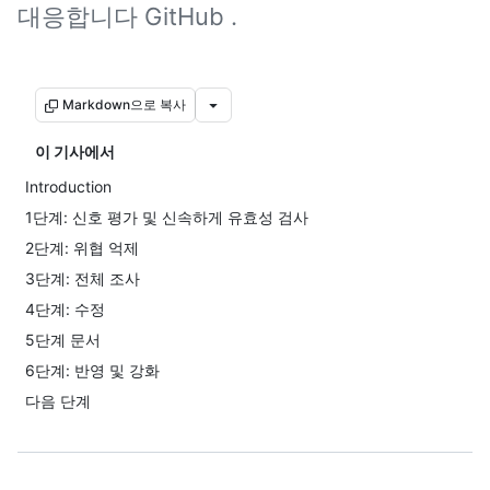
대응합니다 GitHub .
Markdown으로 복사
이 기사에서
Introduction
1단계: 신호 평가 및 신속하게 유효성 검사
2단계: 위협 억제
3단계: 전체 조사
4단계: 수정
5단계 문서
6단계: 반영 및 강화
다음 단계