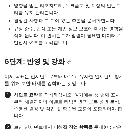
영향을 받는 리포지토리, 워크플로 및 계정의 인벤토
리를 유지 관리합니다.
결정된 사항과 그 뒤에 있는 추론을 문서화합니다.
규정 준수, 법적 또는 개인 정보 보호에 미치는 영향을
적어 둡니다. 이 인시던트가 알림이 필요한 데이터 위
반인지 여부를 고려합니다.
6단계: 반영 및 강화
이제 목표는 인시던트로부터 배우고 유사한 인시던트 방지
를 위해 보안 태세를 강화하는 것입니다.
시던트 요약
을 작성하십시오. 여기에는 첫 번째 표시
부터 해결까지의 이벤트 타임라인과 근본 원인 분석,
수행된 결정 및 작업 및 학습된 교훈이 포함되어야 합
니다.
보안 인시던트에서
미해결 작업 항목을
문제(예: 남은