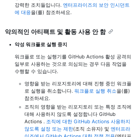
강력한 조치들입니다.
엔터프라이즈의 보안 인시던트
에 대응
을(를) 참조하세요.
악의적인 아티팩트 및 활동 사용 안 함
악성 워크플로 실행 중지
워크플로 또는 실행기를 GitHub Actions 활성 공격의
일부로 사용하는 것으로 의심되는 경우 다음 작업을
수행할 수 있습니다.
영향을 받는 리포지토리에 대해 진행 중인 워크플
로 실행을 취소합니다.
워크플로 실행 취소
을(를)
참조하세요.
조직의 영향을 받는 리포지토리 또는 특정 조직에
대해 사용하지 않도록 설정합니다 GitHub
Actions .
조직에 대한 GitHub Actions 사용하지
않도록 설정 또는 제한
(조직 소유자) 및
엔터프라
이즈에서 GitHub Actions 대한 정책 적용
(엔터프