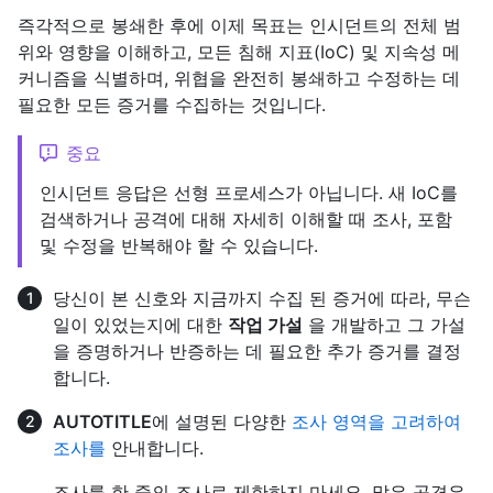
즉각적으로 봉쇄한 후에 이제 목표는 인시던트의 전체 범
위와 영향을 이해하고, 모든 침해 지표(IoC) 및 지속성 메
커니즘을 식별하며, 위협을 완전히 봉쇄하고 수정하는 데
필요한 모든 증거를 수집하는 것입니다.
중요
인시던트 응답은 선형 프로세스가 아닙니다. 새 IoC를
검색하거나 공격에 대해 자세히 이해할 때 조사, 포함
및 수정을 반복해야 할 수 있습니다.
당신이 본 신호와 지금까지 수집 된 증거에 따라, 무슨
일이 있었는지에 대한
작업 가설
을 개발하고 그 가설
을 증명하거나 반증하는 데 필요한 추가 증거를 결정
합니다.
AUTOTITLE
에 설명된 다양한
조사 영역을 고려하여
조사를
안내합니다.
조사를 한 줄의 조사로 제한하지 마세요. 많은 공격은