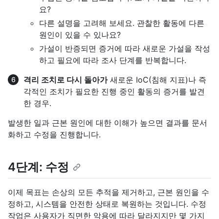
요?
다른 설명을 고려해 보세요. 관찰한 활동에 다른
원인이 있을 수 있나요?
가설이 반증되면 증거에 따라 새로운 가설을 작성
하고 필요에 따라 조사 단계를 반복합니다.
격리 조치로 다시 돌아가
새로운 IoC(침해 지표)나 즉
각적인 조치가 필요한 진행 중인 활동의 증거를 발견
한 경우.
발생한 일과 근본 원인에 대한 이해가 높으면 결과를 문서
화하고 수정을 진행합니다.
4단계: 수정
이제 목표는 손상의 모든 추적을 제거하고, 근본 원인을 수
정하고, 시스템을 안전한 상태로 복원하는 것입니다. 수정
작업은 사용자가 직면한 악용에 따라 달라지지만 몇 가지