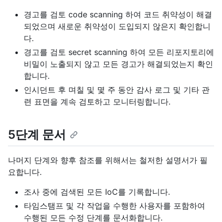
경고를 검토 code scanning 하여 코드 취약성이 해결
되었으며 새로운 취약성이 도입되지 않은지 확인합니
다.
경고를 검토 secret scanning 하여 모든 리포지토리에
비밀이 노출되지 않고 모든 경고가 해결되었는지 확인
합니다.
인시던트 후 며칠 및 몇 주 동안 감사 로그 및 기타 관
련 표면을 계속 검토하고 모니터링합니다.
5단계 문서
나머지 단계와 향후 참조를 위해서는 철저한 설명서가 필
요합니다.
조사 중에 검색된 모든 IoC를 기록합니다.
타임스탬프 및 각 작업을 수행한 사용자를 포함하여
수행된 모든 수정 단계를 문서화합니다.