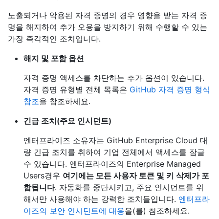
노출되거나 악용된 자격 증명의 경우 영향을 받는 자격 증
명을 해지하여 추가 오용을 방지하기 위해 수행할 수 있는
가장 즉각적인 조치입니다.
해지 및 포함 옵션
자격 증명 액세스를 차단하는 추가 옵션이 있습니다.
자격 증명 유형별 전체 목록은
GitHub 자격 증명 형식
참조
을 참조하세요.
긴급 조치(주요 인시던트)
엔터프라이즈 소유자는 GitHub Enterprise Cloud 대
량 긴급 조치를 취하여 기업 전체에서 액세스를 잠글
수 있습니다. 엔터프라이즈의 Enterprise Managed
Users경우
여기에는 모든 사용자 토큰 및 키 삭제가 포
함됩니다
. 자동화를 중단시키고, 주요 인시던트를 위
해서만 사용해야 하는 강력한 조치들입니다.
엔터프라
이즈의 보안 인시던트에 대응
을(를) 참조하세요.