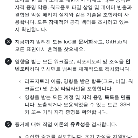
자격 증명 악용, 워크플로 파일 삽입 및 데이터 반출과
결합된 악성 패키지 설치와 같은 기술을 조합하여 사
용합니다. 모든 잠재적인 공격 벡터를 조사하고 있는
지 확인합니다.
지금까지 알려진 모든 IoC를
문서화
하고, GitHub의
모든 표면에서 흔적을 찾으세요.
영향을 받는 모든 워크플로, 리포지토리 및 조직을
인
벤토리
하여 인시던트 범위를 체계적으로 캡처합니다.
리포지토리 이름, 영향을 받은 항목(코드, 비밀, 워
크플로) 및 손상 타임라인을 포함합니다.
영향을 받는 모든 계정 및 자격 증명 목록을 만듭
니다. 노출되거나 오용되었을 수 있는 토큰, SSH
키 또는 기타 자격 증명을 확인합니다.
증거에 대해 작업 이론의
유효성
을 검사합니다.
수집한 증거를 검토합니다. 초기 가설을 지원하나