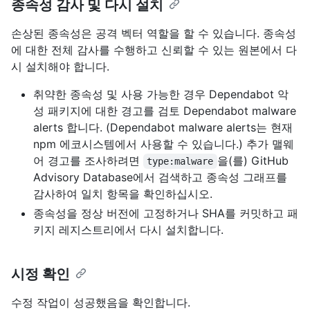
종속성 감사 및 다시 설치
손상된 종속성은 공격 벡터 역할을 할 수 있습니다. 종속성
에 대한 전체 감사를 수행하고 신뢰할 수 있는 원본에서 다
시 설치해야 합니다.
취약한 종속성 및 사용 가능한 경우 Dependabot 악
성 패키지에 대한 경고를 검토 Dependabot malware
alerts 합니다. (Dependabot malware alerts는 현재
npm 에코시스템에서 사용할 수 있습니다.) 추가 맬웨
어 경고를 조사하려면
을(를) GitHub
type:malware
Advisory Database에서 검색하고 종속성 그래프를
감사하여 일치 항목을 확인하십시오.
종속성을 정상 버전에 고정하거나 SHA를 커밋하고 패
키지 레지스트리에서 다시 설치합니다.
시정 확인
수정 작업이 성공했음을 확인합니다.