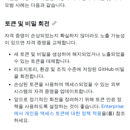
모범 사례는 다음과 같습니다.
토큰 및 비밀 회전
자격 증명이 손상되었는지 확실하지 않더라도 노출 가능성
이 있으면 자격 증명을 교체합니다.
새 토큰 및 비밀을 생성하여 해지되었거나 노출되었을
수 있는 토큰을 대체합니다.
리포지토리, 환경 및 조직 수준에 저장된 GitHub 비밀
을 회전합니다.
손상된 토큰을 사용하여 액세스되었을 수 있는 외부
시스템의 자격 증명을 업데이트합니다.
앞으로 정기적인 회전을 장려하기 위해 토큰 만료 정
책을 사용하도록 설정하는 것이 좋습니다.
Enterprise
에서 개인용 액세스 토큰에 대한 정책 적용
을(를) 참조
하세요.