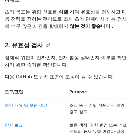
초기 목표는 위협 신호를
식별
하여 유효성을 검사하고 대
응 전략을 정하는 것이므로 조사 초기 단계에서 심층 검사
에 너무 많은 시간을 할애하지
않는 것이 좋습니다
.
2. 유효성 검사
잠재적 위협이 진짜인지, 현재 활성 상태인지 여부를 확인
하기 위한 증거를 확인합니다.
다음 GitHub 도구와 표면이 도움이 될 수 있습니다.
도구/표면
Purpose
보안 개요 및 보안 경고
조직 또는 기업 전체에서 보안
경고 검토
감사 로그
토큰 생성, 권한 변경 또는 리포
지토리 표시 유형 변경과 같이