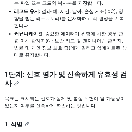
는 파일 또는 코드의 복사본을 저장합니다.
레코드 유지
: 결과(예: 시간, 날짜, 손상 지표(IoC), 영
향을 받는 리포지토리)를 문서화하고 각 결정을 기록
합니다.
커뮤니케이션
: 중요한 데이터가 위험에 처한 경우 관
련 이해 관계자(예: 보안 리드 및 엔지니어링 관리자,
법률 및 개인 정보 보호 팀)에게 알리고 업데이트된 상
태로 유지합니다.
1단계: 신호 평가 및 신속하게 유효성 검
사
목표는 표시되는 신호가 실제 및 활성 위협이 될 가능성이
있는지 여부를 신속하게 확인하는 것입니다.
1. 식별