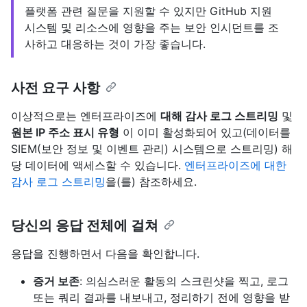
플랫폼 관련 질문을 지원할 수 있지만 GitHub 지원
시스템 및 리소스에 영향을 주는 보안 인시던트를 조
사하고 대응하는 것이 가장 좋습니다.
사전 요구 사항
이상적으로는 엔터프라이즈에
대해 감사 로그 스트리밍
및
원본 IP 주소 표시 유형
이 이미 활성화되어 있고(데이터를
SIEM(보안 정보 및 이벤트 관리) 시스템으로 스트리밍) 해
당 데이터에 액세스할 수 있습니다.
엔터프라이즈에 대한
감사 로그 스트리밍
을(를) 참조하세요.
당신의 응답 전체에 걸쳐
응답을 진행하면서 다음을 확인합니다.
증거 보존
: 의심스러운 활동의 스크린샷을 찍고, 로그
또는 쿼리 결과를 내보내고, 정리하기 전에 영향을 받