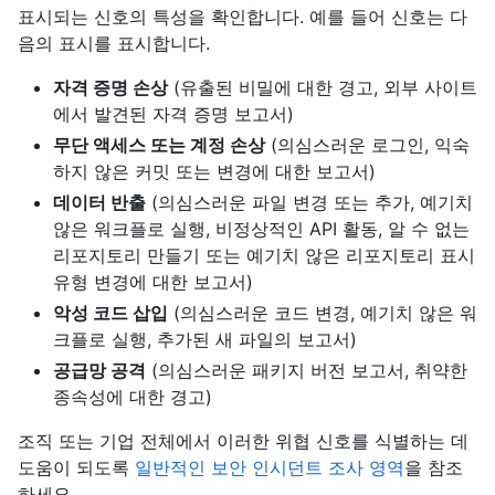
표시되는 신호의 특성을 확인합니다. 예를 들어 신호는 다
음의 표시를 표시합니다.
자격 증명 손상
(유출된 비밀에 대한 경고, 외부 사이트
에서 발견된 자격 증명 보고서)
무단 액세스 또는 계정 손상
(의심스러운 로그인, 익숙
하지 않은 커밋 또는 변경에 대한 보고서)
데이터 반출
(의심스러운 파일 변경 또는 추가, 예기치
않은 워크플로 실행, 비정상적인 API 활동, 알 수 없는
리포지토리 만들기 또는 예기치 않은 리포지토리 표시
유형 변경에 대한 보고서)
악성 코드 삽입
(의심스러운 코드 변경, 예기치 않은 워
크플로 실행, 추가된 새 파일의 보고서)
공급망 공격
(의심스러운 패키지 버전 보고서, 취약한
종속성에 대한 경고)
조직 또는 기업 전체에서 이러한 위협 신호를 식별하는 데
도움이 되도록
일반적인 보안 인시던트 조사 영역
을 참조
하세요.