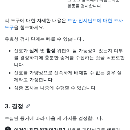
활동을 검사합니다.
각 도구에 대한 자세한 내용은
보안 인시던트에 대한 조사
도구
을 참조하세요.
유효성 검사 단계는 빠를 수 있습니다
.
신호가
실제
및
활성
위협이 될 가능성이 있는지 여부
를 결정하기에 충분한 증거를 수집하는 것을 목표로합
니다.
신호를 가양성으로 신속하게 배제할 수 없는 경우 실
제라고 가정합니다.
심층 조사는 나중에 수행할 수 있습니다.
3. 결정
수집된 증거에 따라 다음 세 가지를 결정합니다.
이것이 진짜 위협인가요?
신호를 가양성으로 빠르게