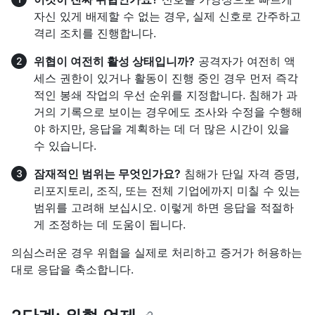
자신 있게 배제할 수 없는 경우, 실제 신호로 간주하고
격리 조치를 진행합니다.
위협이 여전히 활성 상태입니까?
공격자가 여전히 액
세스 권한이 있거나 활동이 진행 중인 경우 먼저 즉각
적인 봉쇄 작업의 우선 순위를 지정합니다. 침해가 과
거의 기록으로 보이는 경우에도 조사와 수정을 수행해
야 하지만, 응답을 계획하는 데 더 많은 시간이 있을
수 있습니다.
잠재적인 범위는 무엇인가요?
침해가 단일 자격 증명,
리포지토리, 조직, 또는 전체 기업에까지 미칠 수 있는
범위를 고려해 보십시오. 이렇게 하면 응답을 적절하
게 조정하는 데 도움이 됩니다.
의심스러운 경우 위협을 실제로 처리하고 증거가 허용하는
대로 응답을 축소합니다.