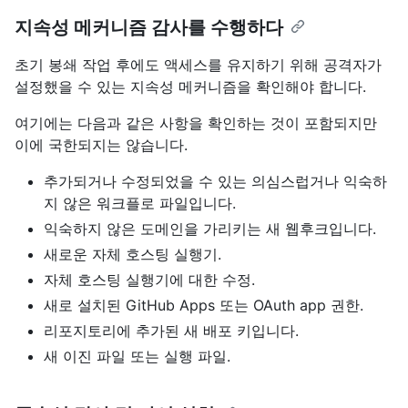
지속성 메커니즘 감사를 수행하다
초기 봉쇄 작업 후에도 액세스를 유지하기 위해 공격자가
설정했을 수 있는 지속성 메커니즘을 확인해야 합니다.
여기에는 다음과 같은 사항을 확인하는 것이 포함되지만
이에 국한되지는 않습니다.
추가되거나 수정되었을 수 있는 의심스럽거나 익숙하
지 않은 워크플로 파일입니다.
익숙하지 않은 도메인을 가리키는 새 웹후크입니다.
새로운 자체 호스팅 실행기.
자체 호스팅 실행기에 대한 수정.
새로 설치된 GitHub Apps 또는 OAuth app 권한.
리포지토리에 추가된 새 배포 키입니다.
새 이진 파일 또는 실행 파일.