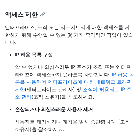
액세스 제한
엔터프라이즈, 조직 또는 리포지토리에 대한 액세스를 제
한하기 위해 수행할 수 있는 몇 가지 즉각적인 작업이 있습
니다.
IP 허용 목록 구성
알 수 없거나 의심스러운 IP 주소가 조직 또는 엔터프
라이즈에 액세스하지 못하도록 차단합니다.
IP 허용 목
록을 사용하여 엔터프라이즈에 대한 네트워크 트래픽
제한
(엔터프라이즈 관리자) 및
조직에 허용되는 IP 주
소 관리
(조직 소유자)을 참조하세요.
손상되거나 의심스러운 사용자 제거
사용자를 제거하거나 계정을 일시 중단합니다. (조직
소유자)을 참조하세요
.