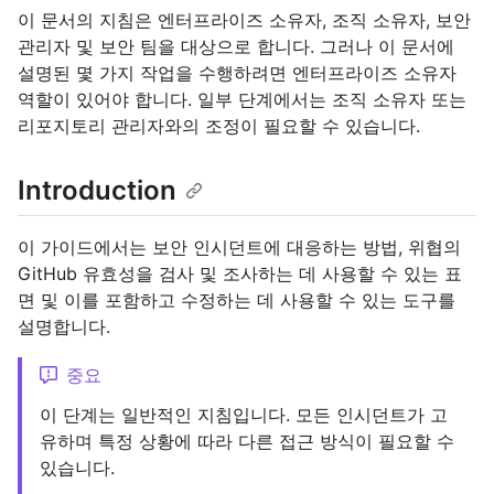
이 문서의 지침은 엔터프라이즈 소유자, 조직 소유자, 보안
관리자 및 보안 팀을 대상으로 합니다. 그러나 이 문서에
설명된 몇 가지 작업을 수행하려면 엔터프라이즈 소유자
역할이 있어야 합니다. 일부 단계에서는 조직 소유자 또는
리포지토리 관리자와의 조정이 필요할 수 있습니다.
Introduction
이 가이드에서는 보안 인시던트에 대응하는 방법, 위협의
GitHub 유효성을 검사 및 조사하는 데 사용할 수 있는 표
면 및 이를 포함하고 수정하는 데 사용할 수 있는 도구를
설명합니다.
중요
이 단계는 일반적인 지침입니다. 모든 인시던트가 고
유하며 특정 상황에 따라 다른 접근 방식이 필요할 수
있습니다.