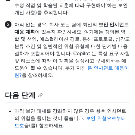
수정 작업 및 학습된 교훈에 따라 구현해야 하는 보안
개선 사항)를 추적합니다.
아직 없는 경우, 회사 또는 팀에 최신의
보안 인시던트
대응 계획
이 있는지 확인하세요. 여기에는 정의된 역
할 및 책임, 에스컬레이션 경로, 통신 프로토콜, 심각도
분류 조건 및 일반적인 위협 유형에 대한 단계별 대응
절차가 포함되어야 합니다. Copilot 는 특정 요구 사항
및 리소스에 따라 이 계획을 생성하고 구체화하는 데
도움이 될 수 있습니다. 추가 지침
은 인시던트 대응이
란?
을 참조하세요.
다음 단계
아직 보안 태세를 강화하지 않은 경우 향후 인시던트
의 위험을 줄이는 것이 좋습니다.
보안 위협으로부터
보호
을(를) 참조하세요.