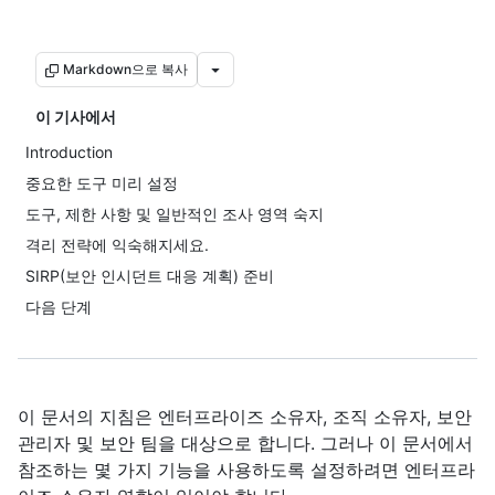
Markdown으로 복사
이 기사에서
Introduction
중요한 도구 미리 설정
도구, 제한 사항 및 일반적인 조사 영역 숙지
격리 전략에 익숙해지세요.
SIRP(보안 인시던트 대응 계획) 준비
다음 단계
이 문서의 지침은 엔터프라이즈 소유자, 조직 소유자, 보안
관리자 및 보안 팀을 대상으로 합니다. 그러나 이 문서에서
참조하는 몇 가지 기능을 사용하도록 설정하려면 엔터프라