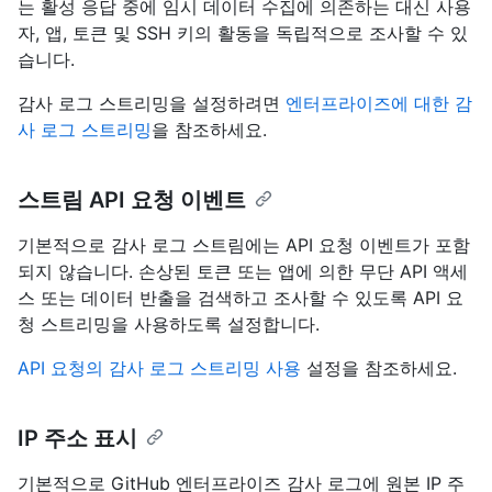
는 활성 응답 중에 임시 데이터 수집에 의존하는 대신 사용
자, 앱, 토큰 및 SSH 키의 활동을 독립적으로 조사할 수 있
습니다.
감사 로그 스트리밍을 설정하려면
엔터프라이즈에 대한 감
사 로그 스트리밍
을 참조하세요.
스트림 API 요청 이벤트
기본적으로 감사 로그 스트림에는 API 요청 이벤트가 포함
되지 않습니다. 손상된 토큰 또는 앱에 의한 무단 API 액세
스 또는 데이터 반출을 검색하고 조사할 수 있도록 API 요
청 스트리밍을 사용하도록 설정합니다.
API 요청의 감사 로그 스트리밍 사용
설정을 참조하세요.
IP 주소 표시
기본적으로 GitHub 엔터프라이즈 감사 로그에 원본 IP 주