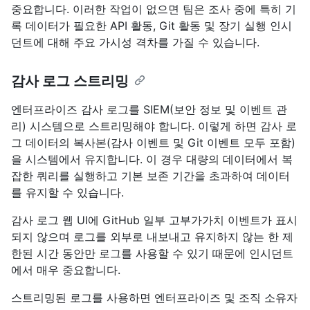
중요합니다. 이러한 작업이 없으면 팀은 조사 중에 특히 기
록 데이터가 필요한 API 활동, Git 활동 및 장기 실행 인시
던트에 대해 주요 가시성 격차를 가질 수 있습니다.
감사 로그 스트리밍
엔터프라이즈 감사 로그를 SIEM(보안 정보 및 이벤트 관
리) 시스템으로 스트리밍해야 합니다. 이렇게 하면 감사 로
그 데이터의 복사본(감사 이벤트 및 Git 이벤트 모두 포함)
을 시스템에서 유지합니다. 이 경우 대량의 데이터에서 복
잡한 쿼리를 실행하고 기본 보존 기간을 초과하여 데이터
를 유지할 수 있습니다.
감사 로그 웹 UI에 GitHub 일부 고부가가치 이벤트가 표시
되지 않으며 로그를 외부로 내보내고 유지하지 않는 한 제
한된 시간 동안만 로그를 사용할 수 있기 때문에 인시던트
에서 매우 중요합니다.
스트리밍된 로그를 사용하면 엔터프라이즈 및 조직 소유자