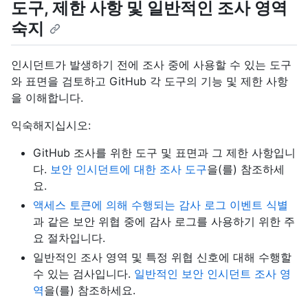
도구, 제한 사항 및 일반적인 조사 영역
숙지
인시던트가 발생하기 전에 조사 중에 사용할 수 있는 도구
와 표면을 검토하고 GitHub 각 도구의 기능 및 제한 사항
을 이해합니다.
익숙해지십시오:
GitHub 조사를 위한 도구 및 표면과 그 제한 사항입니
다.
보안 인시던트에 대한 조사 도구
을(를) 참조하세
요.
액세스 토큰에 의해 수행되는 감사 로그 이벤트 식별
과 같은 보안 위협 중에 감사 로그를 사용하기 위한 주
요 절차입니다.
일반적인 조사 영역 및 특정 위협 신호에 대해 수행할
수 있는 검사입니다.
일반적인 보안 인시던트 조사 영
역
을(를) 참조하세요.