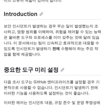
이즈 소유자 역할이 있어야 합니다.
Introduction
보안 인시던트가 발생하는 경우 무슨 일이 발생했는지 조
사하고, 영향 범위를 이해하며, 위협을 제어할 수 있는 능력
은 올바른 도구와 프로세스를 이미 갖추는 것에 달려 있습
니다. 이 문서에서는 팀이 신속하고 효과적으로 대응할 수
있도록 인시던트가 발생하기
전에
수행해야 하는 주요 작
업을 함께 제공합니다.
중요한 도구 미리 설정
다음 조사 도구는 GitHub 엔터프라이즈를 설정할 경우 기
본적으로 사용할 수 없습니다. 인시던트가 발생하기 전에
이러한 기능을 사용하도록 설정하는 것이 좋습니다.
이러한 제어는 인시던트 대응, 규정 준수 및 운영 투명성에