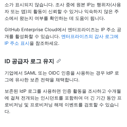
소가 표시되지 않습니다. 조사 중에 원본 IP는 행위자(사용
자 또는 앱)의 활동이 신뢰할 수 있거나 익숙하지 않은 주
소에서 왔는지 여부를 확인하는 데 도움이 됩니다.
GitHub Enterprise Cloud에서 엔터프라이즈는 IP 주소 공
개를 활성화할 수 있습니다.
엔터프라이즈의 감사 로그에
IP 주소 표시
을 참조하세요.
ID 공급자 로그 유지
기업에서 SAML 또는 OIDC 인증을 사용하는 경우 IdP 로
그에 유사한 보존 전략을 채택합니다.
보존된 IdP 로그를 사용하면 인증 활동을 조사하고 수개월
에 걸쳐 전개되는 인시던트를 포함하여 더 긴 기간 동안 프
로비저닝 및 프로비저닝 해제 이벤트를 검토할 수 있습니
다.