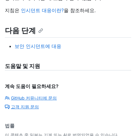
지침은
인시던트 대응이란?
을 참조하세요.
다음 단계
보안 인시던트에 대응
도움말 및 지원
계속 도움이 필요하세요?
GitHub 커뮤니티에 문의
고객 지원 문의
법률
이 콘텐츠 중 일부는 기계 또는 AI로 번역되었을 수 있습니다.