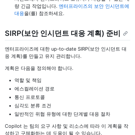
량 긴급 작업입니다.
엔터프라이즈의 보안 인시던트에
대응
을(를) 참조하세요.
SIRP(보안 인시던트 대응 계획) 준비
엔터프라이즈에 대한 up-to-date SIRP(보안 인시던트 대
응 계획)를 만들고 유지 관리합니다.
계획은 다음을 정의해야 합니다.
역할 및 책임
에스컬레이션 경로
통신 프로토콜
심각도 분류 조건
일반적인 위협 유형에 대한 단계별 대응 절차
Copilot 는 팀의 요구 사항 및 리소스에 따라 이 계획을 작
성하고 구체화하는 데 도움이 될 수 있습니다.