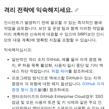
격리 전략에 익숙해지세요.
인시던트가 발생하기 전에 필요할 수 있는 즉각적인 봉쇄
작업을 검토합니다. 보안 및 운영 팀과 함께 이러한 작업을
미리 계획하면 신속하게 대응할 수 있으며 SIRP(보안 인시
던트 대응 계획)에 명확한 지침을 포함할 수 있습니다.
익숙해지십시오:
일반적인 격리 조치 GitHub, 예를 들어 자격 증명 해
지, IP 허용 목록 활성화, 사용자 일시 중단 및 기타 액
세스 차단 작업입니다.
위협 제어
를 참조하세요.
프로그래밍 방식으로 액세스할 GitHub수 있는 자격
증명의 각 유형에 대한 해지 옵션입니다.
GitHub 자격
증명 형식 참조
을(를) 참조하세요.
엔터프라이즈의 GitHub Enterprise Cloud경우: SSO
잠금 및 모든 사용자 토큰 및 키 삭제와 같은 주요 인
시던트에서 엔터프라이즈 소유자가 사용할 수 있는 대