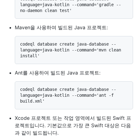
language=java-kotlin --command='gradle --
Maven을 사용하여 빌드된 Java 프로젝트:
codeql database create java-database --
language=java-kotlin --command='mvn clean 
Ant를 사용하여 빌드된 Java 프로젝트:
codeql database create java-database --
language=java-kotlin --command='ant -f 
Xcode 프로젝트 또는 작업 영역에서 빌드된 Swift 프
로젝트입니다. 기본값으로 가장 큰 Swift 대상은 다음
과 같이 빌드됩니다.