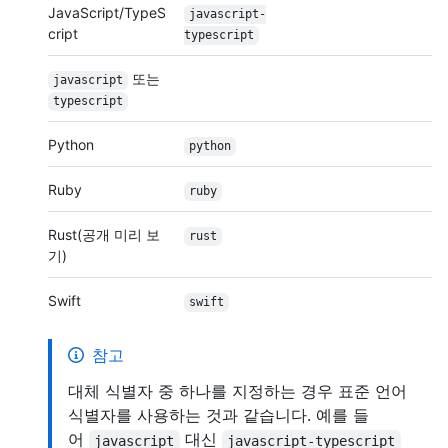
JavaScript/TypeS
javascript-
cript
typescript
또는
javascript
typescript
Python
python
Ruby
ruby
Rust(공개 미리 보
rust
기)
Swift
swift
참고
대체 식별자 중 하나를 지정하는 경우 표준 언어
식별자를 사용하는 것과 같습니다. 예를 들
어
대신
javascript
javascript-typescript