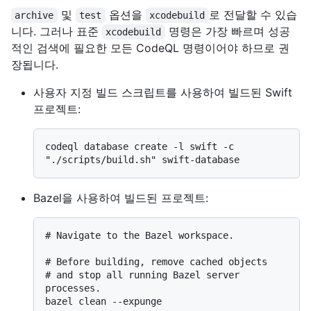
및
옵션을
로 전달할 수 있습
archive
test
xcodebuild
니다. 그러나 표준
명령은 가장 빠르며 성공
xcodebuild
적인 검색에 필요한 모든 CodeQL 명령이어야 하므로 권
장됩니다.
사용자 지정 빌드 스크립트를 사용하여 빌드된 Swift
프로젝트:
codeql database create -l swift -c 
Bazel을 사용하여 빌드된 프로젝트:
# 
Navigate to the Bazel workspace.
# 
Before building, remove cached objects
# 
and stop all running Bazel server 
processes.