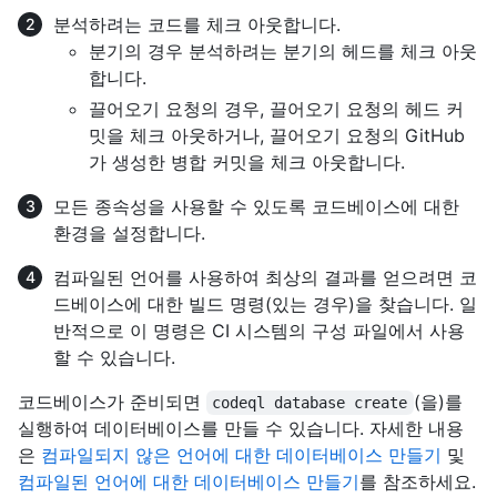
분석하려는 코드를 체크 아웃합니다.
분기의 경우 분석하려는 분기의 헤드를 체크 아웃
합니다.
끌어오기 요청의 경우, 끌어오기 요청의 헤드 커
밋을 체크 아웃하거나, 끌어오기 요청의 GitHub
가 생성한 병합 커밋을 체크 아웃합니다.
모든 종속성을 사용할 수 있도록 코드베이스에 대한
환경을 설정합니다.
컴파일된 언어를 사용하여 최상의 결과를 얻으려면 코
드베이스에 대한 빌드 명령(있는 경우)을 찾습니다. 일
반적으로 이 명령은 CI 시스템의 구성 파일에서 사용
할 수 있습니다.
코드베이스가 준비되면
(을)를
codeql database create
실행하여 데이터베이스를 만들 수 있습니다. 자세한 내용
은
컴파일되지 않은 언어에 대한 데이터베이스 만들기
및
컴파일된 언어에 대한 데이터베이스 만들기
를 참조하세요.