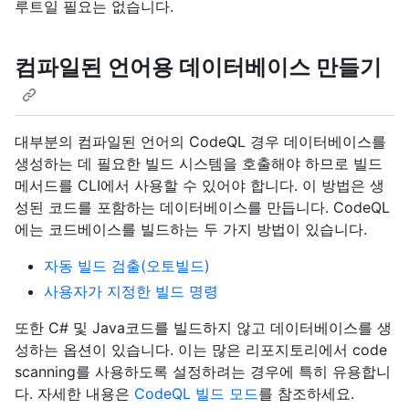
루트일 필요는 없습니다.
컴파일된 언어용 데이터베이스 만들기
대부분의 컴파일된 언어의 CodeQL 경우 데이터베이스를
생성하는 데 필요한 빌드 시스템을 호출해야 하므로 빌드
메서드를 CLI에서 사용할 수 있어야 합니다. 이 방법은 생
성된 코드를 포함하는 데이터베이스를 만듭니다. CodeQL
에는 코드베이스를 빌드하는 두 가지 방법이 있습니다.
자동 빌드 검출(오토빌드)
사용자가 지정한 빌드 명령
또한 C# 및 Java코드를 빌드하지 않고 데이터베이스를 생
성하는 옵션이 있습니다. 이는 많은 리포지토리에서 code
scanning를 사용하도록 설정하려는 경우에 특히 유용합니
다. 자세한 내용은
CodeQL 빌드 모드
를 참조하세요.