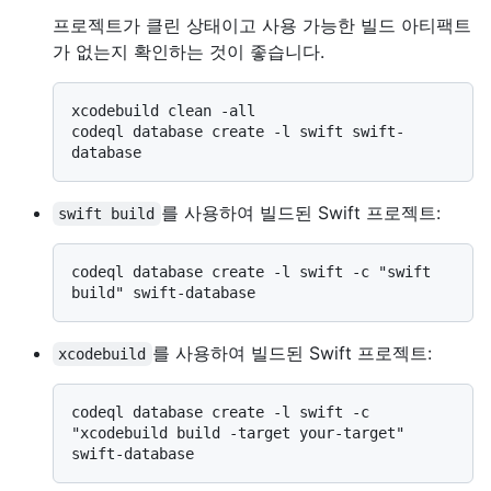
프로젝트가 클린 상태이고 사용 가능한 빌드 아티팩트
가 없는지 확인하는 것이 좋습니다.
xcodebuild clean -all

codeql database create -l swift swift-
를 사용하여 빌드된 Swift 프로젝트:
swift build
codeql database create -l swift -c "swift 
를 사용하여 빌드된 Swift 프로젝트:
xcodebuild
codeql database create -l swift -c 
"xcodebuild build -target your-target" 