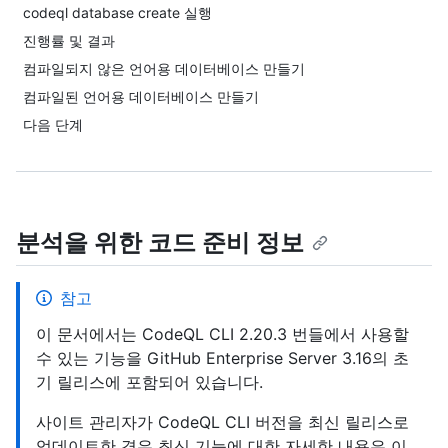
codeql database create 실행
진행률 및 결과
컴파일되지 않은 언어용 데이터베이스 만들기
컴파일된 언어용 데이터베이스 만들기
다음 단계
분석을 위한 코드 준비 정보
참고
이 문서에서는 CodeQL CLI 2.20.3 번들에서 사용할
수 있는 기능을 GitHub Enterprise Server 3.16의 초
기 릴리스에 포함되어 있습니다.
사이트 관리자가 CodeQL CLI 버전을 최신 릴리스로
업데이트한 경우 최신 기능에 대한 자세한 내용은 이