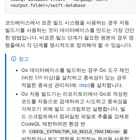
코드베이스에서 표준 빌드 시스템을 사용하는 경우 자동
빌드기를 사용하는 것이 데이터베이스를 만드는 가장 간단
한 방법입니다. 비표준 빌드 단계가 필요한 원본의 경우 명
령줄에서 각 단계를 명시적으로 정의해야 할 수 있습니다.
참고
Go 데이터베이스를 빌드하는 경우 Go 도구 체인
(버전 1.11 이상)을 설치하고 종속성이 있는 경우
적절한 종속성 관리자(예:
dep
)를 설치합니다.
Go 자동 빌드기는 리포지토리에서 Go로 작성된
코드를 자동으로 검색하려고 시도하고 종속성을
가져오기 위해 빌드 스크립트만 실행합니다. 빌
드 스크립트에서 컴파일된 파일로 추출을 강제로
CodeQL 제한하려면 환경 변
수
를
CODEQL_EXTRACTOR_GO_BUILD_TRACING=on
설정하거나 빌드 명령을 지정하는 옵션을 사용합