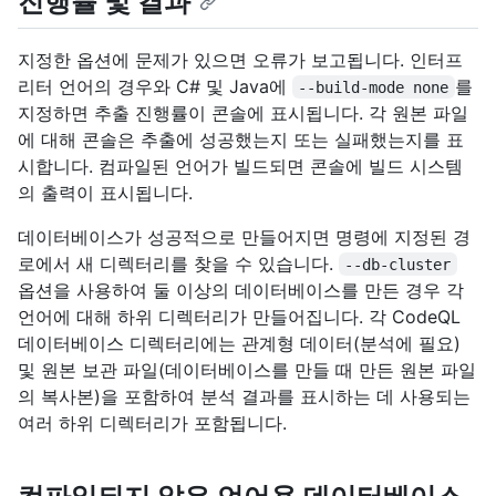
진행률 및 결과
지정한 옵션에 문제가 있으면 오류가 보고됩니다. 인터프
리터 언어의 경우와 C# 및 Java에
를
--build-mode none
지정하면 추출 진행률이 콘솔에 표시됩니다. 각 원본 파일
에 대해 콘솔은 추출에 성공했는지 또는 실패했는지를 표
시합니다. 컴파일된 언어가 빌드되면 콘솔에 빌드 시스템
의 출력이 표시됩니다.
데이터베이스가 성공적으로 만들어지면 명령에 지정된 경
로에서 새 디렉터리를 찾을 수 있습니다.
--db-cluster
옵션을 사용하여 둘 이상의 데이터베이스를 만든 경우 각
언어에 대해 하위 디렉터리가 만들어집니다. 각 CodeQL
데이터베이스 디렉터리에는 관계형 데이터(분석에 필요)
및 원본 보관 파일(데이터베이스를 만들 때 만든 원본 파일
의 복사본)을 포함하여 분석 결과를 표시하는 데 사용되는
여러 하위 디렉터리가 포함됩니다.