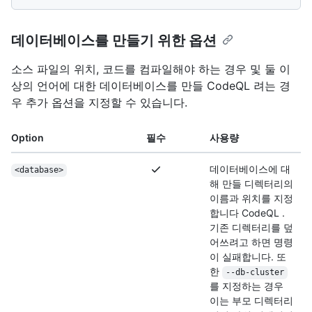
데이터베이스를 만들기 위한 옵션
소스 파일의 위치, 코드를 컴파일해야 하는 경우 및 둘 이
상의 언어에 대한 데이터베이스를 만들 CodeQL 려는 경
우 추가 옵션을 지정할 수 있습니다.
Option
필수
사용량
데이터베이스에 대
<database>
해 만들 디렉터리의
이름과 위치를 지정
합니다 CodeQL .
기존 디렉터리를 덮
어쓰려고 하면 명령
이 실패합니다. 또
한
--db-cluster
를 지정하는 경우
이는 부모 디렉터리