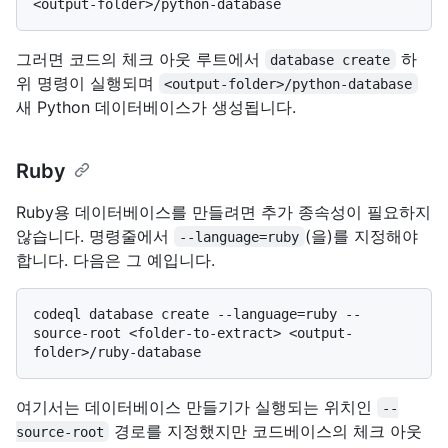
그러면 코드의 체크 아웃 루트에서
하
database create
위 명령이 실행되며
<output-folder>/python-database
새 Python 데이터베이스가 생성됩니다.
Ruby
Ruby용 데이터베이스를 만들려면 추가 종속성이 필요하지
않습니다. 명령줄에서
(을)를 지정해야
--language=ruby
합니다. 다음은 그 예입니다.
codeql database create --language=ruby --
source-root <folder-to-extract> <output-
여기서는 데이터베이스 만들기가 실행되는 위치인
--
경로를 지정했지만 코드베이스의 체크 아웃
source-root