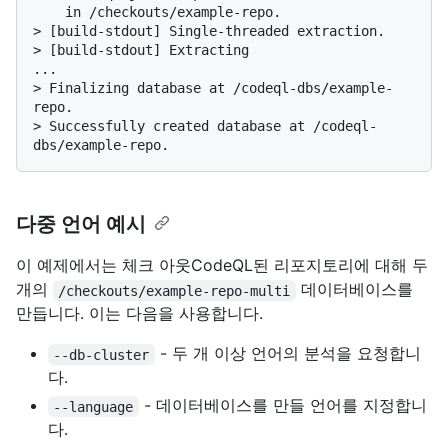
> 
[build-stdout] Single-threaded extraction.
> 
[build-stdout] Extracting
> 
Finalizing database at /codeql-dbs/example-
repo.
> 
Successfully created database at /codeql-
dbs/example-repo.
다중 언어 예시
이 예제에서는 체크 아웃CodeQL된 리포지토리에 대해 두
개의
데이터베이스를
/checkouts/example-repo-multi
만듭니다. 이는 다음을 사용합니다.
- 두 개 이상 언어의 분석을 요청합니
--db-cluster
다.
- 데이터베이스를 만들 언어를 지정합니
--language
다.