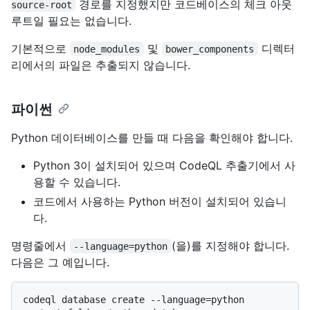
경로를 지정했지만 코드베이스의 체크 아웃
source-root
루트일 필요는 없습니다.
기본적으로
및
디렉터
node_modules
bower_components
리에서의 파일은 추출되지 않습니다.
파이썬
Python 데이터베이스를 만들 때 다음을 확인해야 합니다.
Python 3이 설치되어 있으며 CodeQL 추출기에서 사
용할 수 있습니다.
코드에서 사용하는 Python 버전이 설치되어 있습니
다.
명령줄에서
(을)를 지정해야 합니다.
--language=python
다음은 그 예입니다.
codeql database create --language=python 