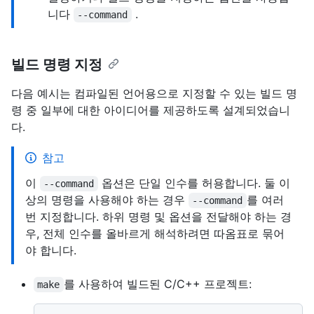
니다
.
--command
빌드 명령 지정
다음 예시는 컴파일된 언어용으로 지정할 수 있는 빌드 명
령 중 일부에 대한 아이디어를 제공하도록 설계되었습니
다.
참고
이
옵션은 단일 인수를 허용합니다. 둘 이
--command
상의 명령을 사용해야 하는 경우
를 여러
--command
번 지정합니다. 하위 명령 및 옵션을 전달해야 하는 경
우, 전체 인수를 올바르게 해석하려면 따옴표로 묶어
야 합니다.
를 사용하여 빌드된 C/C++ 프로젝트:
make