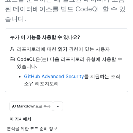
된 데이터베이스를 빌드 CodeQL 할 수 있
습니다.
누가 이 기능을 사용할 수 있나요?
리포지토리에 대한
읽기
권한이 있는 사용자
CodeQL은(는) 다음 리포지토리 유형에 사용할 수
있습니다.
GitHub Advanced Security
를 지원하는 조직
소유 리포지토리
Markdown으로 복사
이 기사에서
분석을 위한 코드 준비 정보