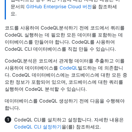
문서의
GitHub Enterprise Cloud 버전
을 참조하세
요.
코드를 사용하여 CodeQL분석하기 전에 코드에서 쿼리를
CodeQL 실행하는 데 필요한 모든 데이터를 포함하는 데
이터베이스를 만들어야 합니다. CodeQL를 사용하여
CodeQL CLI 데이터베이스를 직접 만들 수 있습니다.
CodeQL분석은 코드에서 관계형 데이터를 추출하고 이를
사용하여 데이터베이스를
CodeQL
빌드하는 데 의존합니
다. CodeQL 데이터베이스에는 코드베이스에 대한 모든 중
요한 정보가 포함되어 있으며, 코드베이스에 대한 쿼리를
실행하여 CodeQL 분석할 수 있습니다.
데이터베이스를 CodeQL 생성하기 전에 다음을 수행해야
합니다.
CodeQL CLI를 설치하고 설정합니다. 자세한 내용은
CodeQL CLI 설정하기
을(를) 참조하세요.