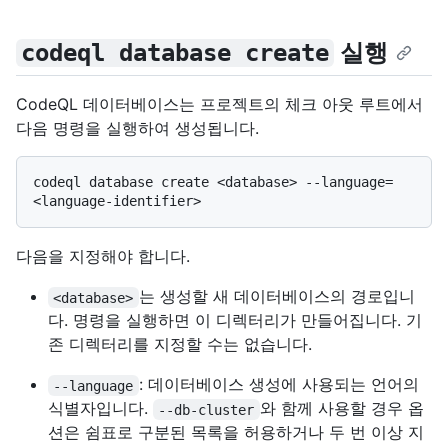
실행
codeql database create
CodeQL 데이터베이스는 프로젝트의 체크 아웃 루트에서
다음 명령을 실행하여 생성됩니다.
codeql database create <database> --language=
다음을 지정해야 합니다.
는 생성할 새 데이터베이스의 경로입니
<database>
다. 명령을 실행하면 이 디렉터리가 만들어집니다. 기
존 디렉터리를 지정할 수는 없습니다.
: 데이터베이스 생성에 사용되는 언어의
--language
식별자입니다.
와 함께 사용할 경우 옵
--db-cluster
션은 쉼표로 구분된 목록을 허용하거나 두 번 이상 지