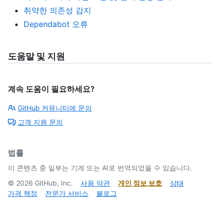
취약한 의존성 감지
Dependabot 오류
도움말 및 지원
계속 도움이 필요하세요?
GitHub 커뮤니티에 문의
고객 지원 문의
법률
이 콘텐츠 중 일부는 기계 또는 AI로 번역되었을 수 있습니다.
©
2026
GitHub, Inc.
사용 약관
개인 정보 보호
상태
가격 책정
전문가 서비스
블로그