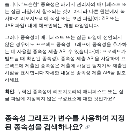
습니다. “느슨한” 종속성은 패키지 관리자의 매니페스트 또
는 잠금 파일에서 참조되는 것이 아니라 다른 원본에서 복
사하여 리포지토리에 직접 또는 보관 파일(예: ZIP 또는
JAR 파일) 내에 체크인되는 개별 파일입니다.
그러나 종속성이 매니페스트 또는 잠금 파일에 선언되지
않은 경우에도 프로젝트 종속성 그래프에 종속성을 추가하
는 데 사용할 종속성 제출 API 수 있습니다(예: 프로젝트가
빌드될 때 확인된 종속성). 종속성 제출 API을 사용하여 프
로젝트에 제출된 종속성은 제출에 사용된 탐지기와 제출된
시점을 표시합니다.자세한 내용은 종속성 제출 API을
참조
하세요.
확인:
누락된 종속성이 리포지토리의 매니페스트 또는 잠
금 파일에 지정되지 않은 구성요소에 대한 것인가요?
종속성 그래프가 변수를 사용하여 지정
된 종속성을 검색하나요?