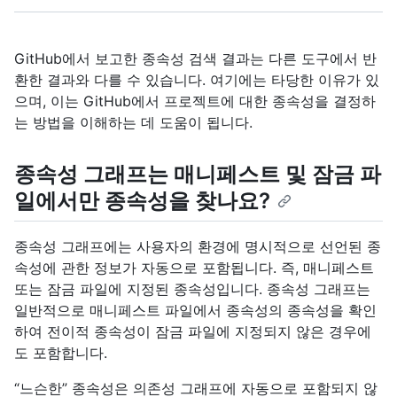
GitHub에서 보고한 종속성 검색 결과는 다른 도구에서 반
환한 결과와 다를 수 있습니다. 여기에는 타당한 이유가 있
으며, 이는 GitHub에서 프로젝트에 대한 종속성을 결정하
는 방법을 이해하는 데 도움이 됩니다.
종속성 그래프는 매니페스트 및 잠금 파
일에서만 종속성을 찾나요?
종속성 그래프에는 사용자의 환경에 명시적으로 선언된 종
속성에 관한 정보가 자동으로 포함됩니다. 즉, 매니페스트
또는 잠금 파일에 지정된 종속성입니다. 종속성 그래프는
일반적으로 매니페스트 파일에서 종속성의 종속성을 확인
하여 전이적 종속성이 잠금 파일에 지정되지 않은 경우에
도 포함합니다.
“느슨한” 종속성은 의존성 그래프에 자동으로 포함되지 않