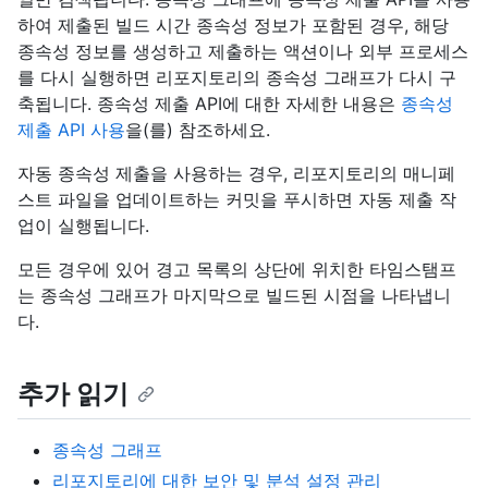
하여 제출된 빌드 시간 종속성 정보가 포함된 경우, 해당
종속성 정보를 생성하고 제출하는 액션이나 외부 프로세스
를 다시 실행하면 리포지토리의 종속성 그래프가 다시 구
축됩니다. 종속성 제출 API에 대한 자세한 내용은
종속성
제출 API 사용
을(를) 참조하세요.
자동 종속성 제출을 사용하는 경우, 리포지토리의 매니페
스트 파일을 업데이트하는 커밋을 푸시하면 자동 제출 작
업이 실행됩니다.
모든 경우에 있어 경고 목록의 상단에 위치한 타임스탬프
는 종속성 그래프가 마지막으로 빌드된 시점을 나타냅니
다.
추가 읽기
종속성 그래프
리포지토리에 대한 보안 및 분석 설정 관리