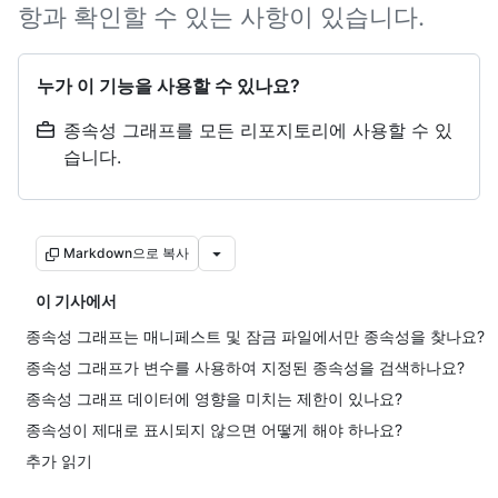
항과 확인할 수 있는 사항이 있습니다.
누가 이 기능을 사용할 수 있나요?
종속성 그래프를 모든 리포지토리에 사용할 수 있
습니다.
Markdown으로 복사
이 기사에서
종속성 그래프는 매니페스트 및 잠금 파일에서만 종속성을 찾나요?
종속성 그래프가 변수를 사용하여 지정된 종속성을 검색하나요?
종속성 그래프 데이터에 영향을 미치는 제한이 있나요?
종속성이 제대로 표시되지 않으면 어떻게 해야 하나요?
추가 읽기