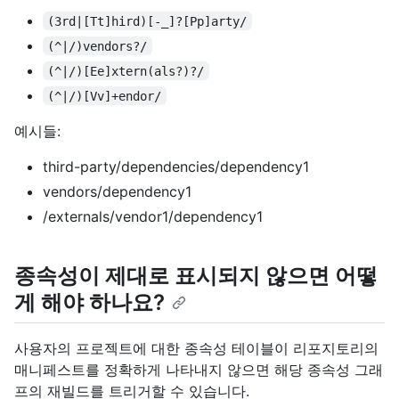
(3rd|[Tt]hird)[-_]?[Pp]arty/
(^|/)vendors?/
(^|/)[Ee]xtern(als?)?/
(^|/)[Vv]+endor/
예시들:
third-party/dependencies/dependency1
vendors/dependency1
/externals/vendor1/dependency1
종속성이 제대로 표시되지 않으면 어떻
게 해야 하나요?
사용자의 프로젝트에 대한 종속성 테이블이 리포지토리의
매니페스트를 정확하게 나타내지 않으면 해당 종속성 그래
프의 재빌드를 트리거할 수 있습니다.