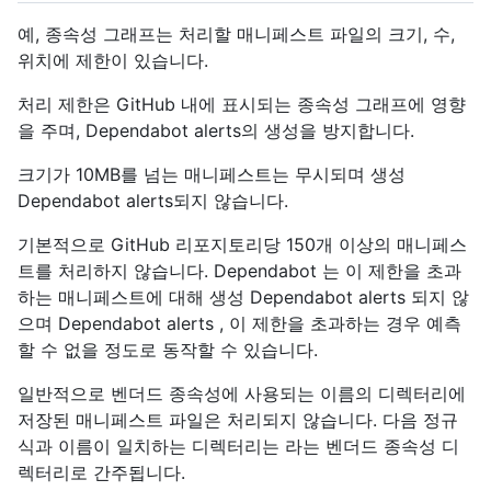
예, 종속성 그래프는 처리할 매니페스트 파일의 크기, 수,
위치에 제한이 있습니다.
처리 제한은 GitHub 내에 표시되는 종속성 그래프에 영향
을 주며, Dependabot alerts의 생성을 방지합니다.
크기가 10MB를 넘는 매니페스트는 무시되며 생성
Dependabot alerts되지 않습니다.
기본적으로 GitHub 리포지토리당 150개 이상의 매니페스
트를 처리하지 않습니다. Dependabot 는 이 제한을 초과
하는 매니페스트에 대해 생성 Dependabot alerts 되지 않
으며 Dependabot alerts , 이 제한을 초과하는 경우 예측
할 수 없을 정도로 동작할 수 있습니다.
일반적으로 벤더드 종속성에 사용되는 이름의 디렉터리에
저장된 매니페스트 파일은 처리되지 않습니다. 다음 정규
식과 이름이 일치하는 디렉터리는 라는 벤더드 종속성 디
렉터리로 간주됩니다.