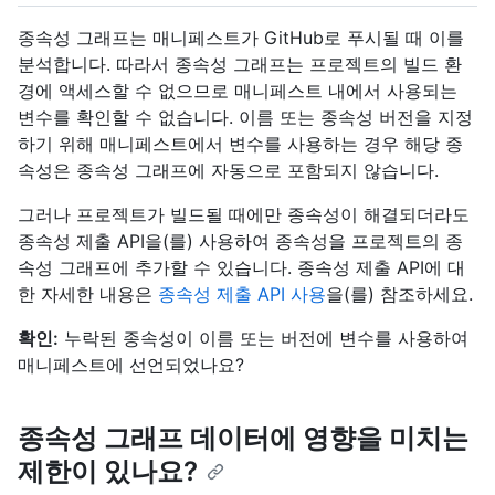
종속성 그래프는 매니페스트가 GitHub로 푸시될 때 이를
분석합니다. 따라서 종속성 그래프는 프로젝트의 빌드 환
경에 액세스할 수 없으므로 매니페스트 내에서 사용되는
변수를 확인할 수 없습니다. 이름 또는 종속성 버전을 지정
하기 위해 매니페스트에서 변수를 사용하는 경우 해당 종
속성은 종속성 그래프에 자동으로 포함되지 않습니다.
그러나 프로젝트가 빌드될 때에만 종속성이 해결되더라도
종속성 제출 API을(를) 사용하여 종속성을 프로젝트의 종
속성 그래프에 추가할 수 있습니다. 종속성 제출 API에 대
한 자세한 내용은
종속성 제출 API 사용
을(를) 참조하세요.
확인:
누락된 종속성이 이름 또는 버전에 변수를 사용하여
매니페스트에 선언되었나요?
종속성 그래프 데이터에 영향을 미치는
제한이 있나요?