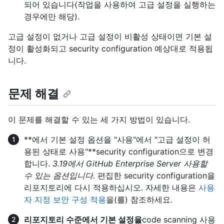
되어 있습니다(작업을 사용하여 고급 설정을 실행하는
경우에만 해당).
고급 설정이 없거나 고급 설정이 비활성 상태이면 기본 설
정이 활성화되고 security configuration 예상대로 적용됩
니다.
문제 해결
이 문제를 해결할 수 있는 세 가지 방법이 있습니다.
**에서 기본 설정 옵션을 "사용"에서 "고급 설정이 허
용된 상태로 사용"**security configuration으로 변경
합니다.
3.19에서 GitHub Enterprise Server 사용할
수 있는 옵션입니다.
편집한 security configuration을
리포지토리에 다시 적용하십시오. 자세한 내용은
사용
자 지정 보안 구성 적용
을(를) 참조하세요.
리포지토리 수준에서 기본 설정을
code scanning 사용