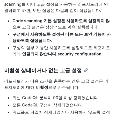
scanning를 이미 고급 설정을 사용하는 리포지토리에 연
결하려고 하면, 보안 설정은 다음과 같이 적용됩니다."
Code scanning 기본 설정은 사용하도록 설정되지 않
으며
고급 설정은 정상적으로 계속 실행됩니다.
구성에서 사용하도록 설정된 다른 모든 보안 기능이 사
용하도록 설정됩니다.
구성의 일부 기능만 사용하도록 설정되므로 리포지토
리에
연결되지 않습니다.security configuration
비활성 상태이거나 없는 고급 설정
리포지토리가 다음 조건을 충족하는 경우 고급 설정은 리
포지토리에 대해
비활성
으로 간주됩니다.
최신 CodeQL 분석이 90일 이상 경과했습니다.
모든 CodeQL 구성이 삭제되었습니다.
워크플로 파일이 삭제되었거나 사용하지 않도록 설정