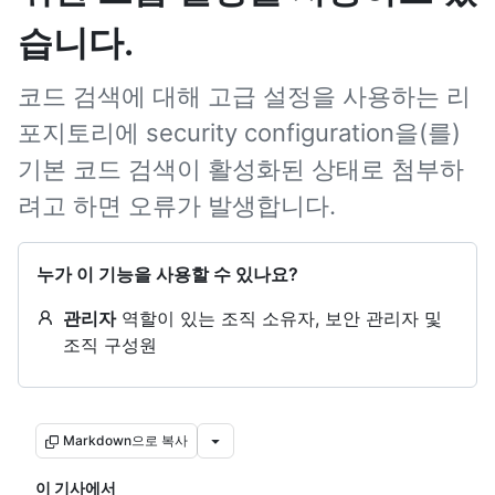
습니다.
코드 검색에 대해 고급 설정을 사용하는 리
포지토리에 security configuration을(를)
기본 코드 검색이 활성화된 상태로 첨부하
려고 하면 오류가 발생합니다.
누가 이 기능을 사용할 수 있나요?
관리자
역할이 있는 조직 소유자, 보안 관리자 및
조직 구성원
Markdown으로 복사
이 기사에서