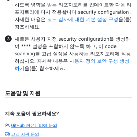
하도록 영향을 받는 리포지토리를 업데이트한 다음 리
포지토리에 다시 적용합니다 security configuration .
자세한 내용은
코드 검사에 대한 기본 설정 구성
을(를)
참조하세요.
새로운 사용자 지정 security configuration을 생성하
여 **** 설정을 포함하지 않도록 하고, 이 code
scanning를 고급 설정을 사용하는 리포지토리에 적용
하십시오. 자세한 내용은
사용자 정의 보안 구성 생성
하기
을(를) 참조하세요.
도움말 및 지원
계속 도움이 필요하세요?
GitHub 커뮤니티에 문의
고객 지원 문의