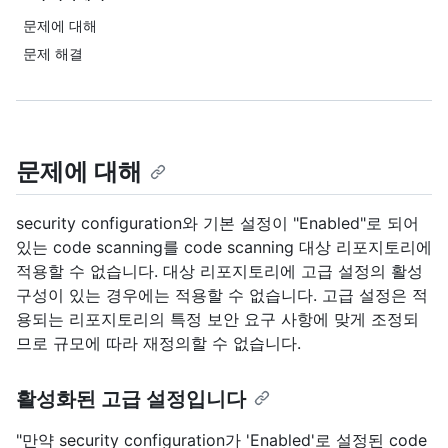
문제에 대해
문제 해결
문제에 대해
security configuration와 기본 설정이 "Enabled"로 되어
있는 code scanning를 code scanning 대상 리포지토리에
적용할 수 없습니다. 대상 리포지토리에 고급 설정의 활성
구성이 있는 경우에는 적용할 수 없습니다. 고급 설정은 적
용되는 리포지토리의 특정 보안 요구 사항에 맞게 조정되
므로 규모에 따라 재정의할 수 없습니다.
활성화된 고급 설정입니다
"만약 security configuration가 'Enabled'로 설정된 code