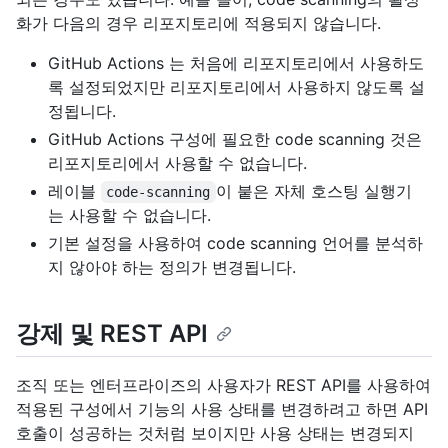
화가 다음의 경우 리포지토리에 적용되지 않습니다.
GitHub Actions 는 처음에 리포지토리에서 사용하도
록 설정되었지만 리포지토리에서 사용하지 않도록 설
정됩니다.
GitHub Actions 구성에 필요한 code scanning 것은
리포지토리에서 사용할 수 없습니다.
레이블
이 붙은 자체 호스팅 실행기
code-scanning
는 사용할 수 없습니다.
기본 설정을 사용하여 code scanning 언어를 분석하
지 않아야 하는 정의가 변경됩니다.
강제 및 REST API
조직 또는 엔터프라이즈의 사용자가 REST API를 사용하여
적용된 구성에서 기능의 사용 상태를 변경하려고 하면 API
호출이 성공하는 것처럼 보이지만 사용 상태는 변경되지