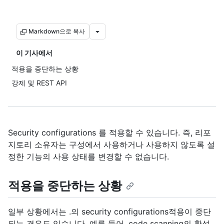
Markdown으로 복사
이 기사에서
적용을 중단하는 상황
강제 및 REST API
Security configurations 를 적용할 수 있습니다. 즉, 리포
지토리 소유자는 구성에서 사용하거나 사용하지 않도록 설
정한 기능의 사용 상태를 변경할 수 없습니다.
적용을 중단하는 상황
일부 상황에서는 .의 security configurations적용이 중단
되는 경우도 있습니다. 예를 들어, code scanning의 활성