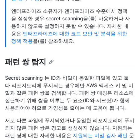
엔터프라이즈 소유자가 엔터프라이즈 수준에서 정책
을 설정한 경우 secret scanning을(를) 사용하거나 사
용하지 않도록 설정하지 못할 수 있습니다. 자세한 내
용은
엔터프라이즈에 대한 코드 보안 및 분석을 위한
정책 적용
을(를) 참조하세요.
패턴 쌍 탐지
Secret scanning 는 ID와 비밀이 동일한 파일에 있고 둘
다 리포지토리에 푸시되는 경우에만 AWS 액세스 키 및 비
밀과 같은 패턴 쌍을 검색합니다. 패턴 쌍 매칭은 리소스에
접근하기 위해 쌍을 이루는 두 요소(ID와 시크릿)가 함께
사용되어야 하므로 가양성을 줄이는 데 도움이 됩니다.
서로 다른 파일에 푸시되었거나 동일한 리포지토리에 푸시
되지 않은 패턴 쌍은 경고를 생성하지 않습니다. 지원되는
패턴 쌍에 대한 자세한 내용은
지원되는 비밀 검사 패턴
문