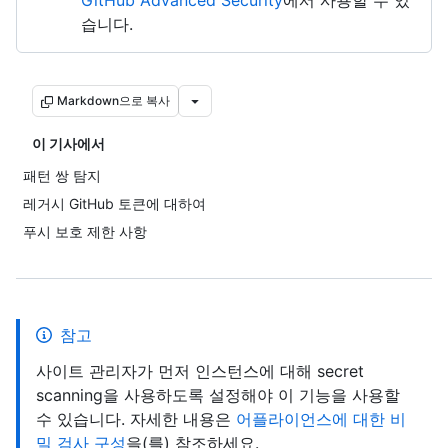
GitHub Advanced Security
에서 사용할 수 있
습니다.
Markdown으로 복사
이 기사에서
패턴 쌍 탐지
레거시 GitHub 토큰에 대하여
푸시 보호 제한 사항
참고
사이트 관리자가 먼저 인스턴스에 대해 secret
scanning을 사용하도록 설정해야 이 기능을 사용할
수 있습니다. 자세한 내용은
어플라이언스에 대한 비
밀 검사 구성
을(를) 참조하세요.