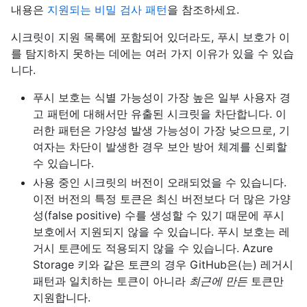
내용은
지원되는 비밀 검사 패턴
을 참조하세요.
시크릿이 지원 목록에 포함되어 있더라도, 푸시 보호가 이
를 탐지하지 못하는 데에는 여러 가지 이유가 있을 수 있습
니다.
푸시 보호는 식별 가능성이 가장 높은 일부 사용자 경
고 패턴에 대해서만 유출된 시크릿을 차단합니다. 이
러한 패턴은 가양성 발생 가능성이 가장 낮으므로, 기
여자는 차단이 발생한 경우 보안 방어 체계를 신뢰할
수 있습니다.
사용 중인 시크릿의 버전이 오래되었을 수 있습니다.
이전 버전의 특정 토큰은 최신 버전보다 더 많은 가양
성(false positive) 수를 생성할 수 있기 때문에 푸시
보호에서 지원되지 않을 수 있습니다. 푸시 보호는 레
거시 토큰에도 적용되지 않을 수 있습니다. Azure
Storage 키와 같은 토큰의 경우 GitHub은(는) 레거시
패턴과 일치하는 토큰이 아니라
최근에 만든
토큰만
지원합니다.