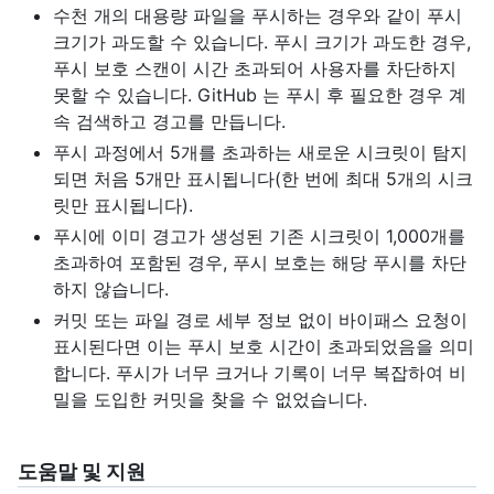
수천 개의 대용량 파일을 푸시하는 경우와 같이 푸시
크기가 과도할 수 있습니다. 푸시 크기가 과도한 경우,
푸시 보호 스캔이 시간 초과되어 사용자를 차단하지
못할 수 있습니다. GitHub 는 푸시 후 필요한 경우 계
속 검색하고 경고를 만듭니다.
푸시 과정에서 5개를 초과하는 새로운 시크릿이 탐지
되면 처음 5개만 표시됩니다(한 번에 최대 5개의 시크
릿만 표시됩니다).
푸시에 이미 경고가 생성된 기존 시크릿이 1,000개를
초과하여 포함된 경우, 푸시 보호는 해당 푸시를 차단
하지 않습니다.
커밋 또는 파일 경로 세부 정보 없이 바이패스 요청이
표시된다면 이는 푸시 보호 시간이 초과되었음을 의미
합니다. 푸시가 너무 크거나 기록이 너무 복잡하여 비
밀을 도입한 커밋을 찾을 수 없었습니다.
도움말 및 지원