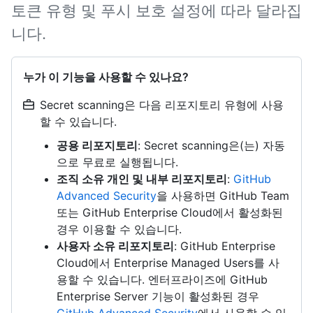
토큰 유형 및 푸시 보호 설정에 따라 달라집
니다.
누가 이 기능을 사용할 수 있나요?
Secret scanning은 다음 리포지토리 유형에 사용
할 수 있습니다.
공용 리포지토리
: Secret scanning은(는) 자동
으로 무료로 실행됩니다.
조직 소유 개인 및 내부 리포지토리
:
GitHub
Advanced Security
을 사용하면 GitHub Team
또는 GitHub Enterprise Cloud에서 활성화된
경우 이용할 수 있습니다.
사용자 소유 리포지토리
: GitHub Enterprise
Cloud에서 Enterprise Managed Users를 사
용할 수 있습니다. 엔터프라이즈에 GitHub
Enterprise Server 기능이 활성화된 경우