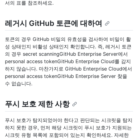
서의 표를 참조하세요.
레거시 GitHub 토큰에 대하여
토큰의 경우 GitHub 비밀의 유효성을 검사하여 비밀이 활
성 상태인지 비활성 상태인지 확인합니다. 즉, 레거시 토큰
의 경우 secret scanningGitHub Enterprise Server에서
personal access tokenGitHub Enterprise Cloud를 감지
하지 않습니다. 마찬가지로 GitHub Enterprise Cloud에서
personal access tokenGitHub Enterprise Server 찾을
수 없습니다.
푸시 보호 제한 사항
푸시 보호가 탐지되었어야 한다고 판단되는 시크릿을 탐지
하지 못한 경우, 먼저 해당 시크릿이 푸시 보호가 지원되는
시크릿 유형 목록에 포함되어 있는지 확인하세요. 자세한