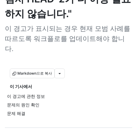
하지 않습니다."
이 경고가 표시되는 경우 현재 모범 사례를
따르도록 워크플로를 업데이트해야 합니
다.
Markdown으로 복사
이 기사에서
이 경고에 관한 정보
문제의 원인 확인
문제 해결