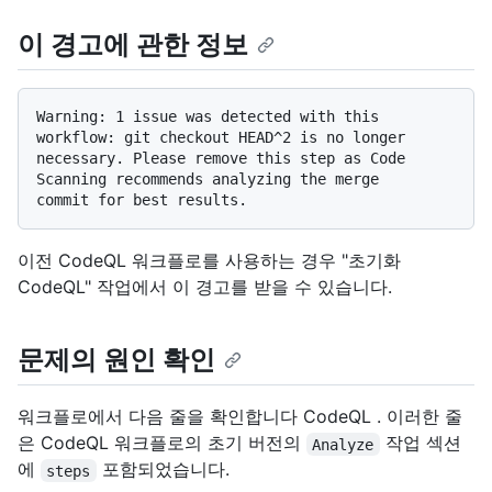
이 경고에 관한 정보
Warning: 1 issue was detected with this 
workflow: git checkout HEAD^2 is no longer

necessary. Please remove this step as Code 
Scanning recommends analyzing the merge

이전 CodeQL 워크플로를 사용하는 경우 "초기화
CodeQL" 작업에서 이 경고를 받을 수 있습니다.
문제의 원인 확인
워크플로에서 다음 줄을 확인합니다 CodeQL . 이러한 줄
은 CodeQL 워크플로의 초기 버전의
작업 섹션
Analyze
에
포함되었습니다.
steps