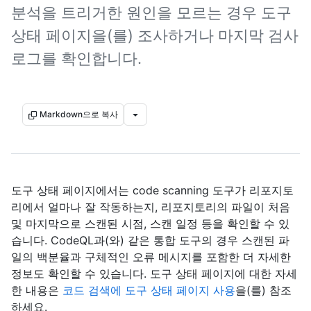
분석을 트리거한 원인을 모르는 경우 도구
상태 페이지을(를) 조사하거나 마지막 검사
로그를 확인합니다.
Markdown으로 복사
도구 상태 페이지에서는 code scanning 도구가 리포지토
리에서 얼마나 잘 작동하는지, 리포지토리의 파일이 처음
및 마지막으로 스캔된 시점, 스캔 일정 등을 확인할 수 있
습니다. CodeQL과(와) 같은 통합 도구의 경우 스캔된 파
일의 백분율과 구체적인 오류 메시지를 포함한 더 자세한
정보도 확인할 수 있습니다. 도구 상태 페이지에 대한 자세
한 내용은
코드 검색에 도구 상태 페이지 사용
을(를) 참조
하세요.