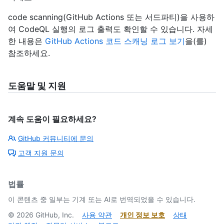
code scanning(GitHub Actions 또는 서드파티)을 사용하
여 CodeQL 실행의 로그 출력도 확인할 수 있습니다. 자세
한 내용은
GitHub Actions 코드 스캐닝 로그 보기
을(를)
참조하세요.
도움말 및 지원
계속 도움이 필요하세요?
GitHub 커뮤니티에 문의
고객 지원 문의
법률
이 콘텐츠 중 일부는 기계 또는 AI로 번역되었을 수 있습니다.
©
2026
GitHub, Inc.
사용 약관
개인 정보 보호
상태