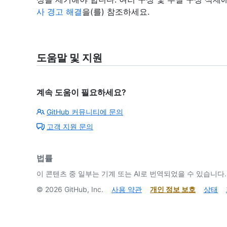
사 경고 해결
을(를) 참조하세요.
도움말 및 지원
계속 도움이 필요하세요?
GitHub 커뮤니티에 문의
고객 지원 문의
법률
이 콘텐츠 중 일부는 기계 또는 AI로 번역되었을 수 있습니다.
©
2026
GitHub, Inc.
사용 약관
개인 정보 보호
상태