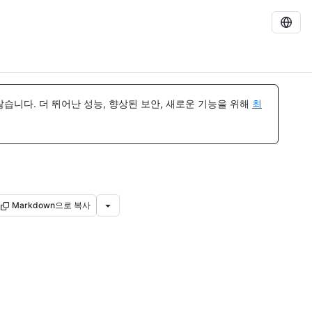
습니다. 더 뛰어난 성능, 향상된 보안, 새로운 기능을 위해
최
Markdown으로 복사