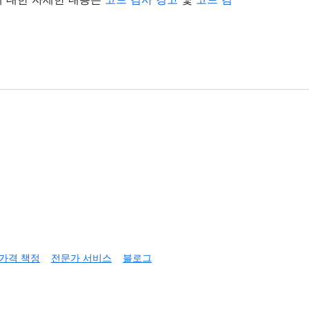
가격 책정
전문가 서비스
블로그