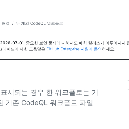
{icon}}
제 해결
/
두 개의 CodeQL 워크플로
2026-07-01
.
중요한 보안 문제에 대해서도 패치 릴리스가 이루어지지 않
업그레이드에 대한 도움말은
GitHub Enterprise 지원에 문의
하세요.
가 표시되는 경우 한 워크플로는 기
 기존 CodeQL 워크플로 파일