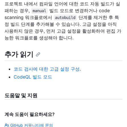
프로젝트 내에서 컴파일 언어에 대한 코드 자동 빌드가 실
패하는 경우,
빌드 모드로 변경하거나 code
manual
scanning 워크플로에서
단계를 제거한 후 특
autobuild
정 빌드 단계를 추가해볼 수 있습니다. 고급 설정을 아직
사용하지 않은 경우, 먼저 고급 설정을 활성화하여 편집 가
능한 워크플로를 생성해야 합니다.
추가 읽기
코드 검사에 대한 고급 설정 구성
.
CodeQL 빌드 모드
도움말 및 지원
계속 도움이 필요하세요?
GitHub 커뮤니티에 문의