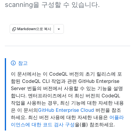
scanning을 구성할 수 있습니다.
Markdown으로 복사
참고
이 문서에서는 이 CodeQL 버전의 초기 릴리스에 포
함된 CodeQL CLI 작업과 관련 GitHub Enterprise
Server 번들의 버전에서 사용할 수 있는 기능을 설명
합니다. 엔터프라이즈에서 더 최신 버전의 CodeQL
작업을 사용하는 경우, 최신 기능에 대한 자세한 내용
은 이 문서의
GitHub Enterprise Cloud
버전을 참조
하세요. 최신 버전 사용에 대한 자세한 내용은
어플라
이언스에 대한 코드 검사 구성
을(를) 참조하세요.